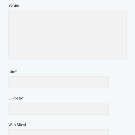
Yorum
İsim*
E-Posta*
Web Sitesi