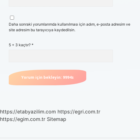
Daha sonraki yorumlarımda kullanılması için adım, e-posta adresim ve
site adresim bu tarayıcıya kaydedilsin.
5 + 3 kaçtır?
*
https://etabyazilim.com
https://egri.com.tr
https://egim.com.tr
Sitemap