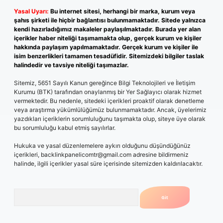
Yasal Uyarı:
Bu internet sitesi, herhangi bir marka, kurum veya
şahıs şirketi ile hiçbir bağlantısı bulunmamaktadır. Sitede yalnızca
kendi hazırladığımız makaleler paylaşılmaktadır. Burada yer alan
içerikler haber niteliği taşımamakta olup, gerçek kurum ve kişiler
hakkında paylaşım yapılmamaktadır. Gerçek kurum ve kişiler ile
isim benzerlikleri tamamen tesadüfidir. Sitemizdeki bilgiler taslak
halindedir ve tavsiye niteliği taşımazlar.
Sitemiz, 5651 Sayılı Kanun gereğince Bilgi Teknolojileri ve İletişim
Kurumu (BTK) tarafından onaylanmış bir Yer Sağlayıcı olarak hizmet
vermektedir. Bu nedenle, sitedeki içerikleri proaktif olarak denetleme
veya araştırma yükümlülüğümüz bulunmamaktadır. Ancak, üyelerimiz
yazdıkları içeriklerin sorumluluğunu taşımakta olup, siteye üye olarak
bu sorumluluğu kabul etmiş sayılırlar.
Hukuka ve yasal düzenlemelere aykırı olduğunu düşündüğünüz
içerikleri,
backlinkpanelicomtr@gmail.com
adresine bildirmeniz
halinde, ilgili içerikler yasal süre içerisinde sitemizden kaldırılacaktır.
Arama