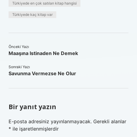
Türkiyede en çok satılan kitap hangisi
Türkiyede kaç kitap var
Önceki Yazı
Maaşına Istinaden Ne Demek
Sonraki Yazı
Savunma Vermezse Ne Olur
Bir yanıt yazın
E-posta adresiniz yayınlanmayacak.
Gerekli alanlar
*
ile işaretlenmişlerdir