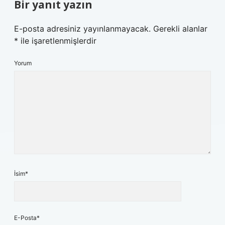
Bir yanıt yazın
E-posta adresiniz yayınlanmayacak.
Gerekli alanlar
*
ile işaretlenmişlerdir
Yorum
İsim*
E-Posta*