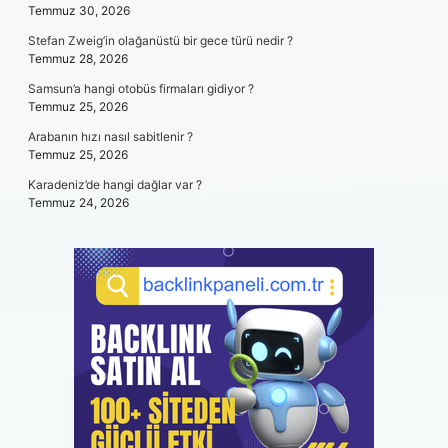
Temmuz 30, 2026
Stefan Zweig’in olağanüstü bir gece türü nedir ?
Temmuz 28, 2026
Samsun’a hangi otobüs firmaları gidiyor ?
Temmuz 25, 2026
Arabanın hızı nasıl sabitlenir ?
Temmuz 25, 2026
Karadeniz’de hangi dağlar var ?
Temmuz 24, 2026