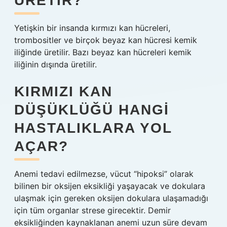
ÜRETIR?
Yetişkin bir insanda kırmızı kan hücreleri,
trombositler ve birçok beyaz kan hücresi kemik
iliğinde üretilir. Bazı beyaz kan hücreleri kemik
iliğinin dışında üretilir.
KIRMIZI KAN
DÜŞÜKLÜĞÜ HANGI
HASTALIKLARA YOL
AÇAR?
Anemi tedavi edilmezse, vücut “hipoksi” olarak
bilinen bir oksijen eksikliği yaşayacak ve dokulara
ulaşmak için gereken oksijen dokulara ulaşamadığı
için tüm organlar strese girecektir. Demir
eksikliğinden kaynaklanan anemi uzun süre devam