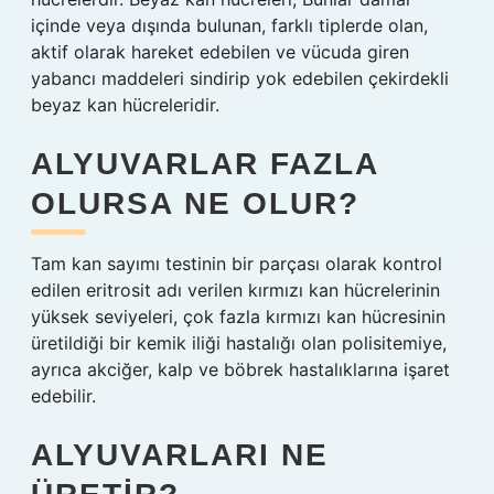
içinde veya dışında bulunan, farklı tiplerde olan,
aktif olarak hareket edebilen ve vücuda giren
yabancı maddeleri sindirip yok edebilen çekirdekli
beyaz kan hücreleridir.
ALYUVARLAR FAZLA
OLURSA NE OLUR?
Tam kan sayımı testinin bir parçası olarak kontrol
edilen eritrosit adı verilen kırmızı kan hücrelerinin
yüksek seviyeleri, çok fazla kırmızı kan hücresinin
üretildiği bir kemik iliği hastalığı olan polisitemiye,
ayrıca akciğer, kalp ve böbrek hastalıklarına işaret
edebilir.
ALYUVARLARI NE