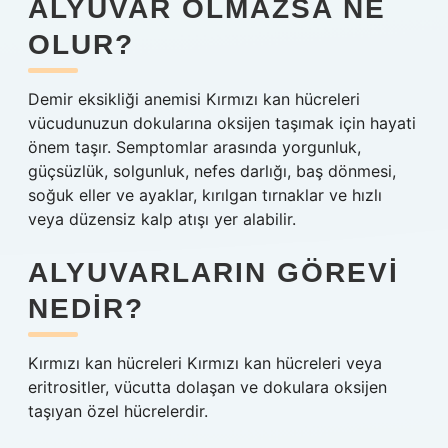
ALYUVAR OLMAZSA NE
OLUR?
Demir eksikliği anemisi Kırmızı kan hücreleri
vücudunuzun dokularına oksijen taşımak için hayati
önem taşır. Semptomlar arasında yorgunluk,
güçsüzlük, solgunluk, nefes darlığı, baş dönmesi,
soğuk eller ve ayaklar, kırılgan tırnaklar ve hızlı
veya düzensiz kalp atışı yer alabilir.
ALYUVARLARIN GÖREVI
NEDIR?
Kırmızı kan hücreleri Kırmızı kan hücreleri veya
eritrositler, vücutta dolaşan ve dokulara oksijen
taşıyan özel hücrelerdir.