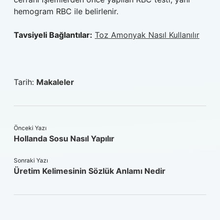
hemogram RBC ile belirlenir.
Tavsiyeli Bağlantılar:
Toz Amonyak Nasıl Kullanılır
Tarih:
Makaleler
Önceki Yazı
Hollanda Sosu Nasıl Yapılır
Sonraki Yazı
Üretim Kelimesinin Sözlük Anlamı Nedir