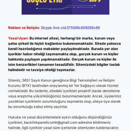
Reklam ve İletişim:
Skype: live:.cid.575569c608265c69
Yasal Uyarı:
Bu internet sitesi, herhangi bir marka, kurum veya
şahıs şirketi ile hiçbir bağlantısı bulunmamaktadır. Sitede yalnızca
kendi hazırladığımız makaleler paylaşılmaktadır. Burada yer alan
içerikler haber niteliği taşımamakta olup, gerçek kurum ve kişiler
hakkında paylaşım yapılmamaktadır. Gerçek kurum ve kişiler ile
isim benzerlikleri tamamen tesadüfidir. Sitemizdeki bilgiler taslak
halindedir ve tavsiye niteliği taşımazlar.
Sitemiz, 5651 Sayılı Kanun gereğince Bilgi Teknolojileri ve İletişim
Kurumu (BTK) tarafından onaylanmış bir Yer Sağlayıcı olarak hizmet
vermektedir. Bu nedenle, sitedeki içerikleri proaktif olarak denetleme
veya araştırma yükümlülüğümüz bulunmamaktadır. Ancak, üyelerimiz
yazdıkları içeriklerin sorumluluğunu taşımakta olup, siteye üye olarak
bu sorumluluğu kabul etmiş sayılırlar.
Hukuka ve yasal düzenlemelere aykırı olduğunu düşündüğünüz
içerikleri,
backlinkpanelicomtr@gmail.com
adresine bildirmeniz
halinde, ilgili içerikler yasal süre içerisinde sitemizden kaldırılacaktır.