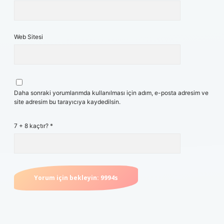
Web Sitesi
Daha sonraki yorumlarımda kullanılması için adım, e-posta adresim ve
site adresim bu tarayıcıya kaydedilsin.
7 + 8 kaçtır?
*