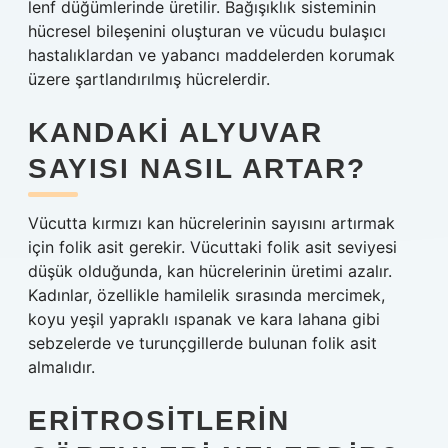
lenf düğümlerinde üretilir. Bağışıklık sisteminin
hücresel bileşenini oluşturan ve vücudu bulaşıcı
hastalıklardan ve yabancı maddelerden korumak
üzere şartlandırılmış hücrelerdir.
KANDAKI ALYUVAR
SAYISI NASIL ARTAR?
Vücutta kırmızı kan hücrelerinin sayısını artırmak
için folik asit gerekir. Vücuttaki folik asit seviyesi
düşük olduğunda, kan hücrelerinin üretimi azalır.
Kadınlar, özellikle hamilelik sırasında mercimek,
koyu yeşil yapraklı ıspanak ve kara lahana gibi
sebzelerde ve turunçgillerde bulunan folik asit
almalıdır.
ERITROSITLERIN