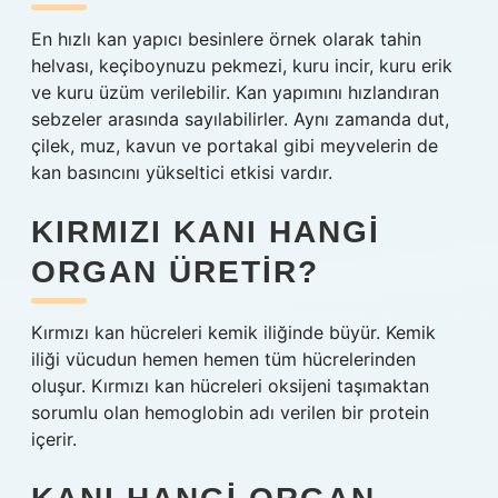
En hızlı kan yapıcı besinlere örnek olarak tahin
helvası, keçiboynuzu pekmezi, kuru incir, kuru erik
ve kuru üzüm verilebilir. Kan yapımını hızlandıran
sebzeler arasında sayılabilirler. Aynı zamanda dut,
çilek, muz, kavun ve portakal gibi meyvelerin de
kan basıncını yükseltici etkisi vardır.
KIRMIZI KANI HANGI
ORGAN ÜRETIR?
Kırmızı kan hücreleri kemik iliğinde büyür. Kemik
iliği vücudun hemen hemen tüm hücrelerinden
oluşur. Kırmızı kan hücreleri oksijeni taşımaktan
sorumlu olan hemoglobin adı verilen bir protein
içerir.