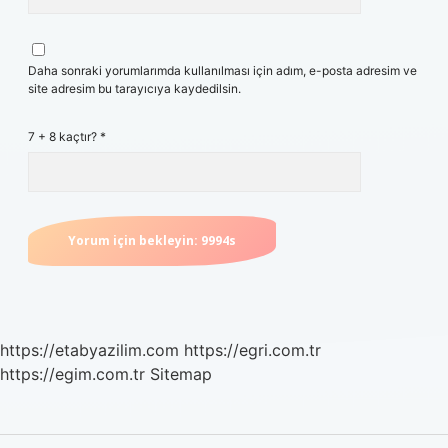
Daha sonraki yorumlarımda kullanılması için adım, e-posta adresim ve
site adresim bu tarayıcıya kaydedilsin.
7 + 8 kaçtır?
*
https://etabyazilim.com
https://egri.com.tr
https://egim.com.tr
Sitemap