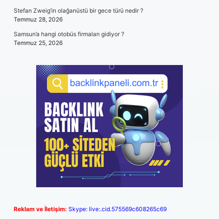
Stefan Zweig’in olağanüstü bir gece türü nedir ?
Temmuz 28, 2026
Samsun’a hangi otobüs firmaları gidiyor ?
Temmuz 25, 2026
Reklam ve İletişim:
Skype: live:.cid.575569c608265c69