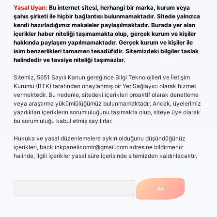
Yasal Uyarı:
Bu internet sitesi, herhangi bir marka, kurum veya
şahıs şirketi ile hiçbir bağlantısı bulunmamaktadır. Sitede yalnızca
kendi hazırladığımız makaleler paylaşılmaktadır. Burada yer alan
içerikler haber niteliği taşımamakta olup, gerçek kurum ve kişiler
hakkında paylaşım yapılmamaktadır. Gerçek kurum ve kişiler ile
isim benzerlikleri tamamen tesadüfidir. Sitemizdeki bilgiler taslak
halindedir ve tavsiye niteliği taşımazlar.
Sitemiz, 5651 Sayılı Kanun gereğince Bilgi Teknolojileri ve İletişim
Kurumu (BTK) tarafından onaylanmış bir Yer Sağlayıcı olarak hizmet
vermektedir. Bu nedenle, sitedeki içerikleri proaktif olarak denetleme
veya araştırma yükümlülüğümüz bulunmamaktadır. Ancak, üyelerimiz
yazdıkları içeriklerin sorumluluğunu taşımakta olup, siteye üye olarak
bu sorumluluğu kabul etmiş sayılırlar.
Hukuka ve yasal düzenlemelere aykırı olduğunu düşündüğünüz
içerikleri,
backlinkpanelicomtr@gmail.com
adresine bildirmeniz
halinde, ilgili içerikler yasal süre içerisinde sitemizden kaldırılacaktır.
Arama