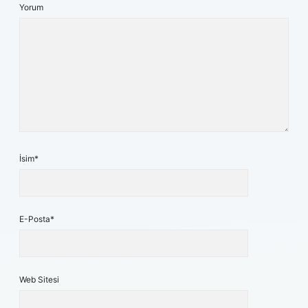
Yorum
İsim*
E-Posta*
Web Sitesi