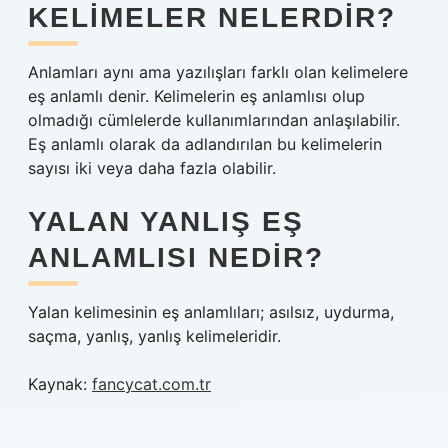
KELIMELER NELERDIR?
Anlamları aynı ama yazılışları farklı olan kelimelere
eş anlamlı denir. Kelimelerin eş anlamlısı olup
olmadığı cümlelerde kullanımlarından anlaşılabilir.
Eş anlamlı olarak da adlandırılan bu kelimelerin
sayısı iki veya daha fazla olabilir.
YALAN YANLIŞ EŞ
ANLAMLISI NEDIR?
Yalan kelimesinin eş anlamlıları; asılsız, uydurma,
saçma, yanlış, yanlış kelimeleridir.
Kaynak:
fancycat.com.tr