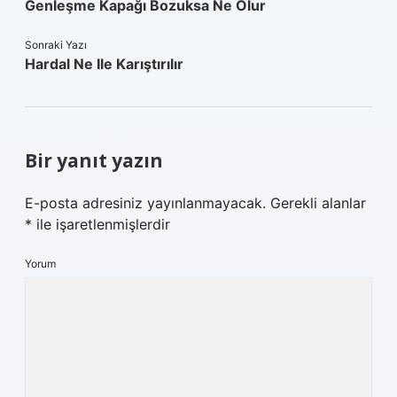
Genleşme Kapağı Bozuksa Ne Olur
Sonraki Yazı
Hardal Ne Ile Karıştırılır
Bir yanıt yazın
E-posta adresiniz yayınlanmayacak.
Gerekli alanlar
*
ile işaretlenmişlerdir
Yorum