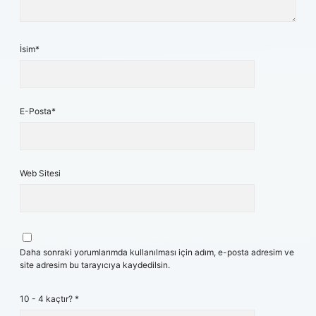
İsim*
E-Posta*
Web Sitesi
Daha sonraki yorumlarımda kullanılması için adım, e-posta adresim ve
site adresim bu tarayıcıya kaydedilsin.
10 - 4 kaçtır?
*