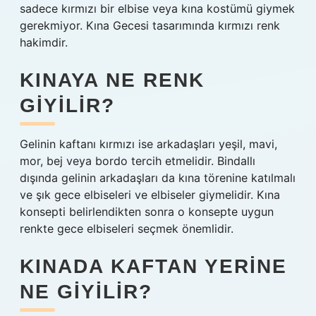
sadece kırmızı bir elbise veya kına kostümü giymek
gerekmiyor. Kına Gecesi tasarımında kırmızı renk
hakimdir.
KINAYA NE RENK
GIYILIR?
Gelinin kaftanı kırmızı ise arkadaşları yeşil, mavi,
mor, bej veya bordo tercih etmelidir. Bindallı
dışında gelinin arkadaşları da kına törenine katılmalı
ve şık gece elbiseleri ve elbiseler giymelidir. Kına
konsepti belirlendikten sonra o konsepte uygun
renkte gece elbiseleri seçmek önemlidir.
KINADA KAFTAN YERINE
NE GIYILIR?