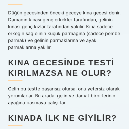
Düğün gecesinden önceki geceye kına gecesi denir.
Damadın kınası genç erkekler tarafından, gelinin
kınası genç kızlar tarafından yakılır. Kına sadece
erkeğin sağ elinin küçük parmağına (sadece pembe
parmak) ve gelinin parmaklarına ve ayak
parmaklarına yakılır.
KINA GECESINDE TESTI
KIRILMAZSA NE OLUR?
Gelin bu testte başarısız olursa, onu yetersiz olarak
yorumlarlar. Bu arada, gelin ve damat birbirlerinin
ayağına basmaya çalışırlar.
KINADA ILK NE GIYILIR?