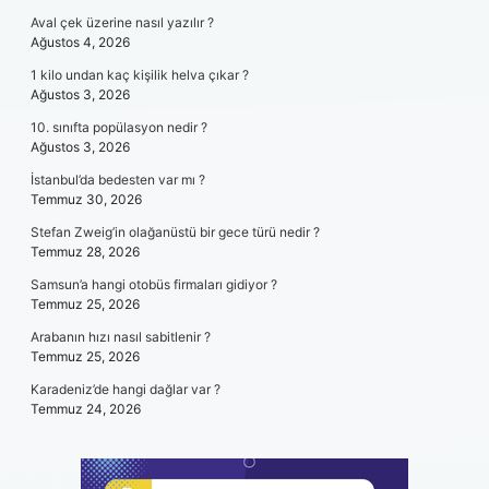
Aval çek üzerine nasıl yazılır ?
Ağustos 4, 2026
1 kilo undan kaç kişilik helva çıkar ?
Ağustos 3, 2026
10. sınıfta popülasyon nedir ?
Ağustos 3, 2026
İstanbul’da bedesten var mı ?
Temmuz 30, 2026
Stefan Zweig’in olağanüstü bir gece türü nedir ?
Temmuz 28, 2026
Samsun’a hangi otobüs firmaları gidiyor ?
Temmuz 25, 2026
Arabanın hızı nasıl sabitlenir ?
Temmuz 25, 2026
Karadeniz’de hangi dağlar var ?
Temmuz 24, 2026