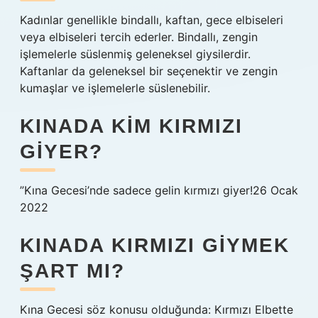
Kadınlar genellikle bindallı, kaftan, gece elbiseleri
veya elbiseleri tercih ederler. Bindallı, zengin
işlemelerle süslenmiş geleneksel giysilerdir.
Kaftanlar da geleneksel bir seçenektir ve zengin
kumaşlar ve işlemelerle süslenebilir.
KINADA KIM KIRMIZI
GIYER?
”Kına Gecesi’nde sadece gelin kırmızı giyer!26 Ocak
2022
KINADA KIRMIZI GIYMEK
ŞART MI?
Kına Gecesi söz konusu olduğunda: Kırmızı Elbette