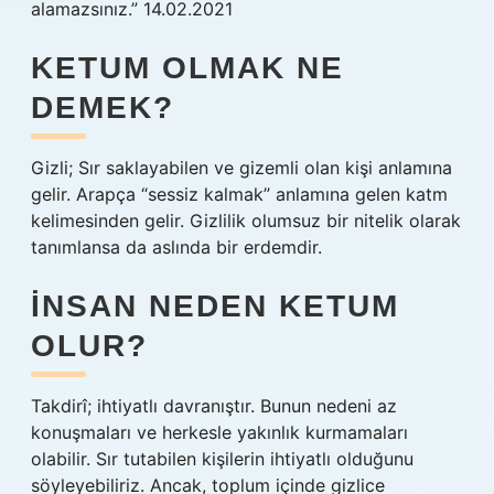
alamazsınız.” 14.02.2021
KETUM OLMAK NE
DEMEK?
Gizli; Sır saklayabilen ve gizemli olan kişi anlamına
gelir. Arapça “sessiz kalmak” anlamına gelen katm
kelimesinden gelir. Gizlilik olumsuz bir nitelik olarak
tanımlansa da aslında bir erdemdir.
İNSAN NEDEN KETUM
OLUR?
Takdirî; ihtiyatlı davranıştır. Bunun nedeni az
konuşmaları ve herkesle yakınlık kurmamaları
olabilir. Sır tutabilen kişilerin ihtiyatlı olduğunu
söyleyebiliriz. Ancak, toplum içinde gizlice