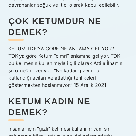
davrananlar soğuk ve itici olarak kabul edilebilir.
ÇOK KETUMDUR NE
DEMEK?
KETUM TDK’YA GÖRE NE ANLAMA GELİYOR?
TDK’ya göre Ketum “cimri” anlamına geliyor. TDK,
bu kelimenin kullanımıyla ilgili olarak Attila İlhan’ın
şu örneğini veriyor: “Ne kadar gizemli biri,
katlandığı acıları ve atlattığı tehlikeleri
göstermekten hoşlanmıyor.” 15 Aralık 2021
KETUM KADIN NE
DEMEK?
İnsanlar için “gizli” kelimesi kullanılır; yani sır