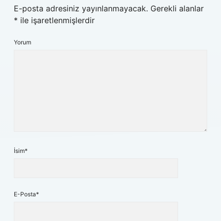
E-posta adresiniz yayınlanmayacak.
Gerekli alanlar
*
ile işaretlenmişlerdir
Yorum
İsim*
E-Posta*