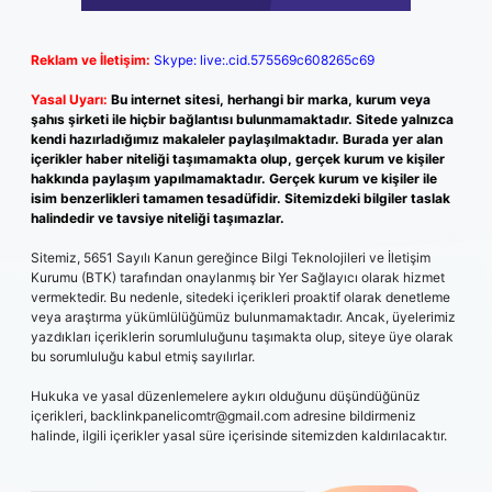
Reklam ve İletişim:
Skype: live:.cid.575569c608265c69
Yasal Uyarı:
Bu internet sitesi, herhangi bir marka, kurum veya
şahıs şirketi ile hiçbir bağlantısı bulunmamaktadır. Sitede yalnızca
kendi hazırladığımız makaleler paylaşılmaktadır. Burada yer alan
içerikler haber niteliği taşımamakta olup, gerçek kurum ve kişiler
hakkında paylaşım yapılmamaktadır. Gerçek kurum ve kişiler ile
isim benzerlikleri tamamen tesadüfidir. Sitemizdeki bilgiler taslak
halindedir ve tavsiye niteliği taşımazlar.
Sitemiz, 5651 Sayılı Kanun gereğince Bilgi Teknolojileri ve İletişim
Kurumu (BTK) tarafından onaylanmış bir Yer Sağlayıcı olarak hizmet
vermektedir. Bu nedenle, sitedeki içerikleri proaktif olarak denetleme
veya araştırma yükümlülüğümüz bulunmamaktadır. Ancak, üyelerimiz
yazdıkları içeriklerin sorumluluğunu taşımakta olup, siteye üye olarak
bu sorumluluğu kabul etmiş sayılırlar.
Hukuka ve yasal düzenlemelere aykırı olduğunu düşündüğünüz
içerikleri,
backlinkpanelicomtr@gmail.com
adresine bildirmeniz
halinde, ilgili içerikler yasal süre içerisinde sitemizden kaldırılacaktır.