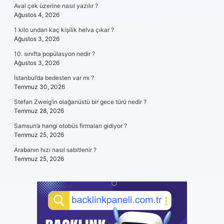
Aval çek üzerine nasıl yazılır ?
Ağustos 4, 2026
1 kilo undan kaç kişilik helva çıkar ?
Ağustos 3, 2026
10. sınıfta popülasyon nedir ?
Ağustos 3, 2026
İstanbul’da bedesten var mı ?
Temmuz 30, 2026
Stefan Zweig’in olağanüstü bir gece türü nedir ?
Temmuz 28, 2026
Samsun’a hangi otobüs firmaları gidiyor ?
Temmuz 25, 2026
Arabanın hızı nasıl sabitlenir ?
Temmuz 25, 2026