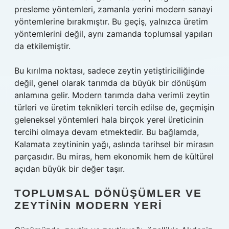
presleme yöntemleri, zamanla yerini modern sanayi
yöntemlerine bırakmıştır. Bu geçiş, yalnızca üretim
yöntemlerini değil, aynı zamanda toplumsal yapıları
da etkilemiştir.
Bu kırılma noktası, sadece zeytin yetiştiriciliğinde
değil, genel olarak tarımda da büyük bir dönüşüm
anlamına gelir. Modern tarımda daha verimli zeytin
türleri ve üretim teknikleri tercih edilse de, geçmişin
geleneksel yöntemleri hala birçok yerel üreticinin
tercihi olmaya devam etmektedir. Bu bağlamda,
Kalamata zeytininin yağı, aslında tarihsel bir mirasın
parçasıdır. Bu miras, hem ekonomik hem de kültürel
açıdan büyük bir değer taşır.
TOPLUMSAL DÖNÜŞÜMLER VE
ZEYTININ MODERN YERI