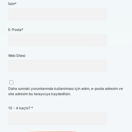
İsim*
E-Posta*
Web Sitesi
Daha sonraki yorumlarımda kullanılması için adım, e-posta adresim ve
site adresim bu tarayıcıya kaydedilsin.
10 - 4 kaçtır?
*