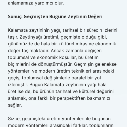
anlamamıza yardımcı olur.
Sonuç: Geçmişten Bugüne Zeytinin Değeri
Kalamata zeytininin yağı, tarihsel bir sürecin izlerini
taşır. Zeytinyağı üretimi, geçmişte olduğu gibi,
günümüzde de hala bir kültürel miras ve ekonomik
değer taşımaktadır. Ancak zamanla değişen
toplumsal ve ekonomik koşullar, bu üretim
biçimlerini de dönüştürmüştür. Geçmişin geleneksel
yöntemleri ve modern üretim teknikleri arasındaki
geçiş, toplumsal değişimlerle paralel bir yol
izlemiştir. Bugün Kalamata zeytininin yağı hala
üretilse de, bu ürünün tarihsel ve kültürel değerini
anlamak, ona farklı bir perspektiften bakmamızı
sağlar.
Sizce, geçmişteki üretim yöntemleri ile bugünün
modern yöntemleri arasındaki farklar, toplumların