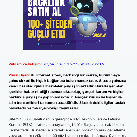
Reklam ve İletişim:
Skype: live:.cid.575569c608265c69
Yasal Uyarı:
Bu internet sitesi, herhangi bir marka, kurum veya
şahıs şirketi ile hiçbir bağlantısı bulunmamaktadır. Sitede yalnızca
kendi hazırladığımız makaleler paylaşılmaktadır. Burada yer alan
içerikler haber niteliği taşımamakta olup, gerçek kurum ve kişiler
hakkında paylaşım yapılmamaktadır. Gerçek kurum ve kişiler ile
isim benzerlikleri tamamen tesadüfidir. Sitemizdeki bilgiler taslak
halindedir ve tavsiye niteliği taşımazlar.
Sitemiz, 5651 Sayılı Kanun gereğince Bilgi Teknolojileri ve İletişim
Kurumu (BTK) tarafından onaylanmış bir Yer Sağlayıcı olarak hizmet
vermektedir. Bu nedenle, sitedeki içerikleri proaktif olarak denetleme
veya araştırma yükümlülüğümüz bulunmamaktadır. Ancak, üyelerimiz