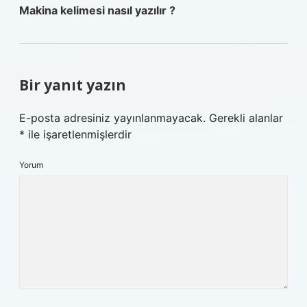
Makina kelimesi nasıl yazılır ?
Bir yanıt yazın
E-posta adresiniz yayınlanmayacak.
Gerekli alanlar
*
ile işaretlenmişlerdir
Yorum