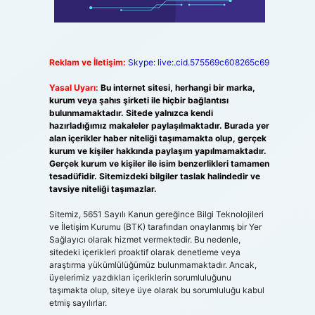
Reklam ve İletişim:
Skype: live:.cid.575569c608265c69
Yasal Uyarı:
Bu internet sitesi, herhangi bir marka,
kurum veya şahıs şirketi ile hiçbir bağlantısı
bulunmamaktadır. Sitede yalnızca kendi
hazırladığımız makaleler paylaşılmaktadır. Burada yer
alan içerikler haber niteliği taşımamakta olup, gerçek
kurum ve kişiler hakkında paylaşım yapılmamaktadır.
Gerçek kurum ve kişiler ile isim benzerlikleri tamamen
tesadüfidir. Sitemizdeki bilgiler taslak halindedir ve
tavsiye niteliği taşımazlar.
Sitemiz, 5651 Sayılı Kanun gereğince Bilgi Teknolojileri
ve İletişim Kurumu (BTK) tarafından onaylanmış bir Yer
Sağlayıcı olarak hizmet vermektedir. Bu nedenle,
sitedeki içerikleri proaktif olarak denetleme veya
araştırma yükümlülüğümüz bulunmamaktadır. Ancak,
üyelerimiz yazdıkları içeriklerin sorumluluğunu
taşımakta olup, siteye üye olarak bu sorumluluğu kabul
etmiş sayılırlar.