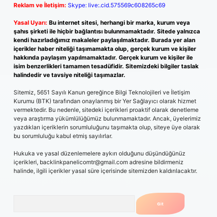
Reklam ve İletişim:
Skype: live:.cid.575569c608265c69
Yasal Uyarı:
Bu internet sitesi, herhangi bir marka, kurum veya
şahıs şirketi ile hiçbir bağlantısı bulunmamaktadır. Sitede yalnızca
kendi hazırladığımız makaleler paylaşılmaktadır. Burada yer alan
içerikler haber niteliği taşımamakta olup, gerçek kurum ve kişiler
hakkında paylaşım yapılmamaktadır. Gerçek kurum ve kişiler ile
isim benzerlikleri tamamen tesadüfidir. Sitemizdeki bilgiler taslak
halindedir ve tavsiye niteliği taşımazlar.
Sitemiz, 5651 Sayılı Kanun gereğince Bilgi Teknolojileri ve İletişim
Kurumu (BTK) tarafından onaylanmış bir Yer Sağlayıcı olarak hizmet
vermektedir. Bu nedenle, sitedeki içerikleri proaktif olarak denetleme
veya araştırma yükümlülüğümüz bulunmamaktadır. Ancak, üyelerimiz
yazdıkları içeriklerin sorumluluğunu taşımakta olup, siteye üye olarak
bu sorumluluğu kabul etmiş sayılırlar.
Hukuka ve yasal düzenlemelere aykırı olduğunu düşündüğünüz
içerikleri,
backlinkpanelicomtr@gmail.com
adresine bildirmeniz
halinde, ilgili içerikler yasal süre içerisinde sitemizden kaldırılacaktır.
Arama