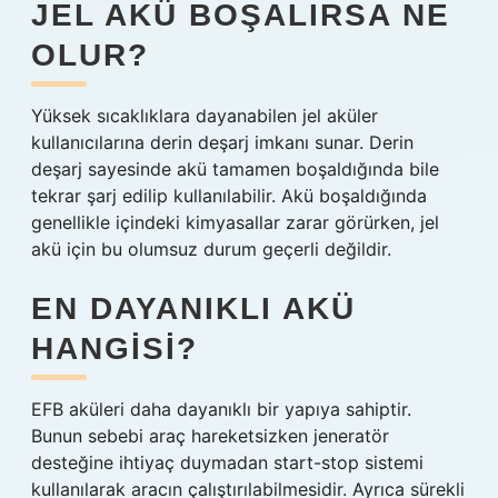
JEL AKÜ BOŞALIRSA NE
OLUR?
Yüksek sıcaklıklara dayanabilen jel aküler
kullanıcılarına derin deşarj imkanı sunar. Derin
deşarj sayesinde akü tamamen boşaldığında bile
tekrar şarj edilip kullanılabilir. Akü boşaldığında
genellikle içindeki kimyasallar zarar görürken, jel
akü için bu olumsuz durum geçerli değildir.
EN DAYANIKLI AKÜ
HANGISI?
EFB aküleri daha dayanıklı bir yapıya sahiptir.
Bunun sebebi araç hareketsizken jeneratör
desteğine ihtiyaç duymadan start-stop sistemi
kullanılarak aracın çalıştırılabilmesidir. Ayrıca sürekli