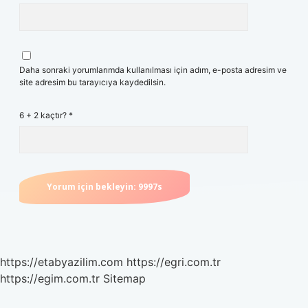
Daha sonraki yorumlarımda kullanılması için adım, e-posta adresim ve
site adresim bu tarayıcıya kaydedilsin.
6 + 2 kaçtır?
*
https://etabyazilim.com
https://egri.com.tr
https://egim.com.tr
Sitemap