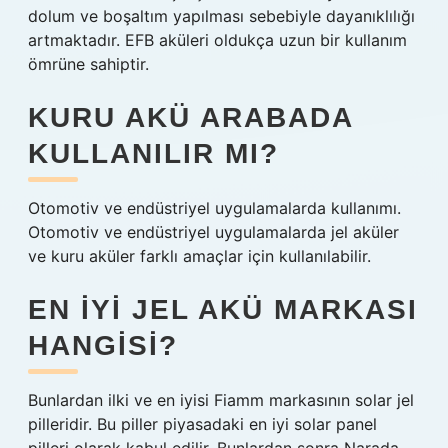
dolum ve boşaltım yapılması sebebiyle dayanıklılığı
artmaktadır. EFB aküleri oldukça uzun bir kullanım
ömrüne sahiptir.
KURU AKÜ ARABADA
KULLANILIR MI?
Otomotiv ve endüstriyel uygulamalarda kullanımı.
Otomotiv ve endüstriyel uygulamalarda jel aküler
ve kuru aküler farklı amaçlar için kullanılabilir.
EN IYI JEL AKÜ MARKASI
HANGISI?
Bunlardan ilki ve en iyisi Fiamm markasının solar jel
pilleridir. Bu piller piyasadaki en iyi solar panel