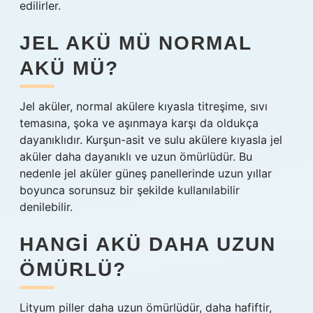
edilirler.
JEL AKÜ MÜ NORMAL
AKÜ MÜ?
Jel aküler, normal akülere kıyasla titreşime, sıvı
temasına, şoka ve aşınmaya karşı da oldukça
dayanıklıdır. Kurşun-asit ve sulu akülere kıyasla jel
aküler daha dayanıklı ve uzun ömürlüdür. Bu
nedenle jel aküler güneş panellerinde uzun yıllar
boyunca sorunsuz bir şekilde kullanılabilir
denilebilir.
HANGI AKÜ DAHA UZUN
ÖMÜRLÜ?
Lityum piller daha uzun ömürlüdür, daha hafiftir,