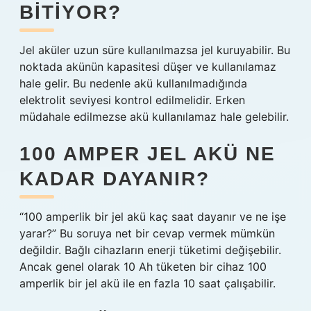
BITIYOR?
Jel aküler uzun süre kullanılmazsa jel kuruyabilir. Bu
noktada akünün kapasitesi düşer ve kullanılamaz
hale gelir. Bu nedenle akü kullanılmadığında
elektrolit seviyesi kontrol edilmelidir. Erken
müdahale edilmezse akü kullanılamaz hale gelebilir.
100 AMPER JEL AKÜ NE
KADAR DAYANIR?
“100 amperlik bir jel akü kaç saat dayanır ve ne işe
yarar?” Bu soruya net bir cevap vermek mümkün
değildir. Bağlı cihazların enerji tüketimi değişebilir.
Ancak genel olarak 10 Ah tüketen bir cihaz 100
amperlik bir jel akü ile en fazla 10 saat çalışabilir.