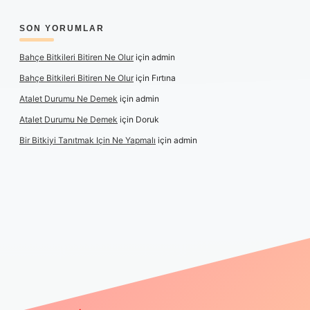
SON YORUMLAR
Bahçe Bitkileri Bitiren Ne Olur
için
admin
Bahçe Bitkileri Bitiren Ne Olur
için
Fırtına
Atalet Durumu Ne Demek
için
admin
Atalet Durumu Ne Demek
için
Doruk
Bir Bitkiyi Tanıtmak Için Ne Yapmalı
için
admin