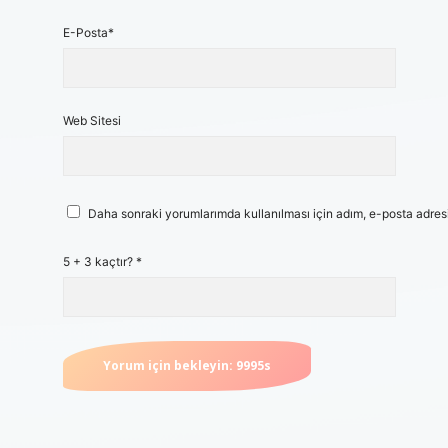
E-Posta*
Web Sitesi
Daha sonraki yorumlarımda kullanılması için adım, e-posta adresi
5 + 3 kaçtır?
*