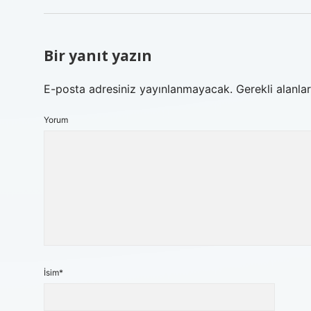
Bir yanıt yazın
E-posta adresiniz yayınlanmayacak.
Gerekli alanla
Yorum
İsim*