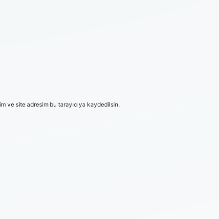
m ve site adresim bu tarayıcıya kaydedilsin.