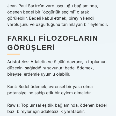
Jean-Paul Sartre’ın varoluşçuluğu bağlamında,
ödenen bedel bir “özgürlük seçimi” olarak
görülebilir. Bedeli kabul etmek, bireyin kendi
varoluşunu ve özgürlüğünü tanımlayan bir eylemdir.
FARKLI FILOZOFLARIN
GÖRÜŞLERI
Aristoteles: Adaletin ve ölçülü davranışın toplumun
düzenini sağladığını savunur; bedel ödemek,
bireysel erdemle uyumlu olabilir.
Kant: Bedel ödemek, evrensel bir yasa olma
potansiyeline sahip etik bir eylem olmalıdır.
Rawls: Toplumsal eşitlik bağlamında, ödenen bedel
bazı bireyler için adaletsizlik yaratabilir.