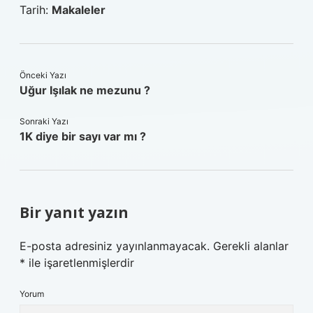
Tarih:
Makaleler
Önceki Yazı
Uğur Işılak ne mezunu ?
Sonraki Yazı
1K diye bir sayı var mı ?
Bir yanıt yazın
E-posta adresiniz yayınlanmayacak.
Gerekli alanlar
*
ile işaretlenmişlerdir
Yorum