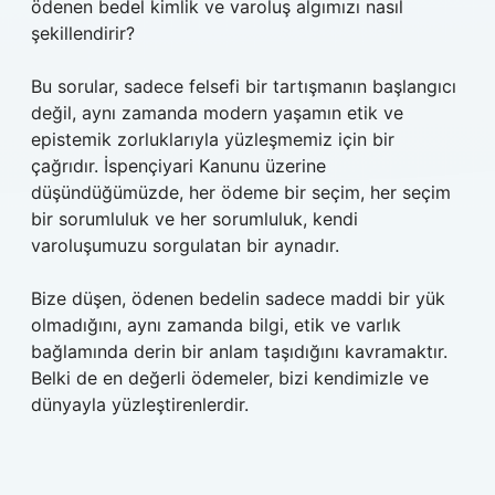
ödenen bedel kimlik ve varoluş algımızı nasıl
şekillendirir?
Bu sorular, sadece felsefi bir tartışmanın başlangıcı
değil, aynı zamanda modern yaşamın etik ve
epistemik zorluklarıyla yüzleşmemiz için bir
çağrıdır. İspençiyari Kanunu üzerine
düşündüğümüzde, her ödeme bir seçim, her seçim
bir sorumluluk ve her sorumluluk, kendi
varoluşumuzu sorgulatan bir aynadır.
Bize düşen, ödenen bedelin sadece maddi bir yük
olmadığını, aynı zamanda bilgi, etik ve varlık
bağlamında derin bir anlam taşıdığını kavramaktır.
Belki de en değerli ödemeler, bizi kendimizle ve
dünyayla yüzleştirenlerdir.