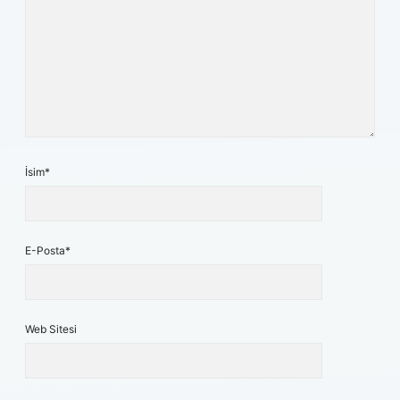
İsim*
E-Posta*
Web Sitesi