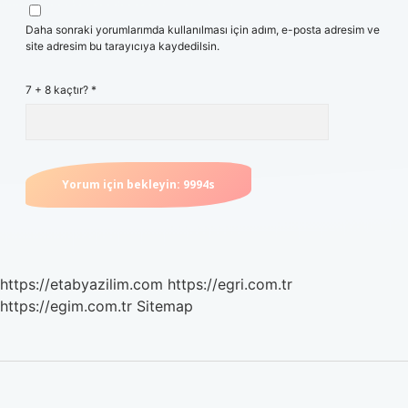
Daha sonraki yorumlarımda kullanılması için adım, e-posta adresim ve
site adresim bu tarayıcıya kaydedilsin.
7 + 8 kaçtır?
*
https://etabyazilim.com
https://egri.com.tr
https://egim.com.tr
Sitemap