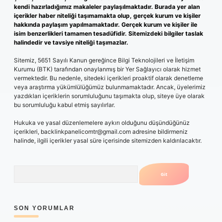
kendi hazırladığımız makaleler paylaşılmaktadır. Burada yer alan
içerikler haber niteliği taşımamakta olup, gerçek kurum ve kişiler
hakkında paylaşım yapılmamaktadır. Gerçek kurum ve kişiler ile
isim benzerlikleri tamamen tesadüfidir. Sitemizdeki bilgiler taslak
halindedir ve tavsiye niteliği taşımazlar.
Sitemiz, 5651 Sayılı Kanun gereğince Bilgi Teknolojileri ve İletişim
Kurumu (BTK) tarafından onaylanmış bir Yer Sağlayıcı olarak hizmet
vermektedir. Bu nedenle, sitedeki içerikleri proaktif olarak denetleme
veya araştırma yükümlülüğümüz bulunmamaktadır. Ancak, üyelerimiz
yazdıkları içeriklerin sorumluluğunu taşımakta olup, siteye üye olarak
bu sorumluluğu kabul etmiş sayılırlar.
Hukuka ve yasal düzenlemelere aykırı olduğunu düşündüğünüz
içerikleri,
backlinkpanelicomtr@gmail.com
adresine bildirmeniz
halinde, ilgili içerikler yasal süre içerisinde sitemizden kaldırılacaktır.
Arama
SON YORUMLAR