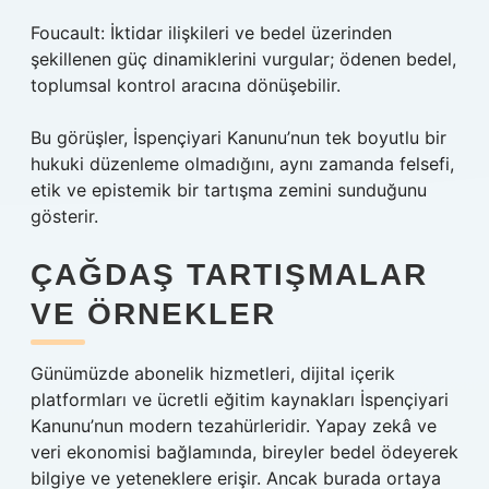
Foucault: İktidar ilişkileri ve bedel üzerinden
şekillenen güç dinamiklerini vurgular; ödenen bedel,
toplumsal kontrol aracına dönüşebilir.
Bu görüşler, İspençiyari Kanunu’nun tek boyutlu bir
hukuki düzenleme olmadığını, aynı zamanda felsefi,
etik ve epistemik bir tartışma zemini sunduğunu
gösterir.
ÇAĞDAŞ TARTIŞMALAR
VE ÖRNEKLER
Günümüzde abonelik hizmetleri, dijital içerik
platformları ve ücretli eğitim kaynakları İspençiyari
Kanunu’nun modern tezahürleridir. Yapay zekâ ve
veri ekonomisi bağlamında, bireyler bedel ödeyerek
bilgiye ve yeteneklere erişir. Ancak burada ortaya