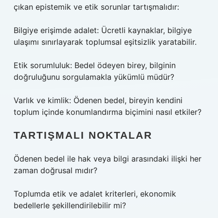
çıkan epistemik ve etik sorunlar tartışmalıdır:
Bilgiye erişimde adalet: Ücretli kaynaklar, bilgiye
ulaşımı sınırlayarak toplumsal eşitsizlik yaratabilir.
Etik sorumluluk: Bedel ödeyen birey, bilginin
doğruluğunu sorgulamakla yükümlü müdür?
Varlık ve kimlik: Ödenen bedel, bireyin kendini
toplum içinde konumlandırma biçimini nasıl etkiler?
TARTIŞMALI NOKTALAR
Ödenen bedel ile hak veya bilgi arasındaki ilişki her
zaman doğrusal mıdır?
Toplumda etik ve adalet kriterleri, ekonomik
bedellerle şekillendirilebilir mi?