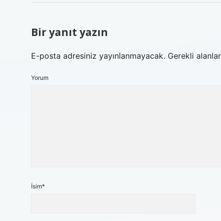
Bir yanıt yazın
E-posta adresiniz yayınlanmayacak.
Gerekli alanla
Yorum
İsim*