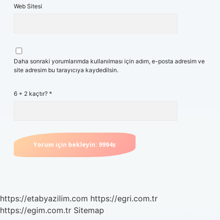
Web Sitesi
Daha sonraki yorumlarımda kullanılması için adım, e-posta adresim ve
site adresim bu tarayıcıya kaydedilsin.
6 + 2 kaçtır?
*
https://etabyazilim.com
https://egri.com.tr
https://egim.com.tr
Sitemap