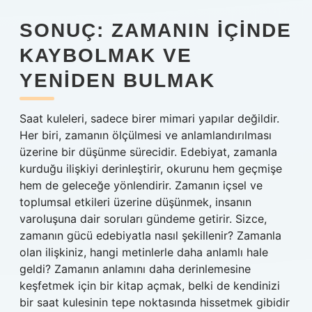
SONUÇ: ZAMANIN İÇINDE
KAYBOLMAK VE
YENIDEN BULMAK
Saat kuleleri, sadece birer mimari yapılar değildir.
Her biri, zamanın ölçülmesi ve anlamlandırılması
üzerine bir düşünme sürecidir. Edebiyat, zamanla
kurduğu ilişkiyi derinleştirir, okurunu hem geçmişe
hem de geleceğe yönlendirir. Zamanın içsel ve
toplumsal etkileri üzerine düşünmek, insanın
varoluşuna dair soruları gündeme getirir. Sizce,
zamanın gücü edebiyatla nasıl şekillenir? Zamanla
olan ilişkiniz, hangi metinlerle daha anlamlı hale
geldi? Zamanın anlamını daha derinlemesine
keşfetmek için bir kitap açmak, belki de kendinizi
bir saat kulesinin tepe noktasında hissetmek gibidir