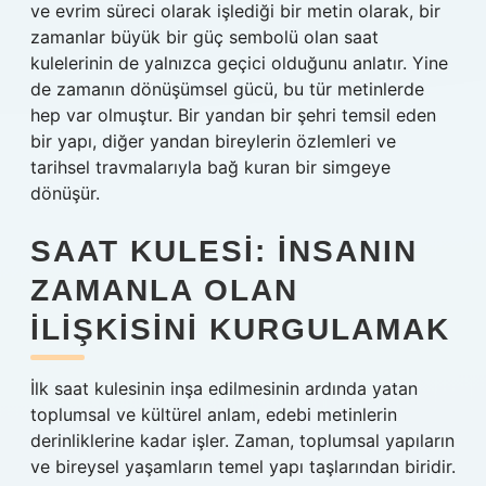
ve evrim süreci olarak işlediği bir metin olarak, bir
zamanlar büyük bir güç sembolü olan saat
kulelerinin de yalnızca geçici olduğunu anlatır. Yine
de zamanın dönüşümsel gücü, bu tür metinlerde
hep var olmuştur. Bir yandan bir şehri temsil eden
bir yapı, diğer yandan bireylerin özlemleri ve
tarihsel travmalarıyla bağ kuran bir simgeye
dönüşür.
SAAT KULESI: İNSANIN
ZAMANLA OLAN
İLIŞKISINI KURGULAMAK
İlk saat kulesinin inşa edilmesinin ardında yatan
toplumsal ve kültürel anlam, edebi metinlerin
derinliklerine kadar işler. Zaman, toplumsal yapıların
ve bireysel yaşamların temel yapı taşlarından biridir.