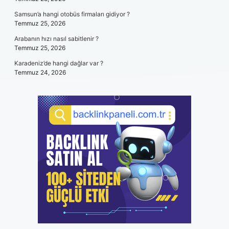
Samsun’a hangi otobüs firmaları gidiyor ?
Temmuz 25, 2026
Arabanın hızı nasıl sabitlenir ?
Temmuz 25, 2026
Karadeniz’de hangi dağlar var ?
Temmuz 24, 2026