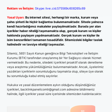
Reklam ve İletişim:
Skype: live:.cid.575569c608265c69
Yasal Uyarı:
Bu internet sitesi, herhangi bir marka, kurum veya
şahıs şirketi ile hiçbir bağlantısı bulunmamaktadır. Sitede yalnızca
kendi hazırladığımız makaleler paylaşılmaktadır. Burada yer alan
içerikler haber niteliği taşımamakta olup, gerçek kurum ve kişiler
hakkında paylaşım yapılmamaktadır. Gerçek kurum ve kişiler ile
isim benzerlikleri tamamen tesadüfidir. Sitemizdeki bilgiler taslak
halindedir ve tavsiye niteliği taşımazlar.
Sitemiz, 5651 Sayılı Kanun gereğince Bilgi Teknolojileri ve İletişim
Kurumu (BTK) tarafından onaylanmış bir Yer Sağlayıcı olarak hizmet
vermektedir. Bu nedenle, sitedeki içerikleri proaktif olarak denetleme
veya araştırma yükümlülüğümüz bulunmamaktadır. Ancak, üyelerimiz
yazdıkları içeriklerin sorumluluğunu taşımakta olup, siteye üye olarak
bu sorumluluğu kabul etmiş sayılırlar.
Hukuka ve yasal düzenlemelere aykırı olduğunu düşündüğünüz
içerikleri,
backlinkpanelicomtr@gmail.com
adresine bildirmeniz
halinde, ilgili içerikler yasal süre içerisinde sitemizden kaldırılacaktır.
Arama