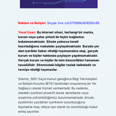
Reklam ve İletişim:
Skype: live:.cid.575569c608265c69
Yasal Uyarı:
Bu internet sitesi, herhangi bir marka,
kurum veya şahıs şirketi ile hiçbir bağlantısı
bulunmamaktadır. Sitede yalnızca kendi
hazırladığımız makaleler paylaşılmaktadır. Burada yer
alan içerikler haber niteliği taşımamakta olup, gerçek
kurum ve kişiler hakkında paylaşım yapılmamaktadır.
Gerçek kurum ve kişiler ile isim benzerlikleri tamamen
tesadüfidir. Sitemizdeki bilgiler taslak halindedir ve
tavsiye niteliği taşımazlar.
Sitemiz, 5651 Sayılı Kanun gereğince Bilgi Teknolojileri
ve İletişim Kurumu (BTK) tarafından onaylanmış bir Yer
Sağlayıcı olarak hizmet vermektedir. Bu nedenle,
sitedeki içerikleri proaktif olarak denetleme veya
araştırma yükümlülüğümüz bulunmamaktadır. Ancak,
üyelerimiz yazdıkları içeriklerin sorumluluğunu
taşımakta olup, siteye üye olarak bu sorumluluğu kabul
etmiş sayılırlar.