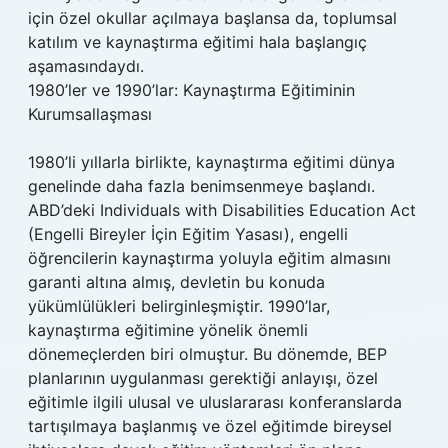
için özel okullar açılmaya başlansa da, toplumsal
katılım ve kaynaştırma eğitimi hala başlangıç
aşamasındaydı.
1980’ler ve 1990’lar: Kaynaştırma Eğitiminin
Kurumsallaşması
1980’li yıllarla birlikte, kaynaştırma eğitimi dünya
genelinde daha fazla benimsenmeye başlandı.
ABD’deki Individuals with Disabilities Education Act
(Engelli Bireyler İçin Eğitim Yasası), engelli
öğrencilerin kaynaştırma yoluyla eğitim almasını
garanti altına almış, devletin bu konuda
yükümlülükleri belirginleşmiştir. 1990’lar,
kaynaştırma eğitimine yönelik önemli
dönemeçlerden biri olmuştur. Bu dönemde, BEP
planlarının uygulanması gerektiği anlayışı, özel
eğitimle ilgili ulusal ve uluslararası konferanslarda
tartışılmaya başlanmış ve özel eğitimde bireysel