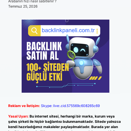
Arabanın hızı nasıl sabitlenir ?
Temmuz 25, 2026
Reklam ve İletişim:
Skype: live:.cid.575569c608265c69
Yasal Uyarı:
Bu internet sitesi, herhangi bir marka, kurum veya
şahıs şirketi ile hiçbir bağlantısı bulunmamaktadır. Sitede yalnızca
kendi hazırladığımız makaleler paylaşılmaktadır. Burada yer alan