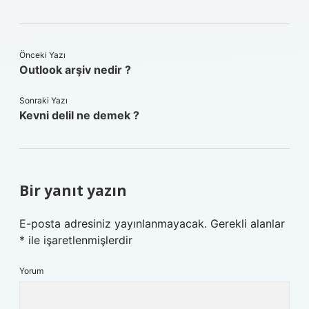
Önceki Yazı
Outlook arşiv nedir ?
Sonraki Yazı
Kevni delil ne demek ?
Bir yanıt yazın
E-posta adresiniz yayınlanmayacak.
Gerekli alanlar
*
ile işaretlenmişlerdir
Yorum