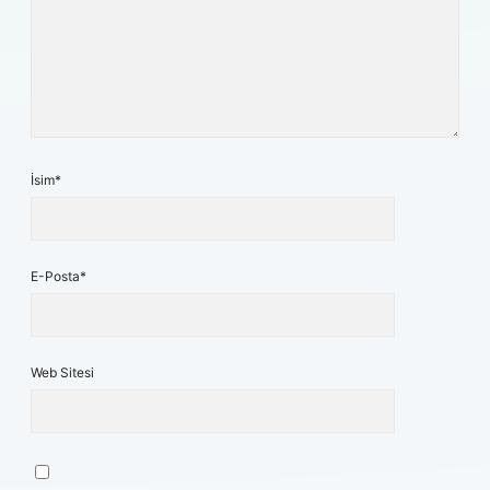
İsim*
E-Posta*
Web Sitesi