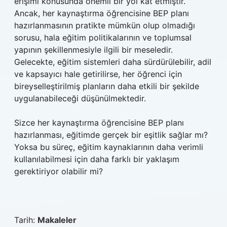
erişimi konusunda önemli bir yol kat etmiştir.
Ancak, her kaynaştırma öğrencisine BEP planı
hazırlanmasının pratikte mümkün olup olmadığı
sorusu, hala eğitim politikalarının ve toplumsal
yapının şekillenmesiyle ilgili bir meseledir.
Gelecekte, eğitim sistemleri daha sürdürülebilir, adil
ve kapsayıcı hale getirilirse, her öğrenci için
bireyselleştirilmiş planların daha etkili bir şekilde
uygulanabileceği düşünülmektedir.
Sizce her kaynaştırma öğrencisine BEP planı
hazırlanması, eğitimde gerçek bir eşitlik sağlar mı?
Yoksa bu süreç, eğitim kaynaklarının daha verimli
kullanılabilmesi için daha farklı bir yaklaşım
gerektiriyor olabilir mi?
Tarih:
Makaleler