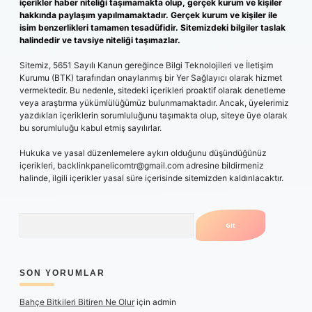
içerikler haber niteliği taşımamakta olup, gerçek kurum ve kişiler
hakkında paylaşım yapılmamaktadır. Gerçek kurum ve kişiler ile
isim benzerlikleri tamamen tesadüfidir. Sitemizdeki bilgiler taslak
halindedir ve tavsiye niteliği taşımazlar.
Sitemiz, 5651 Sayılı Kanun gereğince Bilgi Teknolojileri ve İletişim
Kurumu (BTK) tarafından onaylanmış bir Yer Sağlayıcı olarak hizmet
vermektedir. Bu nedenle, sitedeki içerikleri proaktif olarak denetleme
veya araştırma yükümlülüğümüz bulunmamaktadır. Ancak, üyelerimiz
yazdıkları içeriklerin sorumluluğunu taşımakta olup, siteye üye olarak
bu sorumluluğu kabul etmiş sayılırlar.
Hukuka ve yasal düzenlemelere aykırı olduğunu düşündüğünüz
içerikleri,
backlinkpanelicomtr@gmail.com
adresine bildirmeniz
halinde, ilgili içerikler yasal süre içerisinde sitemizden kaldırılacaktır.
Arama
SON YORUMLAR
Bahçe Bitkileri Bitiren Ne Olur
için
admin