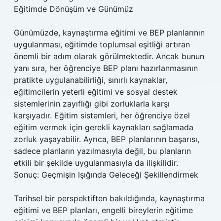
Eğitimde Dönüşüm ve Günümüz
Günümüzde, kaynaştırma eğitimi ve BEP planlarının
uygulanması, eğitimde toplumsal eşitliği artıran
önemli bir adım olarak görülmektedir. Ancak bunun
yanı sıra, her öğrenciye BEP planı hazırlanmasının
pratikte uygulanabilirliği, sınırlı kaynaklar,
eğitimcilerin yeterli eğitimi ve sosyal destek
sistemlerinin zayıflığı gibi zorluklarla karşı
karşıyadır. Eğitim sistemleri, her öğrenciye özel
eğitim vermek için gerekli kaynakları sağlamada
zorluk yaşayabilir. Ayrıca, BEP planlarının başarısı,
sadece planların yazılmasıyla değil, bu planların
etkili bir şekilde uygulanmasıyla da ilişkilidir.
Sonuç: Geçmişin Işığında Geleceği Şekillendirmek
Tarihsel bir perspektiften bakıldığında, kaynaştırma
eğitimi ve BEP planları, engelli bireylerin eğitime