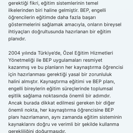
gerektiği fikri, eğitim sistemlerinin temel
ilkelerinden biri haline gelmiştir. BEP, engelli
öğrencilerin eğitimde daha fazla başarı
göstermelerini sağlamak amacıyla, onların bireysel
ihtiyaçları doğrultusunda hazırlanan bir eğitim
planıdır.
2004 yılında Türkiye’de, Özel Eğitim Hizmetleri
Yönetmeliği ile BEP uygulamaları resmiyet
kazanmış ve bu planların her kaynaştırma öğrencisi
için hazırlanması gerektiği yasal bir zorunluluk
halini almıştır. Kaynaştırma eğitimi ve BEP planı,
engelli bireylerin eğitim süreçlerinde toplumsal
eşitlik sağlama noktasında önemli bir adımdır.
Ancak burada dikkat edilmesi gereken bir diğer
önemli nokta, her kaynaştırma öğrencisine BEP
planı hazırlamanın, aynı zamanda eğitim sisteminin
kaynaklarını doğru ve verimli bir şekilde kullanma
gerekliliğini doğurmasıdır.