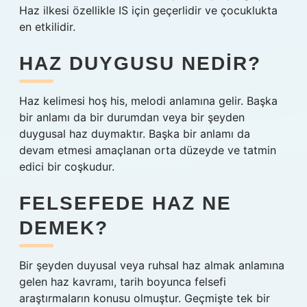
Haz ilkesi özellikle IS için geçerlidir ve çocuklukta
en etkilidir.
HAZ DUYGUSU NEDIR?
Haz kelimesi hoş his, melodi anlamına gelir. Başka
bir anlamı da bir durumdan veya bir şeyden
duygusal haz duymaktır. Başka bir anlamı da
devam etmesi amaçlanan orta düzeyde ve tatmin
edici bir coşkudur.
FELSEFEDE HAZ NE
DEMEK?
Bir şeyden duyusal veya ruhsal haz almak anlamına
gelen haz kavramı, tarih boyunca felsefi
araştırmaların konusu olmuştur. Geçmişte tek bir