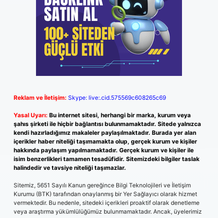
Reklam ve İletişim:
Skype: live:.cid.575569c608265c69
Yasal Uyarı:
Bu internet sitesi, herhangi bir marka, kurum veya
şahıs şirketi ile hiçbir bağlantısı bulunmamaktadır. Sitede yalnızca
kendi hazırladığımız makaleler paylaşılmaktadır. Burada yer alan
içerikler haber niteliği taşımamakta olup, gerçek kurum ve kişiler
hakkında paylaşım yapılmamaktadır. Gerçek kurum ve kişiler ile
isim benzerlikleri tamamen tesadüfidir. Sitemizdeki bilgiler taslak
halindedir ve tavsiye niteliği taşımazlar.
Sitemiz, 5651 Sayılı Kanun gereğince Bilgi Teknolojileri ve İletişim
Kurumu (BTK) tarafından onaylanmış bir Yer Sağlayıcı olarak hizmet
vermektedir. Bu nedenle, sitedeki içerikleri proaktif olarak denetleme
veya araştırma yükümlülüğümüz bulunmamaktadır. Ancak, üyelerimiz