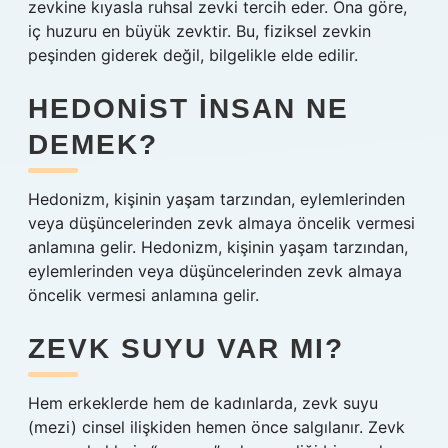
zevkine kıyasla ruhsal zevki tercih eder. Ona göre,
iç huzuru en büyük zevktir. Bu, fiziksel zevkin
peşinden giderek değil, bilgelikle elde edilir.
HEDONIST INSAN NE
DEMEK?
Hedonizm, kişinin yaşam tarzından, eylemlerinden
veya düşüncelerinden zevk almaya öncelik vermesi
anlamına gelir. Hedonizm, kişinin yaşam tarzından,
eylemlerinden veya düşüncelerinden zevk almaya
öncelik vermesi anlamına gelir.
ZEVK SUYU VAR MI?
Hem erkeklerde hem de kadınlarda, zevk suyu
(mezi) cinsel ilişkiden hemen önce salgılanır. Zevk