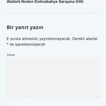
Atatürk Neden Dolmabahçe Sarayına Gitti
Bir yanıt yazın
E-posta adresiniz yayınlanmayacak.
Gerekli alanlar
*
ile işaretlenmişlerdir
Yorum