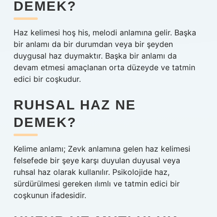
DEMEK?
Haz kelimesi hoş his, melodi anlamına gelir. Başka
bir anlamı da bir durumdan veya bir şeyden
duygusal haz duymaktır. Başka bir anlamı da
devam etmesi amaçlanan orta düzeyde ve tatmin
edici bir coşkudur.
RUHSAL HAZ NE
DEMEK?
Kelime anlamı; Zevk anlamına gelen haz kelimesi
felsefede bir şeye karşı duyulan duyusal veya
ruhsal haz olarak kullanılır. Psikolojide haz,
sürdürülmesi gereken ılımlı ve tatmin edici bir
coşkunun ifadesidir.