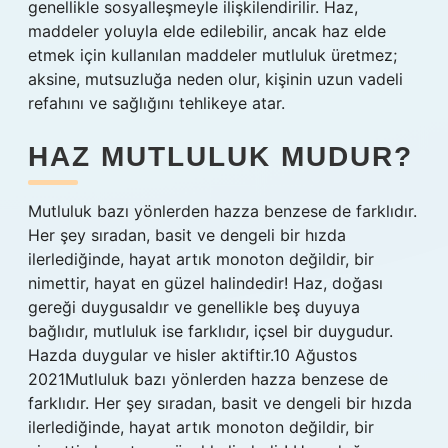
genellikle sosyalleşmeyle ilişkilendirilir. Haz,
maddeler yoluyla elde edilebilir, ancak haz elde
etmek için kullanılan maddeler mutluluk üretmez;
aksine, mutsuzluğa neden olur, kişinin uzun vadeli
refahını ve sağlığını tehlikeye atar.
HAZ MUTLULUK MUDUR?
Mutluluk bazı yönlerden hazza benzese de farklıdır.
Her şey sıradan, basit ve dengeli bir hızda
ilerlediğinde, hayat artık monoton değildir, bir
nimettir, hayat en güzel halindedir! Haz, doğası
gereği duygusaldır ve genellikle beş duyuya
bağlıdır, mutluluk ise farklıdır, içsel bir duygudur.
Hazda duygular ve hisler aktiftir.10 Ağustos
2021Mutluluk bazı yönlerden hazza benzese de
farklıdır. Her şey sıradan, basit ve dengeli bir hızda
ilerlediğinde, hayat artık monoton değildir, bir