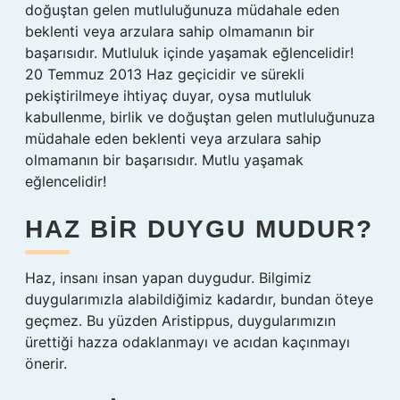
doğuştan gelen mutluluğunuza müdahale eden
beklenti veya arzulara sahip olmamanın bir
başarısıdır. Mutluluk içinde yaşamak eğlencelidir!
20 Temmuz 2013 Haz geçicidir ve sürekli
pekiştirilmeye ihtiyaç duyar, oysa mutluluk
kabullenme, birlik ve doğuştan gelen mutluluğunuza
müdahale eden beklenti veya arzulara sahip
olmamanın bir başarısıdır. Mutlu yaşamak
eğlencelidir!
HAZ BIR DUYGU MUDUR?
Haz, insanı insan yapan duygudur. Bilgimiz
duygularımızla alabildiğimiz kadardır, bundan öteye
geçmez. Bu yüzden Aristippus, duygularımızın
ürettiği hazza odaklanmayı ve acıdan kaçınmayı
önerir.