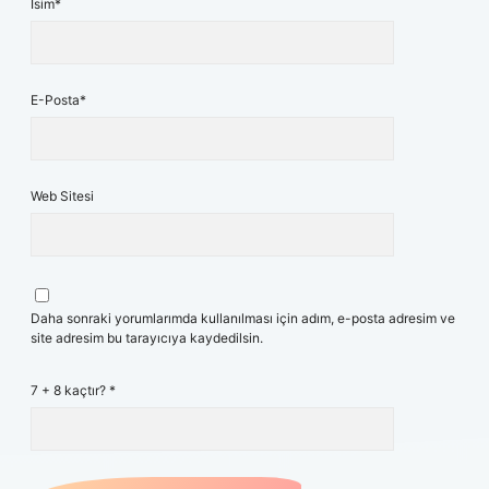
İsim*
E-Posta*
Web Sitesi
Daha sonraki yorumlarımda kullanılması için adım, e-posta adresim ve
site adresim bu tarayıcıya kaydedilsin.
7 + 8 kaçtır?
*