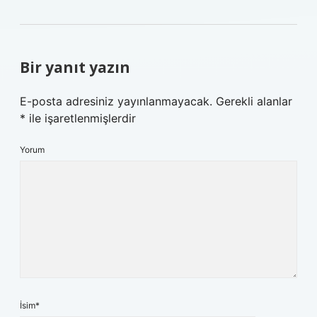
Bir yanıt yazın
E-posta adresiniz yayınlanmayacak.
Gerekli alanlar
*
ile işaretlenmişlerdir
Yorum
İsim*