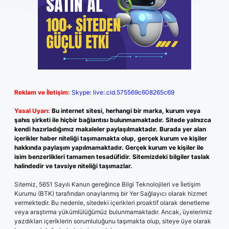
Reklam ve İletişim:
Skype: live:.cid.575569c608265c69
Yasal Uyarı:
Bu internet sitesi, herhangi bir marka, kurum veya
şahıs şirketi ile hiçbir bağlantısı bulunmamaktadır. Sitede yalnızca
kendi hazırladığımız makaleler paylaşılmaktadır. Burada yer alan
içerikler haber niteliği taşımamakta olup, gerçek kurum ve kişiler
hakkında paylaşım yapılmamaktadır. Gerçek kurum ve kişiler ile
isim benzerlikleri tamamen tesadüfidir. Sitemizdeki bilgiler taslak
halindedir ve tavsiye niteliği taşımazlar.
Sitemiz, 5651 Sayılı Kanun gereğince Bilgi Teknolojileri ve İletişim
Kurumu (BTK) tarafından onaylanmış bir Yer Sağlayıcı olarak hizmet
vermektedir. Bu nedenle, sitedeki içerikleri proaktif olarak denetleme
veya araştırma yükümlülüğümüz bulunmamaktadır. Ancak, üyelerimiz
yazdıkları içeriklerin sorumluluğunu taşımakta olup, siteye üye olarak