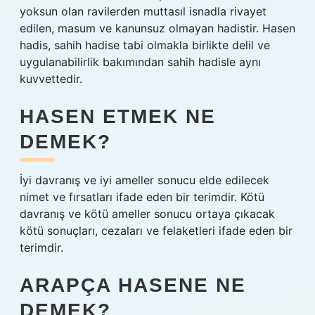
yoksun olan ravilerden muttasıl isnadla rivayet
edilen, masum ve kanunsuz olmayan hadistir. Hasen
hadis, sahih hadise tabi olmakla birlikte delil ve
uygulanabilirlik bakımından sahih hadisle aynı
kuvvettedir.
HASEN ETMEK NE
DEMEK?
İyi davranış ve iyi ameller sonucu elde edilecek
nimet ve fırsatları ifade eden bir terimdir. Kötü
davranış ve kötü ameller sonucu ortaya çıkacak
kötü sonuçları, cezaları ve felaketleri ifade eden bir
terimdir.
ARAPÇA HASENE NE
DEMEK?