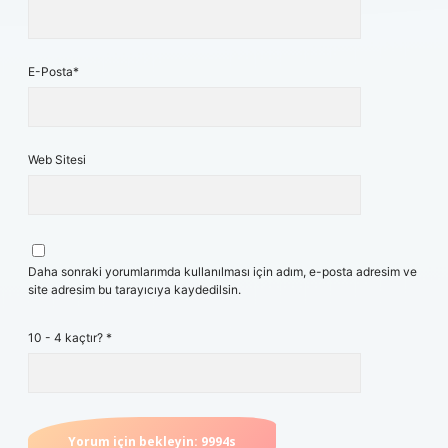
E-Posta*
Web Sitesi
Daha sonraki yorumlarımda kullanılması için adım, e-posta adresim ve
site adresim bu tarayıcıya kaydedilsin.
10 - 4 kaçtır?
*