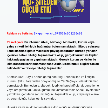
Reklam ve İletişim:
Skype: live:.cid.575569c608265c69
Yasal Uyarı:
Bu internet sitesi, herhangi bir marka, kurum veya
şahıs şirketi ile hiçbir bağlantısı bulunmamaktadır. Sitede yalnızca
kendi hazırladığımız makaleler paylaşılmaktadır. Burada yer alan
içerikler haber niteliği taşımamakta olup, gerçek kurum ve kişiler
hakkında paylaşım yapılmamaktadır. Gerçek kurum ve kişiler ile
isim benzerlikleri tamamen tesadüfidir. Sitemizdeki bilgiler taslak
halindedir ve tavsiye niteliği taşımazlar.
Sitemiz, 5651 Sayılı Kanun gereğince Bilgi Teknolojileri ve İletişim
Kurumu (BTK) tarafından onaylanmış bir Yer Sağlayıcı olarak hizmet
vermektedir. Bu nedenle, sitedeki içerikleri proaktif olarak denetleme
veya araştırma yükümlülüğümüz bulunmamaktadır. Ancak, üyelerimiz
yazdıkları içeriklerin sorumluluğunu taşımakta olup, siteye üye olarak
bu sorumluluğu kabul etmiş sayılırlar.
Hukuka ve yasal düzenlemelere aykırı olduğunu düşündüğünüz