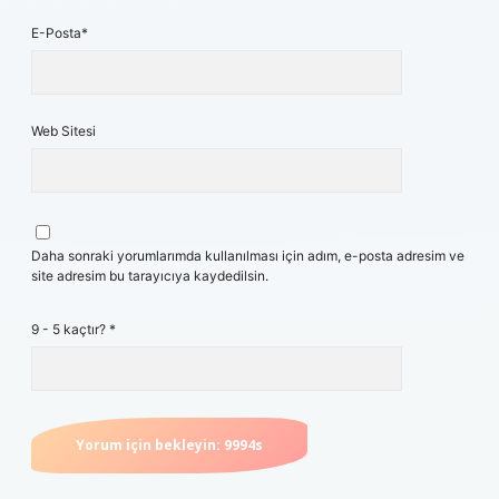
E-Posta*
Web Sitesi
Daha sonraki yorumlarımda kullanılması için adım, e-posta adresim ve
site adresim bu tarayıcıya kaydedilsin.
9 - 5 kaçtır?
*