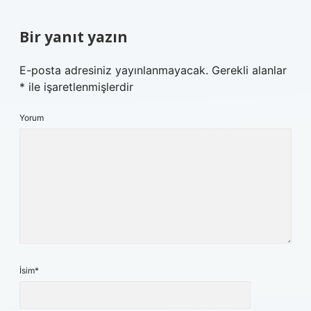
Bir yanıt yazın
E-posta adresiniz yayınlanmayacak.
Gerekli alanlar
*
ile işaretlenmişlerdir
Yorum
İsim*