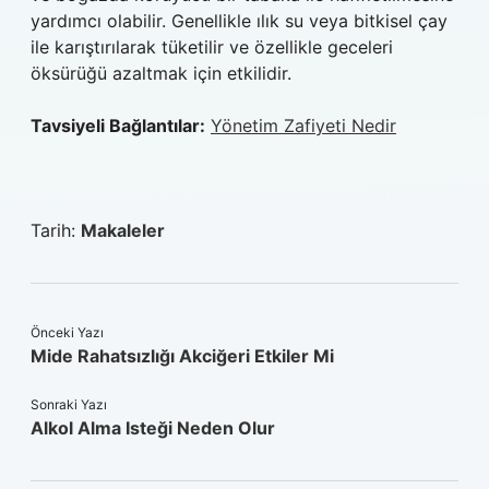
yardımcı olabilir. Genellikle ılık su veya bitkisel çay
ile karıştırılarak tüketilir ve özellikle geceleri
öksürüğü azaltmak için etkilidir.
Tavsiyeli Bağlantılar:
Yönetim Zafiyeti Nedir
Tarih:
Makaleler
Önceki Yazı
Mide Rahatsızlığı Akciğeri Etkiler Mi
Sonraki Yazı
Alkol Alma Isteği Neden Olur