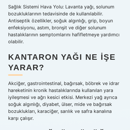
Sağlık Sistemi Hava Yolu: Lavanta yağı, solunum
bozukluklarının tedavisinde de kullanılabilir.
Antiseptik özellikler, soğuk algınlığı, grip, boyun
enfeksiyonu, astım, bronşit ve diğer solunum
hastalıklarının semptomlarını hafifletmeye yardımcı
olabilir.
KANTARON YAĞI NE IŞE
YARAR?
Akciğer, gastrointestinal, bağırsak, böbrek ve idrar
hareketinin kronik hastalıklarında kullanılan yara
iyileşmesi ve ağrı kesici etkisi. Merkezi yağ ayrıca
soğuk algınlığı, diyabet, ülser, mide ve bağırsak
bozuklukları, karaciğer, sarılık ve safra kanalına
karşı çalışır.