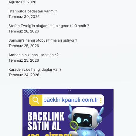
Ağustos 3, 2026
İstanbul’da bedesten var mı ?
Temmuz 30, 2026
Stefan Zweig’in olağanüstü bir gece türü nedir ?
Temmuz 28, 2026
Samsun’a hangi otobüs firmaları gidiyor ?
Temmuz 25, 2026
Arabanın hızı nasıl sabitlenir ?
Temmuz 25, 2026
Karadeniz’de hangi dağlar var ?
Temmuz 24, 2026