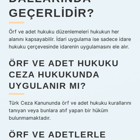
GEÇERLIDIR?
Örf ve adet hukuku düzenlemeleri hukukun her
alanını kapsayabilir. İdari uygulama ise sadece idare
hukuku çerçevesinde idarenin uygulamasını ele alır.
ÖRF VE ADET HUKUKU
CEZA HUKUKUNDA
UYGULANIR MI?
Türk Ceza Kanununda örf ve adet hukuku kurallarını
tanıyan veya bunlara atıf yapan bir hüküm
bulunmamaktadır.
ÖRF VE ADETLERLE