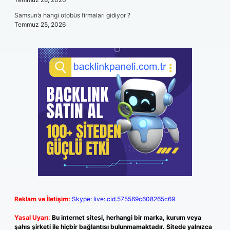
Samsun’a hangi otobüs firmaları gidiyor ?
Temmuz 25, 2026
Reklam ve İletişim:
Skype: live:.cid.575569c608265c69
Yasal Uyarı:
Bu internet sitesi, herhangi bir marka, kurum veya
şahıs şirketi ile hiçbir bağlantısı bulunmamaktadır. Sitede yalnızca