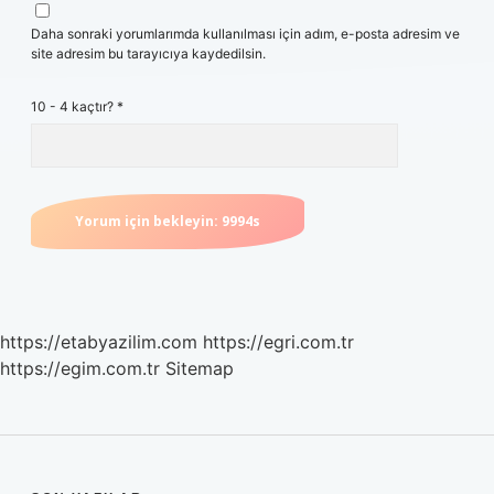
Daha sonraki yorumlarımda kullanılması için adım, e-posta adresim ve
site adresim bu tarayıcıya kaydedilsin.
10 - 4 kaçtır?
*
https://etabyazilim.com
https://egri.com.tr
https://egim.com.tr
Sitemap