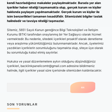
kendi hazırladığımız makaleler paylaşılmaktadır. Burada yer alan
içerikler haber niteliği taşımamakta olup, gerçek kurum ve kişiler
hakkında paylaşım yapılmamaktadır. Gerçek kurum ve kişiler ile
isim benzerlikleri tamamen tesadüfidir. Sitemizdeki bilgiler taslak
halindedir ve tavsiye niteliği taşımazlar.
Sitemiz, 5651 Sayılı Kanun gereğince Bilgi Teknolojileri ve İletişim
Kurumu (BTK) tarafından onaylanmış bir Yer Sağlayıcı olarak hizmet
vermektedir. Bu nedenle, sitedeki içerikleri proaktif olarak denetleme
veya araştırma yükümlülüğümüz bulunmamaktadır. Ancak, üyelerimiz
yazdıkları içeriklerin sorumluluğunu taşımakta olup, siteye üye olarak
bu sorumluluğu kabul etmiş sayılırlar.
Hukuka ve yasal düzenlemelere aykırı olduğunu düşündüğünüz
içerikleri,
backlinkpanelicomtr@gmail.com
adresine bildirmeniz
halinde, ilgili içerikler yasal süre içerisinde sitemizden kaldırılacaktır.
Arama
SON YORUMLAR