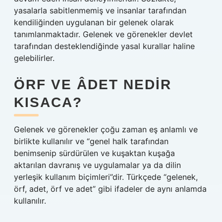
yasalarla sabitlenmemiş ve insanlar tarafından
kendiliğinden uygulanan bir gelenek olarak
tanımlanmaktadır. Gelenek ve görenekler devlet
tarafından desteklendiğinde yasal kurallar haline
gelebilirler.
ÖRF VE ÂDET NEDIR
KISACA?
Gelenek ve görenekler çoğu zaman eş anlamlı ve
birlikte kullanılır ve “genel halk tarafından
benimsenip sürdürülen ve kuşaktan kuşağa
aktarılan davranış ve uygulamalar ya da dilin
yerleşik kullanım biçimleri”dir. Türkçede “gelenek,
örf, adet, örf ve adet” gibi ifadeler de aynı anlamda
kullanılır.