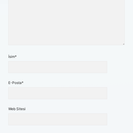
İsim*
E-Posta*
Web Sitesi