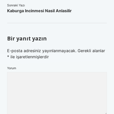
Sonraki Yazı
Kaburga Incinmesi Nasil Anlasilir
Bir yanıt yazın
E-posta adresiniz yayınlanmayacak.
Gerekli alanlar
*
ile işaretlenmişlerdir
Yorum