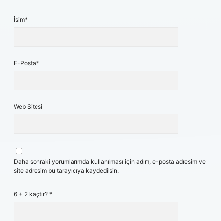
İsim*
E-Posta*
Web Sitesi
Daha sonraki yorumlarımda kullanılması için adım, e-posta adresim ve
site adresim bu tarayıcıya kaydedilsin.
6 + 2 kaçtır?
*