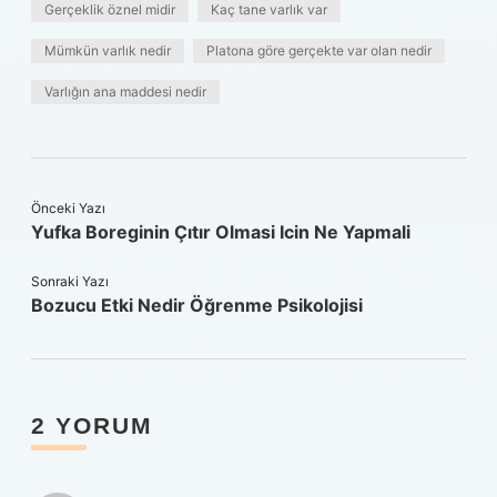
Gerçeklik öznel midir
Kaç tane varlık var
Mümkün varlık nedir
Platona göre gerçekte var olan nedir
Varlığın ana maddesi nedir
Önceki Yazı
Yufka Boreginin Çıtır Olmasi Icin Ne Yapmali
Sonraki Yazı
Bozucu Etki Nedir Öğrenme Psikolojisi
2 YORUM