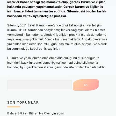
içerikler haber niteliği taşımamakta olup, gerçek kurum ve kişiler
hakkında paylaşım yapılmamaktadır. Gerçek kurum ve kişiler ile
isim benzerlikleri tamamen tesadüfidir. Sitemizdeki bilgiler taslak
halindedir ve tavsiye niteliği taşımazlar.
Sitemiz, 5651 Sayılı Kanun gereğince Bilgi Teknolojileri ve İletişim
Kurumu (BTK) tarafından onaylanmış bir Yer Sağlayıcı olarak hizmet
vermektedir. Bu nedenle, sitedeki içerikleri proaktif olarak denetleme
veya araştırma yükümlülüğümüz bulunmamaktadır. Ancak, üyelerimiz
yazdıkları içeriklerin sorumluluğunu taşımakta olup, siteye üye olarak
bu sorumluluğu kabul etmiş sayılırlar.
Hukuka ve yasal düzenlemelere aykırı olduğunu düşündüğünüz
içerikleri,
backlinkpanelicomtr@gmail.com
adresine bildirmeniz
halinde, ilgili içerikler yasal süre içerisinde sitemizden kaldırılacaktır.
Arama
SON YORUMLAR
Bahçe Bitkileri Bitiren Ne Olur
için
admin