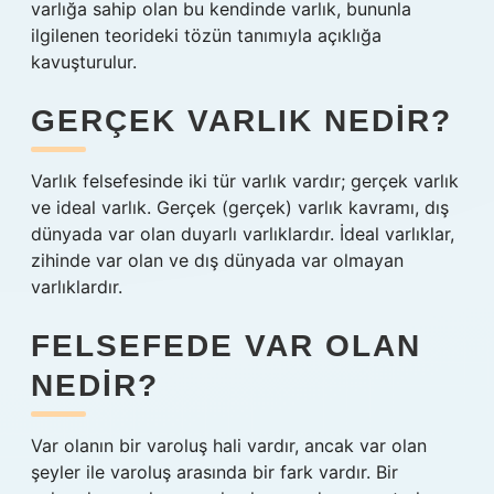
varlığa sahip olan bu kendinde varlık, bununla
ilgilenen teorideki tözün tanımıyla açıklığa
kavuşturulur.
GERÇEK VARLIK NEDIR?
Varlık felsefesinde iki tür varlık vardır; gerçek varlık
ve ideal varlık. Gerçek (gerçek) varlık kavramı, dış
dünyada var olan duyarlı varlıklardır. İdeal varlıklar,
zihinde var olan ve dış dünyada var olmayan
varlıklardır.
FELSEFEDE VAR OLAN
NEDIR?
Var olanın bir varoluş hali vardır, ancak var olan
şeyler ile varoluş arasında bir fark vardır. Bir