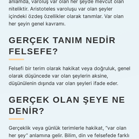
anlamda, varoluş var olan her şeyde mevcut olan
niteliktir. Aristoteles varoluşu var olan şeyler
içindeki özdeş özellikler olarak tanımlar. Var olan
her şeyin genel kavramı.
GERÇEK TANIM NEDIR
FELSEFE?
Felsefi bir terim olarak hakikat veya doğruluk, genel
olarak düşüncede var olan şeylerin aksine,
düşünülenin dışında var olan şeyleri ifade eder.
GERÇEK OLAN ŞEYE NE
DENIR?
Gerçeklik veya günlük terimlerle hakikat, “var olan
her şey” anlamına gelir. Bilim, din ve felsefede farklı