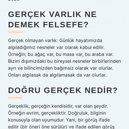
GERÇEK VARLIK NE
DEMEK FELSEFE?
Gerçek olmayan varlık: Günlük hayatımızda
algıladığımız nesneler var olarak kabul edilir.
Örneğin; bu ağaç var, bu masa var, bu araba var.
Bizim dışımızdaki bu bireysel nesneler birbirlerinden
ayrı ve bilincimizden bağımsız olarak var olurlar.
Onları algılasak da algılamasak da var olurlar.
DOĞRU GERÇEK NEDIR?
Gerçeklik, gerçeğin kendisidir, var olan şeydir.
Örneğin evrim, gerçekliktir. Doğruluk, bilginin
konusuyla olan uyumudur. Yani, bir görüş ifade
edilir (bir öneri öne sürülür) ve ifade edilen görüş