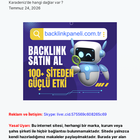
Karadeniz’de hangi dağlar var ?
Temmuz 24, 2026
Reklam ve İletişim:
Skype: live:.cid.575569c608265c69
Yasal Uyarı:
Bu internet sitesi, herhangi bir marka, kurum veya
şahıs şirketi ile hiçbir bağlantısı bulunmamaktadır. Sitede yalnızca
kendi hazırladığımız makaleler paylaşılmaktadır. Burada yer alan