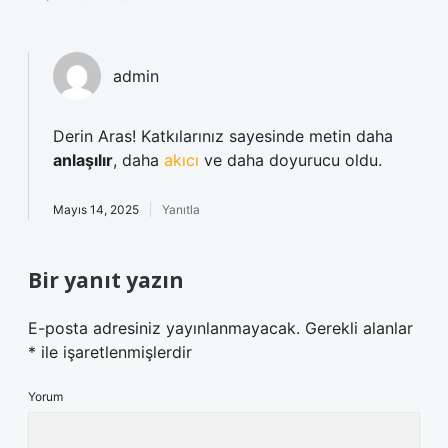
admin
Derin Aras! Katkılarınız sayesinde metin daha
anlaşılır
, daha
akıcı
ve daha doyurucu oldu.
Mayıs 14, 2025
Yanıtla
Bir yanıt yazın
E-posta adresiniz yayınlanmayacak.
Gerekli alanlar
*
ile işaretlenmişlerdir
Yorum