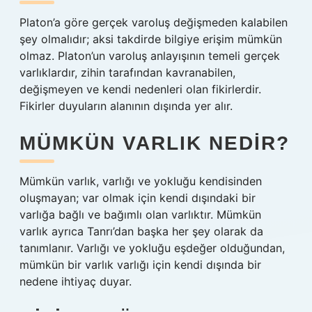
Platon’a göre gerçek varoluş değişmeden kalabilen
şey olmalıdır; aksi takdirde bilgiye erişim mümkün
olmaz. Platon’un varoluş anlayışının temeli gerçek
varlıklardır, zihin tarafından kavranabilen,
değişmeyen ve kendi nedenleri olan fikirlerdir.
Fikirler duyuların alanının dışında yer alır.
MÜMKÜN VARLIK NEDIR?
Mümkün varlık, varlığı ve yokluğu kendisinden
oluşmayan; var olmak için kendi dışındaki bir
varlığa bağlı ve bağımlı olan varlıktır. Mümkün
varlık ayrıca Tanrı’dan başka her şey olarak da
tanımlanır. Varlığı ve yokluğu eşdeğer olduğundan,
mümkün bir varlık varlığı için kendi dışında bir
nedene ihtiyaç duyar.