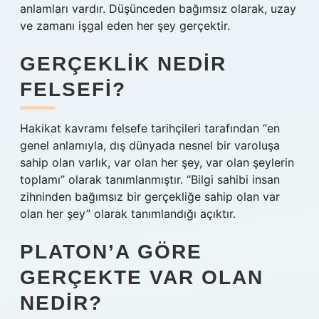
anlamları vardır. Düşünceden bağımsız olarak, uzay
ve zamanı işgal eden her şey gerçektir.
GERÇEKLIK NEDIR
FELSEFI?
Hakikat kavramı felsefe tarihçileri tarafından “en
genel anlamıyla, dış dünyada nesnel bir varoluşa
sahip olan varlık, var olan her şey, var olan şeylerin
toplamı” olarak tanımlanmıştır. “Bilgi sahibi insan
zihninden bağımsız bir gerçekliğe sahip olan var
olan her şey” olarak tanımlandığı açıktır.
PLATON’A GÖRE
GERÇEKTE VAR OLAN
NEDIR?