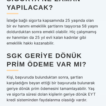
YAPILACAK?
İsteğe bağlı sigorta kapsamında 25 yaşında olan
bir ev hanımı emeklilik şartlarını taşıyorsa 58 yaşını
doldurduktan sonra emekli olabilir. Hiç çalışmamış
ev hanımları da 25 yıl evli kalan kadınlar gibi
emeklilik hakkı kazanabilir.
SGK GERIYE DÖNÜK
PRIM ÖDEME VAR MI?
Kişi, başvuruda bulunduktan sonra, şartları
karşıladığını beyan ettiği bir başvuruda bulunarak
geriye dönük prim ödemesini tamamlayabilir. Yaş
ve sigorta süresi dolan kişilerin geriye dönük EYT
kredi sisteminden faydalanma olasılığı vardır.