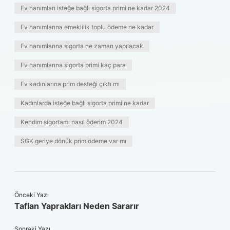
Ev hanımları isteğe bağlı sigorta primi ne kadar 2024
Ev hanımlarına emeklilik toplu ödeme ne kadar
Ev hanımlarına sigorta ne zaman yapılacak
Ev hanımlarına sigorta primi kaç para
Ev kadınlarına prim desteği çıktı mı
Kadınlarda isteğe bağlı sigorta primi ne kadar
Kendim sigortamı nasıl öderim 2024
SGK geriye dönük prim ödeme var mı
Önceki Yazı
Taflan Yaprakları Neden Sararır
Sonraki Yazı