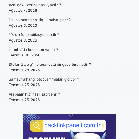
Aval çek üzerine nasıl yazılır ?
Ağustos 4, 2026
1 kilo undan kaç kişilik helva çıkar ?
Ağustos 3, 2026
10. sınıfta popülasyon nedir ?
Ağustos 3, 2026
İstanbul’da bedesten var mı ?
Temmuz 30, 2026
Stefan Zweig’in olağanüstü bir gece türü nedir ?
Temmuz 28, 2026
Samsun’a hangi otobüs firmaları gidiyor ?
Temmuz 25, 2026
Arabanın hızı nasıl sabitlenir ?
Temmuz 25, 2026