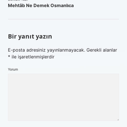
Mehtâb Ne Demek Osmanlıca
Bir yanıt yazın
E-posta adresiniz yayınlanmayacak.
Gerekli alanlar
*
ile işaretlenmişlerdir
Yorum