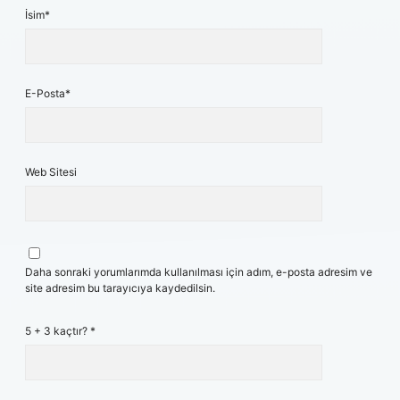
İsim*
E-Posta*
Web Sitesi
Daha sonraki yorumlarımda kullanılması için adım, e-posta adresim ve
site adresim bu tarayıcıya kaydedilsin.
5 + 3 kaçtır?
*