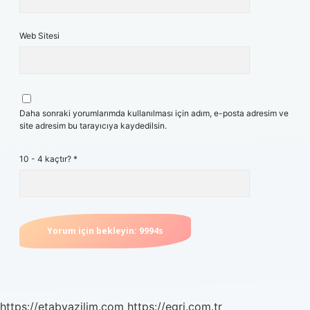
Web Sitesi
Daha sonraki yorumlarımda kullanılması için adım, e-posta adresim ve
site adresim bu tarayıcıya kaydedilsin.
10 - 4 kaçtır?
*
https://etabyazilim.com
https://egri.com.tr