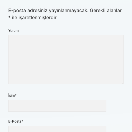
E-posta adresiniz yayınlanmayacak.
Gerekli alanlar
*
ile işaretlenmişlerdir
Yorum
İsim*
E-Posta*