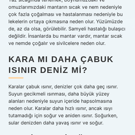
omuzlarımızdaki mantarın sıcak ve nem nedeniyle
çok fazla çoğalması ve hastalanması nedeniyle bu
lekelerin ortaya çıkmasına neden olur. Yüzümüzde
de, az da olsa, görülebilir. Samyeli hastalığı bulaşıcı
değildir. İnsanlarda bu mantar vardır, mantar sıcak
ve nemde çoğalır ve sivilcelere neden olur.
KARA MI DAHA ÇABUK
ISINIR DENIZ MI?
Karalar çabuk ısınır, denizler çok daha geç ısınır.
Suyun gecikmeli ısınması, daha büyük yüzey
alanları nedeniyle suyun içeride hapsolmasına
neden olur. Karalar daha hızlı ısınır, ancak ısıyı
tutamadığı için soğur ve aniden ısınır. Soğurken,
sular denizden daha yavaş ısınır ve soğur.