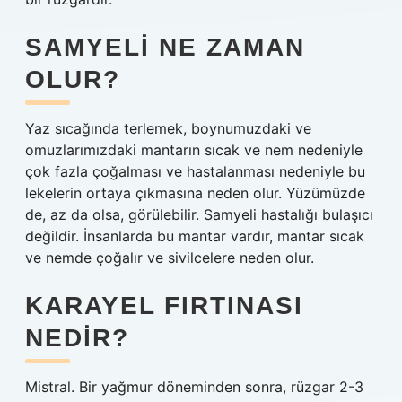
SAMYELI NE ZAMAN
OLUR?
Yaz sıcağında terlemek, boynumuzdaki ve
omuzlarımızdaki mantarın sıcak ve nem nedeniyle
çok fazla çoğalması ve hastalanması nedeniyle bu
lekelerin ortaya çıkmasına neden olur. Yüzümüzde
de, az da olsa, görülebilir. Samyeli hastalığı bulaşıcı
değildir. İnsanlarda bu mantar vardır, mantar sıcak
ve nemde çoğalır ve sivilcelere neden olur.
KARAYEL FIRTINASI
NEDIR?
Mistral. Bir yağmur döneminden sonra, rüzgar 2-3