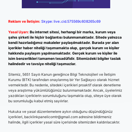
Reklam ve İletişim:
Skype: live:.cid.575569c608265c69
Yasal Uyarı:
Bu internet sitesi, herhangi bir marka, kurum veya
şahıs şirketi ile hiçbir bağlantısı bulunmamaktadır. Sitede yalnızca
kendi hazırladığımız makaleler paylaşılmaktadır. Burada yer alan
içerikler haber niteliği taşımamakta olup, gerçek kurum ve kişiler
hakkında paylaşım yapılmamaktadır. Gerçek kurum ve kişiler ile
isim benzerlikleri tamamen tesadüfidir. Sitemizdeki bilgiler taslak
halindedir ve tavsiye niteliği taşımazlar.
Sitemiz, 5651 Sayılı Kanun gereğince Bilgi Teknolojileri ve İletişim
Kurumu (BTK) tarafından onaylanmış bir Yer Sağlayıcı olarak hizmet
vermektedir. Bu nedenle, sitedeki içerikleri proaktif olarak denetleme
veya araştırma yükümlülüğümüz bulunmamaktadır. Ancak, üyelerimiz
yazdıkları içeriklerin sorumluluğunu taşımakta olup, siteye üye olarak
bu sorumluluğu kabul etmiş sayılırlar.
Hukuka ve yasal düzenlemelere aykırı olduğunu düşündüğünüz
içerikleri,
backlinkpanelicomtr@gmail.com
adresine bildirmeniz
halinde, ilgili içerikler yasal süre içerisinde sitemizden kaldırılacaktır.