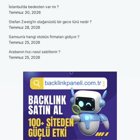
İstanbul’da bedesten var mı ?
Temmuz 30, 2026
Stefan Zweig’in olağanüstü bir gece türü nedir ?
Temmuz 28, 2026
Samsun’a hangi otobüs firmaları gidiyor ?
Temmuz 25, 2026
Arabanın hızı nasıl sabitlenir ?
Temmuz 25, 2026