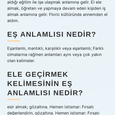
aldığı eğitim ile işe ulaşmak anlamına gelir. El ele
almak, öğreten ve yapmaya devam eden kişiden iş
almak anlamına gelir. Floric kültüründe annemden el
aldım.
EŞ ANLAMLISI NEDIR?
Eşanlamlı, mantıklı, karşılıklı veya eşanlamlı; Farklı
olmalarına rağmen anlamları aynı veya çok yakın
olan kelimeler.
ELE GEÇIRMEK
KELIMESININ EŞ
ANLAMLISI NEDIR?
esir almak; gözaltına. Hemen istismar: Fırsatı
değerlendirin. gözaltına. Hemen istismar: Fırsatı