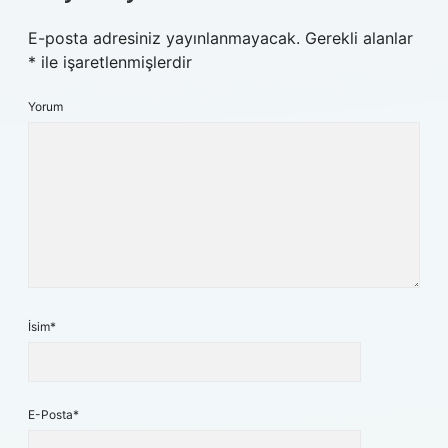
E-posta adresiniz yayınlanmayacak.
Gerekli alanlar
*
ile işaretlenmişlerdir
Yorum
İsim*
E-Posta*