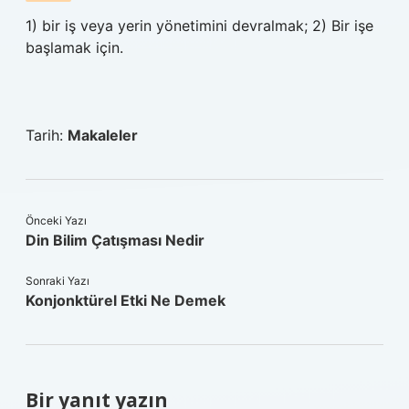
1) bir iş veya yerin yönetimini devralmak; 2) Bir işe
başlamak için.
Tarih:
Makaleler
Önceki Yazı
Din Bilim Çatışması Nedir
Sonraki Yazı
Konjonktürel Etki Ne Demek
Bir yanıt yazın