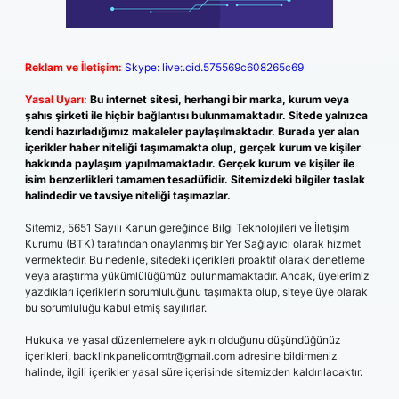
Reklam ve İletişim:
Skype: live:.cid.575569c608265c69
Yasal Uyarı:
Bu internet sitesi, herhangi bir marka, kurum veya
şahıs şirketi ile hiçbir bağlantısı bulunmamaktadır. Sitede yalnızca
kendi hazırladığımız makaleler paylaşılmaktadır. Burada yer alan
içerikler haber niteliği taşımamakta olup, gerçek kurum ve kişiler
hakkında paylaşım yapılmamaktadır. Gerçek kurum ve kişiler ile
isim benzerlikleri tamamen tesadüfidir. Sitemizdeki bilgiler taslak
halindedir ve tavsiye niteliği taşımazlar.
Sitemiz, 5651 Sayılı Kanun gereğince Bilgi Teknolojileri ve İletişim
Kurumu (BTK) tarafından onaylanmış bir Yer Sağlayıcı olarak hizmet
vermektedir. Bu nedenle, sitedeki içerikleri proaktif olarak denetleme
veya araştırma yükümlülüğümüz bulunmamaktadır. Ancak, üyelerimiz
yazdıkları içeriklerin sorumluluğunu taşımakta olup, siteye üye olarak
bu sorumluluğu kabul etmiş sayılırlar.
Hukuka ve yasal düzenlemelere aykırı olduğunu düşündüğünüz
içerikleri,
backlinkpanelicomtr@gmail.com
adresine bildirmeniz
halinde, ilgili içerikler yasal süre içerisinde sitemizden kaldırılacaktır.