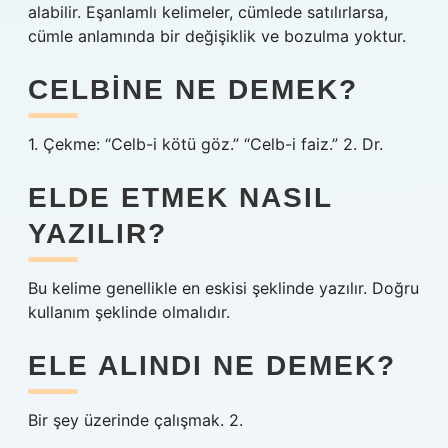
alabilir. Eşanlamlı kelimeler, cümlede satılırlarsa,
cümle anlamında bir değişiklik ve bozulma yoktur.
CELBINE NE DEMEK?
1. Çekme: “Celb-i kötü göz.” “Celb-i faiz.” 2. Dr.
ELDE ETMEK NASIL
YAZILIR?
Bu kelime genellikle en eskisi şeklinde yazılır. Doğru
kullanım şeklinde olmalıdır.
ELE ALINDI NE DEMEK?
Bir şey üzerinde çalışmak. 2.