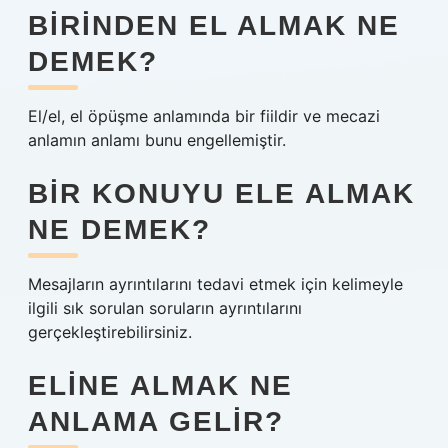
BIRINDEN EL ALMAK NE
DEMEK?
El/el, el öpüşme anlamında bir fiildir ve mecazi
anlamın anlamı bunu engellemiştir.
BIR KONUYU ELE ALMAK
NE DEMEK?
Mesajların ayrıntılarını tedavi etmek için kelimeyle
ilgili sık sorulan soruların ayrıntılarını
gerçekleştirebilirsiniz.
ELINE ALMAK NE
ANLAMA GELIR?