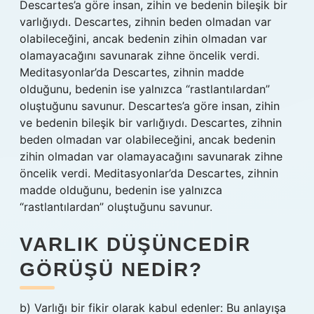
Descartes’a göre insan, zihin ve bedenin bileşik bir
varlığıydı. Descartes, zihnin beden olmadan var
olabileceğini, ancak bedenin zihin olmadan var
olamayacağını savunarak zihne öncelik verdi.
Meditasyonlar’da Descartes, zihnin madde
olduğunu, bedenin ise yalnızca “rastlantılardan”
oluştuğunu savunur. Descartes’a göre insan, zihin
ve bedenin bileşik bir varlığıydı. Descartes, zihnin
beden olmadan var olabileceğini, ancak bedenin
zihin olmadan var olamayacağını savunarak zihne
öncelik verdi. Meditasyonlar’da Descartes, zihnin
madde olduğunu, bedenin ise yalnızca
“rastlantılardan” oluştuğunu savunur.
VARLIK DÜŞÜNCEDIR
GÖRÜŞÜ NEDIR?
b) Varlığı bir fikir olarak kabul edenler: Bu anlayışa