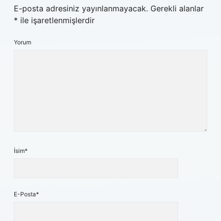
E-posta adresiniz yayınlanmayacak.
Gerekli alanlar
*
ile işaretlenmişlerdir
Yorum
İsim*
E-Posta*