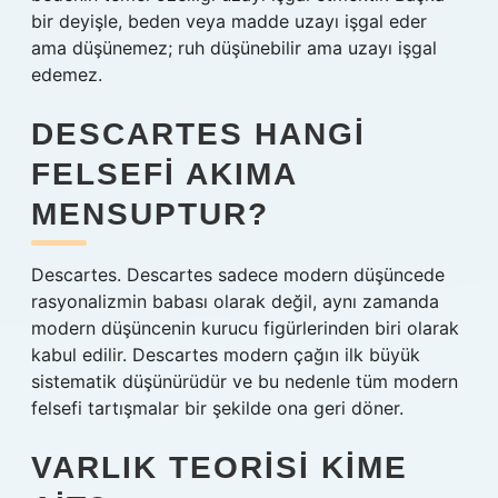
bir deyişle, beden veya madde uzayı işgal eder
ama düşünemez; ruh düşünebilir ama uzayı işgal
edemez.
DESCARTES HANGI
FELSEFI AKIMA
MENSUPTUR?
Descartes. Descartes sadece modern düşüncede
rasyonalizmin babası olarak değil, aynı zamanda
modern düşüncenin kurucu figürlerinden biri olarak
kabul edilir. Descartes modern çağın ilk büyük
sistematik düşünürüdür ve bu nedenle tüm modern
felsefi tartışmalar bir şekilde ona geri döner.
VARLIK TEORISI KIME