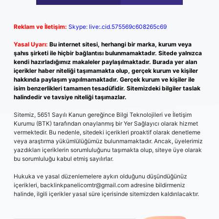
Reklam ve İletişim:
Skype: live:.cid.575569c608265c69
Yasal Uyarı:
Bu internet sitesi, herhangi bir marka, kurum veya
şahıs şirketi ile hiçbir bağlantısı bulunmamaktadır. Sitede yalnızca
kendi hazırladığımız makaleler paylaşılmaktadır. Burada yer alan
içerikler haber niteliği taşımamakta olup, gerçek kurum ve kişiler
hakkında paylaşım yapılmamaktadır. Gerçek kurum ve kişiler ile
isim benzerlikleri tamamen tesadüfidir. Sitemizdeki bilgiler taslak
halindedir ve tavsiye niteliği taşımazlar.
Sitemiz, 5651 Sayılı Kanun gereğince Bilgi Teknolojileri ve İletişim
Kurumu (BTK) tarafından onaylanmış bir Yer Sağlayıcı olarak hizmet
vermektedir. Bu nedenle, sitedeki içerikleri proaktif olarak denetleme
veya araştırma yükümlülüğümüz bulunmamaktadır. Ancak, üyelerimiz
yazdıkları içeriklerin sorumluluğunu taşımakta olup, siteye üye olarak
bu sorumluluğu kabul etmiş sayılırlar.
Hukuka ve yasal düzenlemelere aykırı olduğunu düşündüğünüz
içerikleri,
backlinkpanelicomtr@gmail.com
adresine bildirmeniz
halinde, ilgili içerikler yasal süre içerisinde sitemizden kaldırılacaktır.