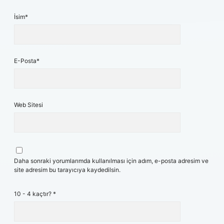
İsim*
E-Posta*
Web Sitesi
Daha sonraki yorumlarımda kullanılması için adım, e-posta adresim ve
site adresim bu tarayıcıya kaydedilsin.
10 - 4 kaçtır?
*