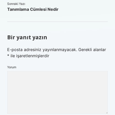
Sonraki Yazı
Tanımlama Cümlesi Nedir
Bir yanıt yazın
E-posta adresiniz yayınlanmayacak.
Gerekli alanlar
*
ile işaretlenmişlerdir
Yorum