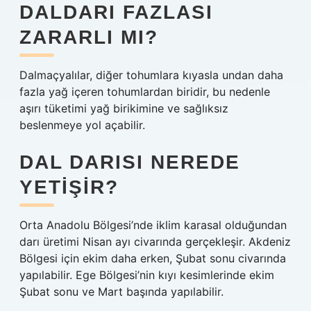
DALDARI FAZLASI
ZARARLI MI?
Dalmaçyalılar, diğer tohumlara kıyasla undan daha
fazla yağ içeren tohumlardan biridir, bu nedenle
aşırı tüketimi yağ birikimine ve sağlıksız
beslenmeye yol açabilir.
DAL DARISI NEREDE
YETIŞIR?
Orta Anadolu Bölgesi’nde iklim karasal olduğundan
darı üretimi Nisan ayı civarında gerçekleşir. Akdeniz
Bölgesi için ekim daha erken, Şubat sonu civarında
yapılabilir. Ege Bölgesi’nin kıyı kesimlerinde ekim
Şubat sonu ve Mart başında yapılabilir.