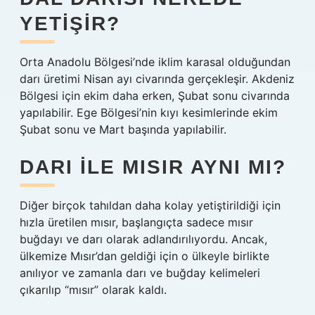
YETIŞIR?
Orta Anadolu Bölgesi’nde iklim karasal olduğundan
darı üretimi Nisan ayı civarında gerçekleşir. Akdeniz
Bölgesi için ekim daha erken, Şubat sonu civarında
yapılabilir. Ege Bölgesi’nin kıyı kesimlerinde ekim
Şubat sonu ve Mart başında yapılabilir.
DARI ILE MISIR AYNI MI?
Diğer birçok tahıldan daha kolay yetiştirildiği için
hızla üretilen mısır, başlangıçta sadece mısır
buğdayı ve darı olarak adlandırılıyordu. Ancak,
ülkemize Mısır’dan geldiği için o ülkeyle birlikte
anılıyor ve zamanla darı ve buğday kelimeleri
çıkarılıp “mısır” olarak kaldı.