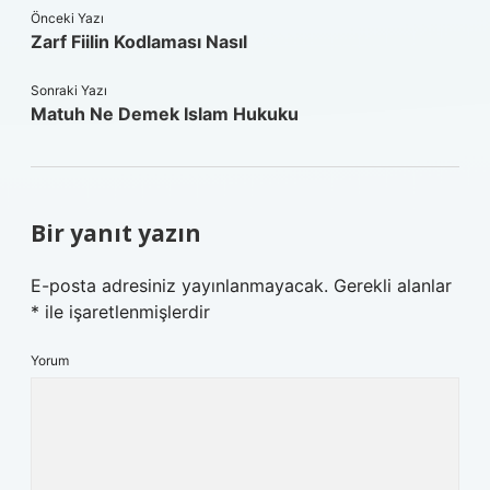
Önceki Yazı
Zarf Fiilin Kodlaması Nasıl
Sonraki Yazı
Matuh Ne Demek Islam Hukuku
Bir yanıt yazın
E-posta adresiniz yayınlanmayacak.
Gerekli alanlar
*
ile işaretlenmişlerdir
Yorum