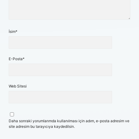
İsim*
E-Posta*
Web Sitesi
Daha sonraki yorumlarımda kullanılması için adım, e-posta adresim ve
site adresim bu tarayıcıya kaydedilsin.