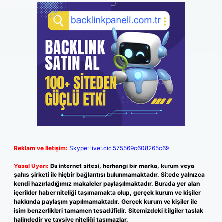
Reklam ve İletişim:
Skype: live:.cid.575569c608265c69
Yasal Uyarı:
Bu internet sitesi, herhangi bir marka, kurum veya
şahıs şirketi ile hiçbir bağlantısı bulunmamaktadır. Sitede yalnızca
kendi hazırladığımız makaleler paylaşılmaktadır. Burada yer alan
içerikler haber niteliği taşımamakta olup, gerçek kurum ve kişiler
hakkında paylaşım yapılmamaktadır. Gerçek kurum ve kişiler ile
isim benzerlikleri tamamen tesadüfidir. Sitemizdeki bilgiler taslak
halindedir ve tavsiye niteliği taşımazlar.