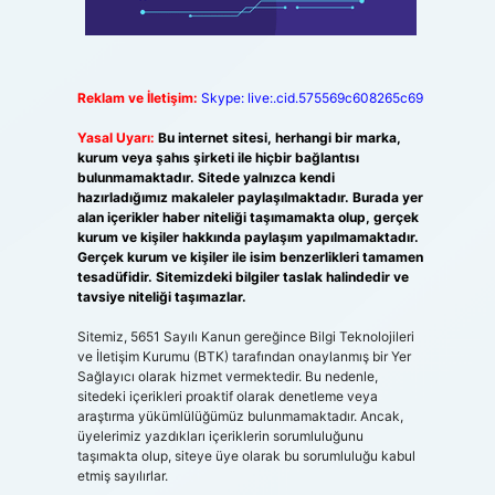
Reklam ve İletişim:
Skype: live:.cid.575569c608265c69
Yasal Uyarı:
Bu internet sitesi, herhangi bir marka,
kurum veya şahıs şirketi ile hiçbir bağlantısı
bulunmamaktadır. Sitede yalnızca kendi
hazırladığımız makaleler paylaşılmaktadır. Burada yer
alan içerikler haber niteliği taşımamakta olup, gerçek
kurum ve kişiler hakkında paylaşım yapılmamaktadır.
Gerçek kurum ve kişiler ile isim benzerlikleri tamamen
tesadüfidir. Sitemizdeki bilgiler taslak halindedir ve
tavsiye niteliği taşımazlar.
Sitemiz, 5651 Sayılı Kanun gereğince Bilgi Teknolojileri
ve İletişim Kurumu (BTK) tarafından onaylanmış bir Yer
Sağlayıcı olarak hizmet vermektedir. Bu nedenle,
sitedeki içerikleri proaktif olarak denetleme veya
araştırma yükümlülüğümüz bulunmamaktadır. Ancak,
üyelerimiz yazdıkları içeriklerin sorumluluğunu
taşımakta olup, siteye üye olarak bu sorumluluğu kabul
etmiş sayılırlar.