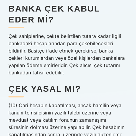
BANKA ÇEK KABUL
EDER MI?
Çek sahiplerine, çekte belirtilen tutara kadar ilgili
bankadaki hesaplarından para çekebilecekleri
bildirilir. Basitçe ifade etmek gerekirse, banka
çekleri kurumlardan veya özel kişilerden bankalara
yapılan ödeme emirleridir. Çek alıcısı çek tutarını
bankadan tahsil edebilir.
ÇEK YASAL MI?
(10) Cari hesabın kapatılması, ancak hamilin veya
kanuni temsilcisinin yazılı talebi üzerine veya
mevduat veya katılım fonunun zamanaşımı
süresinin dolması üzerine yapılabilir. Çek hesabının
kapatılmasından sonra, üzerinde yazılı düzenleme