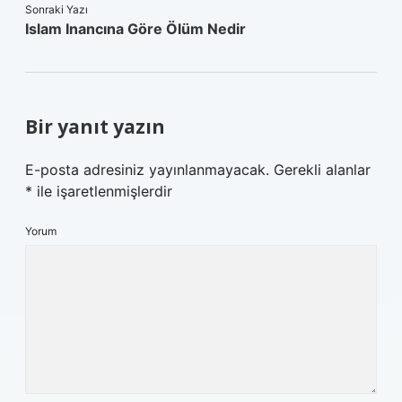
Sonraki Yazı
Islam Inancına Göre Ölüm Nedir
Bir yanıt yazın
E-posta adresiniz yayınlanmayacak.
Gerekli alanlar
*
ile işaretlenmişlerdir
Yorum