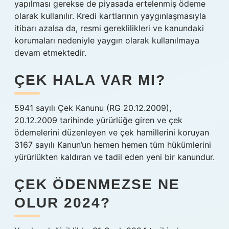
yapılması gerekse de piyasada ertelenmiş ödeme
olarak kullanılır. Kredi kartlarının yaygınlaşmasıyla
itibarı azalsa da, resmi gereklilikleri ve kanundaki
korumaları nedeniyle yaygın olarak kullanılmaya
devam etmektedir.
ÇEK HALA VAR MI?
5941 sayılı Çek Kanunu (RG 20.12.2009),
20.12.2009 tarihinde yürürlüğe giren ve çek
ödemelerini düzenleyen ve çek hamillerini koruyan
3167 sayılı Kanun’un hemen hemen tüm hükümlerini
yürürlükten kaldıran ve tadil eden yeni bir kanundur.
ÇEK ÖDENMEZSE NE
OLUR 2024?