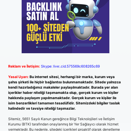
Reklam ve İletişim:
Skype: live:.cid.575569c608265c69
Yasal Uyarı:
Bu internet sitesi, herhangi bir marka, kurum veya
şahıs şirketi ile hiçbir bağlantısı bulunmamaktadır. Sitede yalnızca
kendi hazırladığımız makaleler paylaşılmaktadır. Burada yer alan
içerikler haber niteliği taşımamakta olup, gerçek kurum ve kişiler
hakkında paylaşım yapılmamaktadır. Gerçek kurum ve kişiler ile
isim benzerlikleri tamamen tesadüfidir. Sitemizdeki bilgiler taslak
halindedir ve tavsiye niteliği taşımazlar.
Sitemiz, 5651 Sayılı Kanun gereğince Bilgi Teknolojileri ve İletişim
Kurumu (BTK) tarafından onaylanmış bir Yer Sağlayıcı olarak hizmet
vermektedir. Bu nedenle, sitedeki içerikleri proaktif olarak denetleme