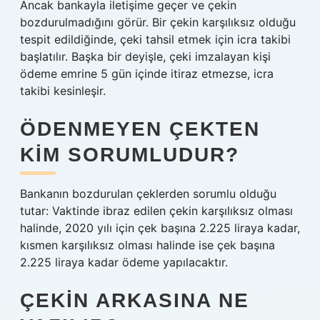
Ancak bankayla iletişime geçer ve çekin
bozdurulmadığını görür. Bir çekin karşılıksız olduğu
tespit edildiğinde, çeki tahsil etmek için icra takibi
başlatılır. Başka bir deyişle, çeki imzalayan kişi
ödeme emrine 5 gün içinde itiraz etmezse, icra
takibi kesinleşir.
ÖDENMEYEN ÇEKTEN
KIM SORUMLUDUR?
Bankanın bozdurulan çeklerden sorumlu olduğu
tutar: Vaktinde ibraz edilen çekin karşılıksız olması
halinde, 2020 yılı için çek başına 2.225 liraya kadar,
kısmen karşılıksız olması halinde ise çek başına
2.225 liraya kadar ödeme yapılacaktır.
ÇEKIN ARKASINA NE