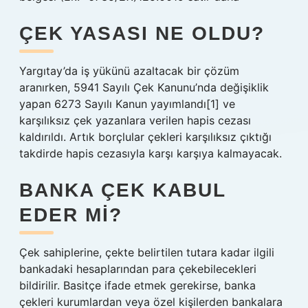
ÇEK YASASI NE OLDU?
Yargıtay’da iş yükünü azaltacak bir çözüm
aranırken, 5941 Sayılı Çek Kanunu’nda değişiklik
yapan 6273 Sayılı Kanun yayımlandı[1] ve
karşılıksız çek yazanlara verilen hapis cezası
kaldırıldı. Artık borçlular çekleri karşılıksız çıktığı
takdirde hapis cezasıyla karşı karşıya kalmayacak.
BANKA ÇEK KABUL
EDER MI?
Çek sahiplerine, çekte belirtilen tutara kadar ilgili
bankadaki hesaplarından para çekebilecekleri
bildirilir. Basitçe ifade etmek gerekirse, banka
çekleri kurumlardan veya özel kişilerden bankalara