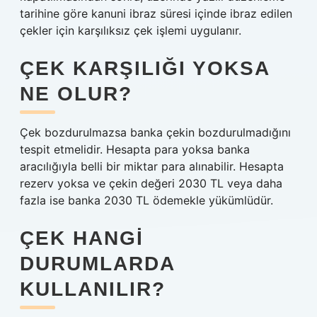
tarihine göre kanuni ibraz süresi içinde ibraz edilen
çekler için karşılıksız çek işlemi uygulanır.
ÇEK KARŞILIĞI YOKSA
NE OLUR?
Çek bozdurulmazsa banka çekin bozdurulmadığını
tespit etmelidir. Hesapta para yoksa banka
aracılığıyla belli bir miktar para alınabilir. Hesapta
rezerv yoksa ve çekin değeri 2030 TL veya daha
fazla ise banka 2030 TL ödemekle yükümlüdür.
ÇEK HANGI
DURUMLARDA
KULLANILIR?