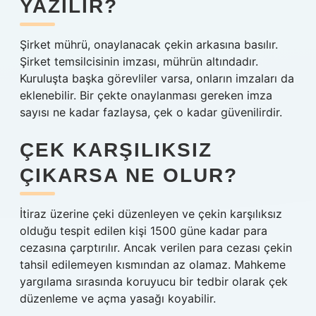
YAZILIR?
Şirket mührü, onaylanacak çekin arkasına basılır.
Şirket temsilcisinin imzası, mührün altındadır.
Kuruluşta başka görevliler varsa, onların imzaları da
eklenebilir. Bir çekte onaylanması gereken imza
sayısı ne kadar fazlaysa, çek o kadar güvenilirdir.
ÇEK KARŞILIKSIZ
ÇIKARSA NE OLUR?
İtiraz üzerine çeki düzenleyen ve çekin karşılıksız
olduğu tespit edilen kişi 1500 güne kadar para
cezasına çarptırılır. Ancak verilen para cezası çekin
tahsil edilemeyen kısmından az olamaz. Mahkeme
yargılama sırasında koruyucu bir tedbir olarak çek
düzenleme ve açma yasağı koyabilir.