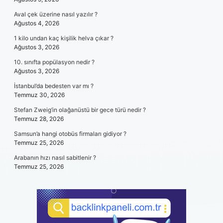
Aval çek üzerine nasıl yazılır ?
Ağustos 4, 2026
1 kilo undan kaç kişilik helva çıkar ?
Ağustos 3, 2026
10. sınıfta popülasyon nedir ?
Ağustos 3, 2026
İstanbul’da bedesten var mı ?
Temmuz 30, 2026
Stefan Zweig’in olağanüstü bir gece türü nedir ?
Temmuz 28, 2026
Samsun’a hangi otobüs firmaları gidiyor ?
Temmuz 25, 2026
Arabanın hızı nasıl sabitlenir ?
Temmuz 25, 2026