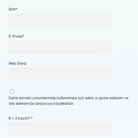
İsim*
E-Posta*
Web Sitesi
Daha sonraki yorumlarımda kullanılması için adım, e-posta adresim ve
site adresim bu tarayıcıya kaydedilsin.
6 + 2 kaçtır?
*