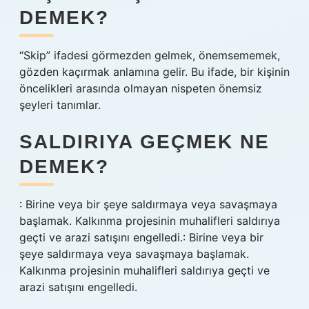
DEMEK?
“Skip” ifadesi görmezden gelmek, önemsememek,
gözden kaçırmak anlamına gelir. Bu ifade, bir kişinin
öncelikleri arasında olmayan nispeten önemsiz
şeyleri tanımlar.
SALDIRIYA GEÇMEK NE
DEMEK?
: Birine veya bir şeye saldırmaya veya savaşmaya
başlamak. Kalkınma projesinin muhalifleri saldırıya
geçti ve arazi satışını engelledi.: Birine veya bir
şeye saldırmaya veya savaşmaya başlamak.
Kalkınma projesinin muhalifleri saldırıya geçti ve
arazi satışını engelledi.