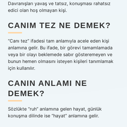
Davranışları yavaş ve tatsız, konuşması rahatsız
edici olan hoş olmayan kişi.
CANIM TEZ NE DEMEK?
“Canı tez” ifadesi tam anlamıyla acele eden kişi
anlamına gelir. Bu ifade, bir görevi tamamlamada
veya bir olayı beklemede sabır gösteremeyen ve
bunun hemen olmasını isteyen kişileri tanımlamak
için kullanılır.
CANIN ANLAMI NE
DEMEK?
Sözlükte “ruh” anlamına gelen hayat, günlük
konuşma dilinde ise “hayat” anlamına gelir.