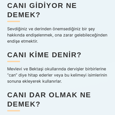
CANI GIDIYOR NE
DEMEK?
Sevdiğiniz ve derinden önemsediğiniz bir şey
hakkında endişelenmek, ona zarar gelebileceğinden
endişe etmektir.
CANI KIME DENIR?
Mevlevi ve Bektaşi okullarında dervişler birbirlerine
“can” diye hitap ederler veya bu kelimeyi isimlerinin
sonuna ekleyerek kullanırlar.
CANI DAR OLMAK NE
DEMEK?