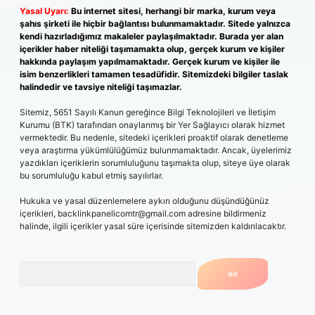
Yasal Uyarı:
Bu internet sitesi, herhangi bir marka, kurum veya
şahıs şirketi ile hiçbir bağlantısı bulunmamaktadır. Sitede yalnızca
kendi hazırladığımız makaleler paylaşılmaktadır. Burada yer alan
içerikler haber niteliği taşımamakta olup, gerçek kurum ve kişiler
hakkında paylaşım yapılmamaktadır. Gerçek kurum ve kişiler ile
isim benzerlikleri tamamen tesadüfidir. Sitemizdeki bilgiler taslak
halindedir ve tavsiye niteliği taşımazlar.
Sitemiz, 5651 Sayılı Kanun gereğince Bilgi Teknolojileri ve İletişim
Kurumu (BTK) tarafından onaylanmış bir Yer Sağlayıcı olarak hizmet
vermektedir. Bu nedenle, sitedeki içerikleri proaktif olarak denetleme
veya araştırma yükümlülüğümüz bulunmamaktadır. Ancak, üyelerimiz
yazdıkları içeriklerin sorumluluğunu taşımakta olup, siteye üye olarak
bu sorumluluğu kabul etmiş sayılırlar.
Hukuka ve yasal düzenlemelere aykırı olduğunu düşündüğünüz
içerikleri,
backlinkpanelicomtr@gmail.com
adresine bildirmeniz
halinde, ilgili içerikler yasal süre içerisinde sitemizden kaldırılacaktır.
Arama