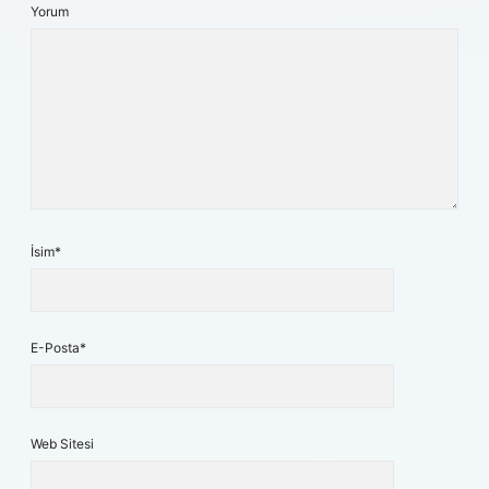
Yorum
İsim*
E-Posta*
Web Sitesi