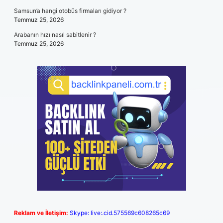
Samsun’a hangi otobüs firmaları gidiyor ?
Temmuz 25, 2026
Arabanın hızı nasıl sabitlenir ?
Temmuz 25, 2026
Reklam ve İletişim:
Skype: live:.cid.575569c608265c69