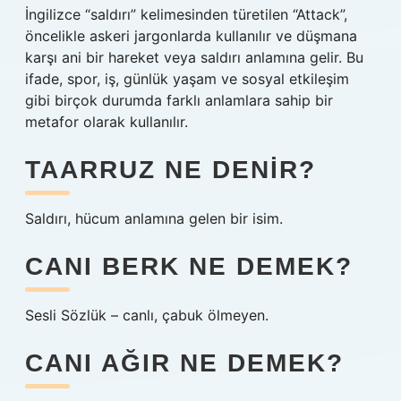
İngilizce “saldırı” kelimesinden türetilen “Attack”,
öncelikle askeri jargonlarda kullanılır ve düşmana
karşı ani bir hareket veya saldırı anlamına gelir. Bu
ifade, spor, iş, günlük yaşam ve sosyal etkileşim
gibi birçok durumda farklı anlamlara sahip bir
metafor olarak kullanılır.
TAARRUZ NE DENIR?
Saldırı, hücum anlamına gelen bir isim.
CANI BERK NE DEMEK?
Sesli Sözlük – canlı, çabuk ölmeyen.
CANI AĞIR NE DEMEK?