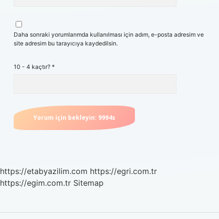
Daha sonraki yorumlarımda kullanılması için adım, e-posta adresim ve
site adresim bu tarayıcıya kaydedilsin.
10 - 4 kaçtır?
*
https://etabyazilim.com
https://egri.com.tr
https://egim.com.tr
Sitemap