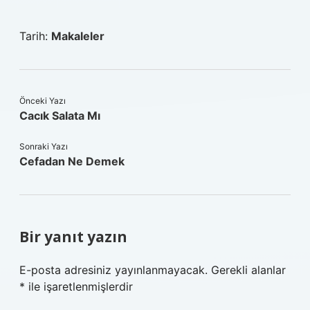
Tarih:
Makaleler
Önceki Yazı
Cacık Salata Mı
Sonraki Yazı
Cefadan Ne Demek
Bir yanıt yazın
E-posta adresiniz yayınlanmayacak.
Gerekli alanlar
*
ile işaretlenmişlerdir