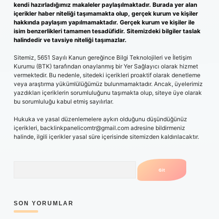
kendi hazırladığımız makaleler paylaşılmaktadır. Burada yer alan
içerikler haber niteliği taşımamakta olup, gerçek kurum ve kişiler
hakkında paylaşım yapılmamaktadır. Gerçek kurum ve kişiler ile
isim benzerlikleri tamamen tesadüfidir. Sitemizdeki bilgiler taslak
halindedir ve tavsiye niteliği taşımazlar.
Sitemiz, 5651 Sayılı Kanun gereğince Bilgi Teknolojileri ve İletişim
Kurumu (BTK) tarafından onaylanmış bir Yer Sağlayıcı olarak hizmet
vermektedir. Bu nedenle, sitedeki içerikleri proaktif olarak denetleme
veya araştırma yükümlülüğümüz bulunmamaktadır. Ancak, üyelerimiz
yazdıkları içeriklerin sorumluluğunu taşımakta olup, siteye üye olarak
bu sorumluluğu kabul etmiş sayılırlar.
Hukuka ve yasal düzenlemelere aykırı olduğunu düşündüğünüz
içerikleri,
backlinkpanelicomtr@gmail.com
adresine bildirmeniz
halinde, ilgili içerikler yasal süre içerisinde sitemizden kaldırılacaktır.
Arama
SON YORUMLAR