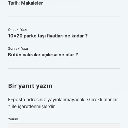
Tarih:
Makaleler
Önceki Yazı
10×20 parke taşı fiyatları ne kadar ?
Sonraki Yazı
Bütün çakralar açılırsa ne olur ?
Bir yanıt yazın
E-posta adresiniz yayınlanmayacak.
Gerekli alanlar
*
ile işaretlenmişlerdir
Yorum