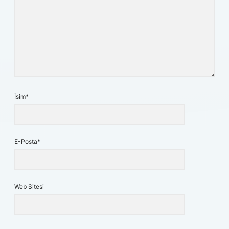
İsim*
E-Posta*
Web Sitesi