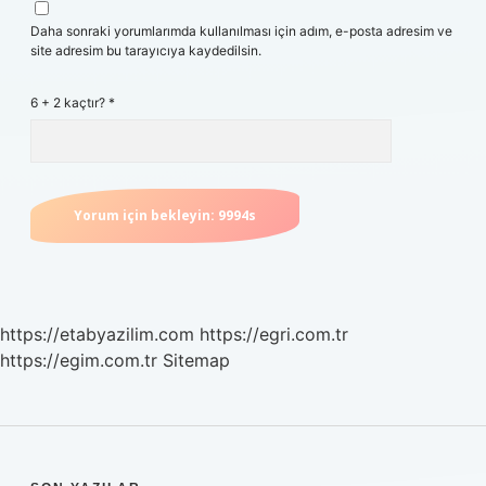
Daha sonraki yorumlarımda kullanılması için adım, e-posta adresim ve
site adresim bu tarayıcıya kaydedilsin.
6 + 2 kaçtır?
*
https://etabyazilim.com
https://egri.com.tr
https://egim.com.tr
Sitemap