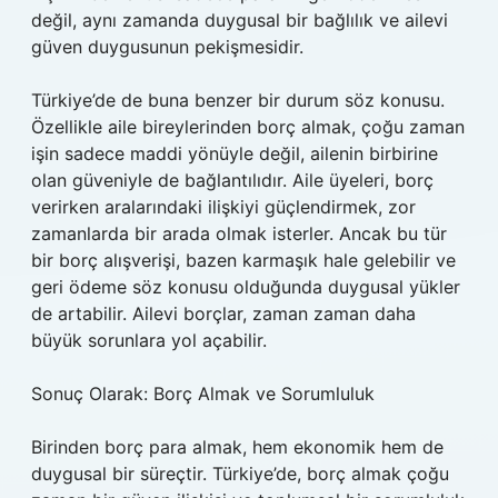
değil, aynı zamanda duygusal bir bağlılık ve ailevi
güven duygusunun pekişmesidir.
Türkiye’de de buna benzer bir durum söz konusu.
Özellikle aile bireylerinden borç almak, çoğu zaman
işin sadece maddi yönüyle değil, ailenin birbirine
olan güveniyle de bağlantılıdır. Aile üyeleri, borç
verirken aralarındaki ilişkiyi güçlendirmek, zor
zamanlarda bir arada olmak isterler. Ancak bu tür
bir borç alışverişi, bazen karmaşık hale gelebilir ve
geri ödeme söz konusu olduğunda duygusal yükler
de artabilir. Ailevi borçlar, zaman zaman daha
büyük sorunlara yol açabilir.
Sonuç Olarak: Borç Almak ve Sorumluluk
Birinden borç para almak, hem ekonomik hem de
duygusal bir süreçtir. Türkiye’de, borç almak çoğu