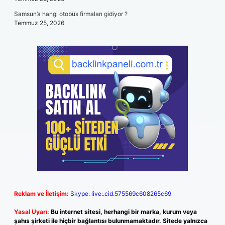
Samsun’a hangi otobüs firmaları gidiyor ?
Temmuz 25, 2026
Reklam ve İletişim:
Skype: live:.cid.575569c608265c69
Yasal Uyarı:
Bu internet sitesi, herhangi bir marka, kurum veya
şahıs şirketi ile hiçbir bağlantısı bulunmamaktadır. Sitede yalnızca