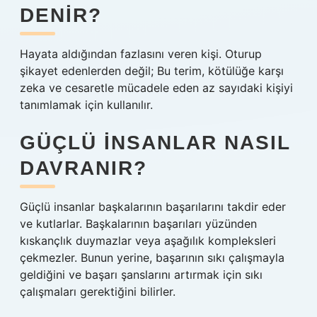
DENIR?
Hayata aldığından fazlasını veren kişi. Oturup
şikayet edenlerden değil; Bu terim, kötülüğe karşı
zeka ve cesaretle mücadele eden az sayıdaki kişiyi
tanımlamak için kullanılır.
GÜÇLÜ INSANLAR NASIL
DAVRANIR?
Güçlü insanlar başkalarının başarılarını takdir eder
ve kutlarlar. Başkalarının başarıları yüzünden
kıskançlık duymazlar veya aşağılık kompleksleri
çekmezler. Bunun yerine, başarının sıkı çalışmayla
geldiğini ve başarı şanslarını artırmak için sıkı
çalışmaları gerektiğini bilirler.