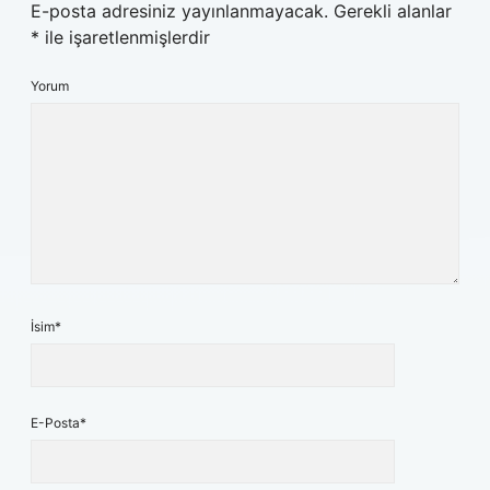
E-posta adresiniz yayınlanmayacak.
Gerekli alanlar
*
ile işaretlenmişlerdir
Yorum
İsim*
E-Posta*