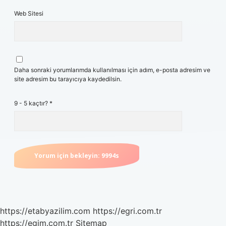
Web Sitesi
Daha sonraki yorumlarımda kullanılması için adım, e-posta adresim ve
site adresim bu tarayıcıya kaydedilsin.
9 - 5 kaçtır?
*
https://etabyazilim.com
https://egri.com.tr
https://egim.com.tr
Sitemap