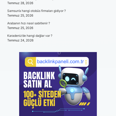
Temmuz 28, 2026
Samsun’a hangi otobüs firmaları gidiyor ?
Temmuz 25, 2026
Arabanın hızı nasıl sabitlenir ?
Temmuz 25, 2026
Karadeniz’de hangi dağlar var ?
Temmuz 24, 2026