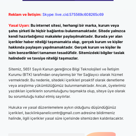
Reklam ve İletişim:
Skype: live:.cid.575569c608265c69
Yasal Uyarı:
Bu internet sitesi, herhangi bir marka, kurum veya
şahıs şirketi ile hiçbir bağlantısı bulunmamaktadır. Sitede yalnızca
kendi hazırladığımız makaleler paylaşılmaktadır. Burada yer alan
içerikler haber niteliği taşımamakta olup, gerçek kurum ve kişiler
hakkında paylaşım yapılmamaktadır. Gerçek kurum ve kişiler ile
isim benzerlikleri tamamen tesadüfidir. Sitemizdeki bilgiler taslak
halindedir ve tavsiye niteliği taşımazlar.
Sitemiz, 5651 Sayılı Kanun gereğince Bilgi Teknolojileri ve İletişim
Kurumu (BTK) tarafından onaylanmış bir Yer Sağlayıcı olarak hizmet
vermektedir. Bu nedenle, sitedeki içerikleri proaktif olarak denetleme
veya araştırma yükümlülüğümüz bulunmamaktadır. Ancak, üyelerimiz
yazdıkları içeriklerin sorumluluğunu taşımakta olup, siteye üye olarak
bu sorumluluğu kabul etmiş sayılırlar.
Hukuka ve yasal düzenlemelere aykırı olduğunu düşündüğünüz
içerikleri,
backlinkpanelicomtr@gmail.com
adresine bildirmeniz
halinde, ilgili içerikler yasal süre içerisinde sitemizden kaldırılacaktır.
Arama