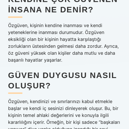
INSANA NE DENIR?
Özgüven, kişinin kendine inanması ve kendi
yeteneklerine inanması durumudur. Özgüven
eksikliği olan bir kişinin hayatta karşılaştığı
zorlukların üstesinden gelmesi daha zordur. Ayrıca,
öz güveni yüksek olan kişiler daha mutlu ve daha
başarılı hayatlar yaşarlar.
GÜVEN DUYGUSU NASIL
OLUŞUR?
Özgüven, kendinizi ve sınırlarınızı kabul etmekle
başlar ve kendi iç sesinizi dinleyerek oluşur. Bu, bir
kişinin temel ahlaki değerlerini ve konuyla ilgili
kararlılığını içerir. Örneğin, bir kişi sadece “başkaları