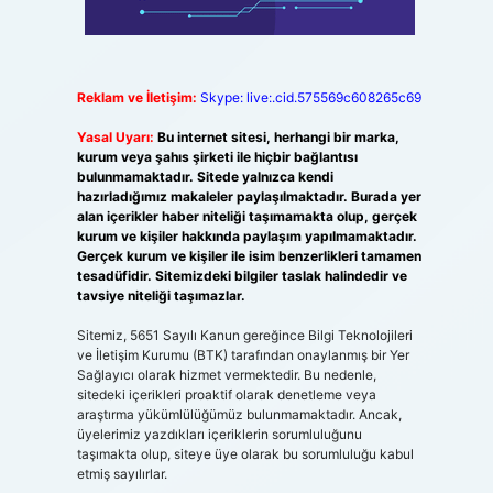
Reklam ve İletişim:
Skype: live:.cid.575569c608265c69
Yasal Uyarı:
Bu internet sitesi, herhangi bir marka,
kurum veya şahıs şirketi ile hiçbir bağlantısı
bulunmamaktadır. Sitede yalnızca kendi
hazırladığımız makaleler paylaşılmaktadır. Burada yer
alan içerikler haber niteliği taşımamakta olup, gerçek
kurum ve kişiler hakkında paylaşım yapılmamaktadır.
Gerçek kurum ve kişiler ile isim benzerlikleri tamamen
tesadüfidir. Sitemizdeki bilgiler taslak halindedir ve
tavsiye niteliği taşımazlar.
Sitemiz, 5651 Sayılı Kanun gereğince Bilgi Teknolojileri
ve İletişim Kurumu (BTK) tarafından onaylanmış bir Yer
Sağlayıcı olarak hizmet vermektedir. Bu nedenle,
sitedeki içerikleri proaktif olarak denetleme veya
araştırma yükümlülüğümüz bulunmamaktadır. Ancak,
üyelerimiz yazdıkları içeriklerin sorumluluğunu
taşımakta olup, siteye üye olarak bu sorumluluğu kabul
etmiş sayılırlar.