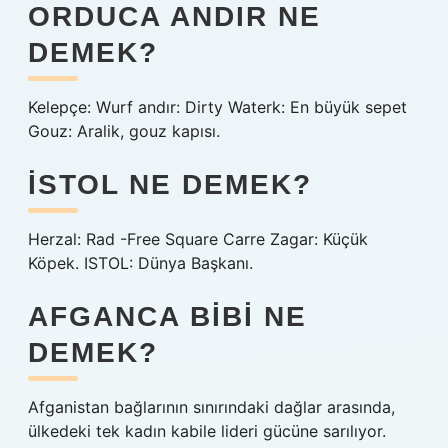
ORDUCA ANDIR NE
DEMEK?
Kelepçe: Wurf andır: Dirty Waterk: En büyük sepet
Gouz: Aralik, gouz kapısı.
İSTOL NE DEMEK?
Herzal: Rad -Free Square Carre Zagar: Küçük
Köpek. ISTOL: Dünya Başkanı.
AFGANCA BIBI NE
DEMEK?
Afganistan bağlarının sınırındaki dağlar arasında,
ülkedeki tek kadın kabile lideri gücüne sarılıyor.