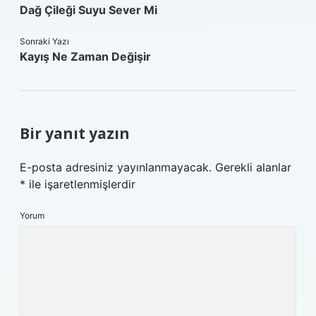
Dağ Çileği Suyu Sever Mi
Sonraki Yazı
Kayış Ne Zaman Değişir
Bir yanıt yazın
E-posta adresiniz yayınlanmayacak.
Gerekli alanlar
*
ile işaretlenmişlerdir
Yorum