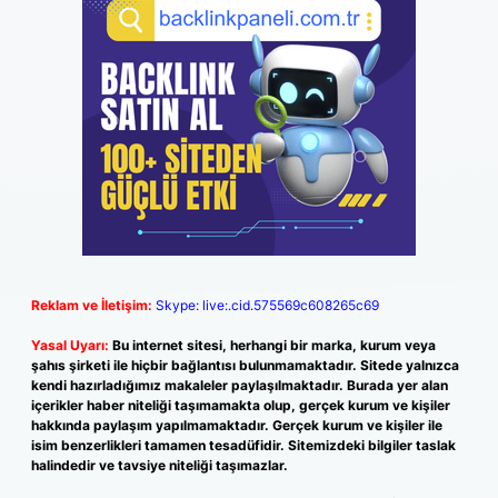
Reklam ve İletişim:
Skype: live:.cid.575569c608265c69
Yasal Uyarı:
Bu internet sitesi, herhangi bir marka, kurum veya
şahıs şirketi ile hiçbir bağlantısı bulunmamaktadır. Sitede yalnızca
kendi hazırladığımız makaleler paylaşılmaktadır. Burada yer alan
içerikler haber niteliği taşımamakta olup, gerçek kurum ve kişiler
hakkında paylaşım yapılmamaktadır. Gerçek kurum ve kişiler ile
isim benzerlikleri tamamen tesadüfidir. Sitemizdeki bilgiler taslak
halindedir ve tavsiye niteliği taşımazlar.