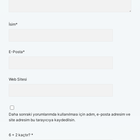
İsim*
E-Posta*
Web Sitesi
Daha sonraki yorumlarımda kullanılması için adım, e-posta adresim ve
site adresim bu tarayıcıya kaydedilsin.
6 + 2 kaçtır?
*