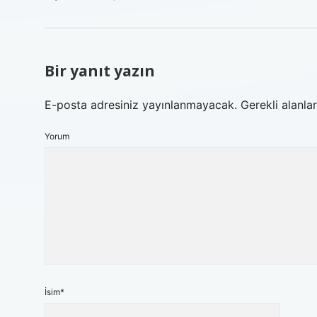
Bir yanıt yazın
E-posta adresiniz yayınlanmayacak.
Gerekli alanla
Yorum
İsim*