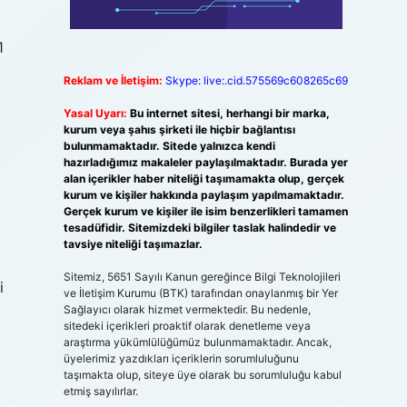
1
Reklam ve İletişim:
Skype: live:.cid.575569c608265c69
Yasal Uyarı:
Bu internet sitesi, herhangi bir marka,
kurum veya şahıs şirketi ile hiçbir bağlantısı
bulunmamaktadır. Sitede yalnızca kendi
hazırladığımız makaleler paylaşılmaktadır. Burada yer
alan içerikler haber niteliği taşımamakta olup, gerçek
kurum ve kişiler hakkında paylaşım yapılmamaktadır.
Gerçek kurum ve kişiler ile isim benzerlikleri tamamen
tesadüfidir. Sitemizdeki bilgiler taslak halindedir ve
tavsiye niteliği taşımazlar.
Sitemiz, 5651 Sayılı Kanun gereğince Bilgi Teknolojileri
i
ve İletişim Kurumu (BTK) tarafından onaylanmış bir Yer
Sağlayıcı olarak hizmet vermektedir. Bu nedenle,
sitedeki içerikleri proaktif olarak denetleme veya
araştırma yükümlülüğümüz bulunmamaktadır. Ancak,
üyelerimiz yazdıkları içeriklerin sorumluluğunu
taşımakta olup, siteye üye olarak bu sorumluluğu kabul
etmiş sayılırlar.