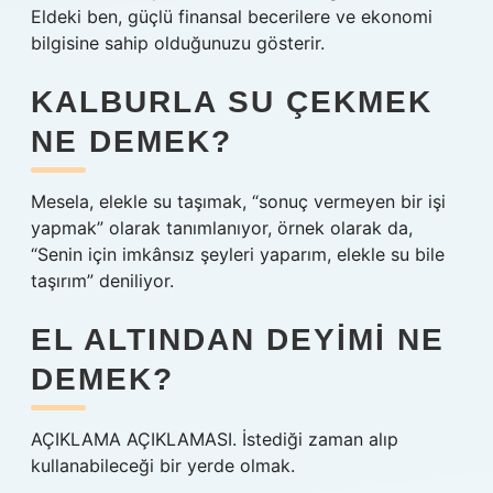
Eldeki ben, güçlü finansal becerilere ve ekonomi
bilgisine sahip olduğunuzu gösterir.
KALBURLA SU ÇEKMEK
NE DEMEK?
Mesela, elekle su taşımak, “sonuç vermeyen bir işi
yapmak” olarak tanımlanıyor, örnek olarak da,
“Senin için imkânsız şeyleri yaparım, elekle su bile
taşırım” deniliyor.
EL ALTINDAN DEYIMI NE
DEMEK?
AÇIKLAMA AÇIKLAMASI. İstediği zaman alıp
kullanabileceği bir yerde olmak.