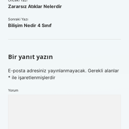
Önceki Yazı
Zararsız Atıklar Nelerdir
Sonraki Yazı
Bilişim Nedir 4 Sınıf
Bir yanıt yazın
E-posta adresiniz yayınlanmayacak.
Gerekli alanlar
*
ile işaretlenmişlerdir
Yorum