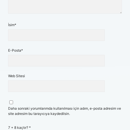
İsim*
E-Posta*
Web Sitesi
Daha sonraki yorumlarımda kullanılması için adım, e-posta adresim ve
site adresim bu tarayıcıya kaydedilsin.
7 + 8 kaçtır?
*