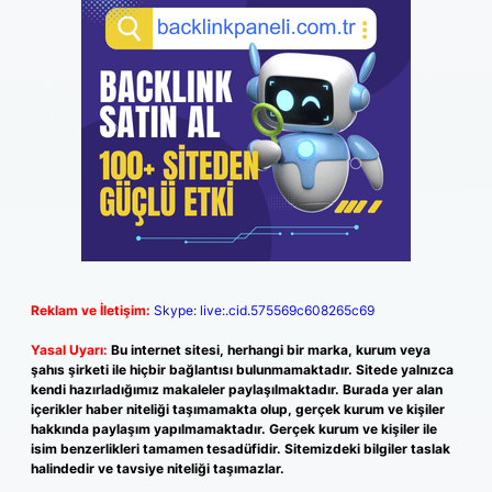
Reklam ve İletişim:
Skype: live:.cid.575569c608265c69
Yasal Uyarı:
Bu internet sitesi, herhangi bir marka, kurum veya
şahıs şirketi ile hiçbir bağlantısı bulunmamaktadır. Sitede yalnızca
kendi hazırladığımız makaleler paylaşılmaktadır. Burada yer alan
içerikler haber niteliği taşımamakta olup, gerçek kurum ve kişiler
hakkında paylaşım yapılmamaktadır. Gerçek kurum ve kişiler ile
isim benzerlikleri tamamen tesadüfidir. Sitemizdeki bilgiler taslak
halindedir ve tavsiye niteliği taşımazlar.