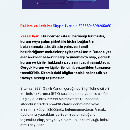
Reklam ve İletişim:
Skype: live:.cid.575569c608265c69
Yasal Uyarı:
Bu internet sitesi, herhangi bir marka,
kurum veya şahıs şirketi ile hiçbir bağlantısı
bulunmamaktadır. Sitede yalnızca kendi
hazırladığımız makaleler paylaşılmaktadır. Burada yer
alan içerikler haber niteliği taşımamakta olup, gerçek
kurum ve kişiler hakkında paylaşım yapılmamaktadır.
Gerçek kurum ve kişiler ile isim benzerlikleri tamamen
tesadüfidir. Sitemizdeki bilgiler taslak halindedir ve
tavsiye niteliği taşımazlar.
Sitemiz, 5651 Sayılı Kanun gereğince Bilgi Teknolojileri
ve İletişim Kurumu (BTK) tarafından onaylanmış bir Yer
Sağlayıcı olarak hizmet vermektedir. Bu nedenle,
sitedeki içerikleri proaktif olarak denetleme veya
araştırma yükümlülüğümüz bulunmamaktadır. Ancak,
üyelerimiz yazdıkları içeriklerin sorumluluğunu
taşımakta olup, siteye üye olarak bu sorumluluğu kabul
etmiş sayılırlar.