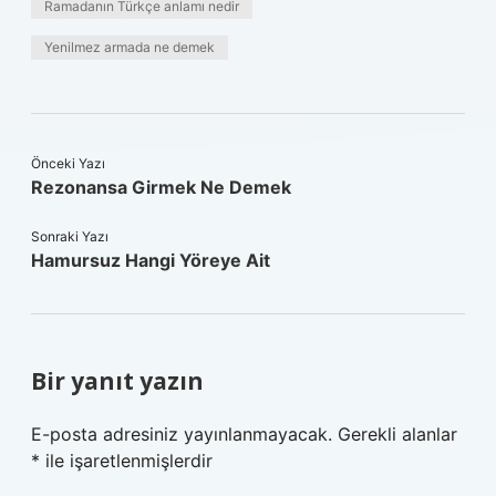
Ramadanın Türkçe anlamı nedir
Yenilmez armada ne demek
Önceki Yazı
Rezonansa Girmek Ne Demek
Sonraki Yazı
Hamursuz Hangi Yöreye Ait
Bir yanıt yazın
E-posta adresiniz yayınlanmayacak.
Gerekli alanlar
*
ile işaretlenmişlerdir