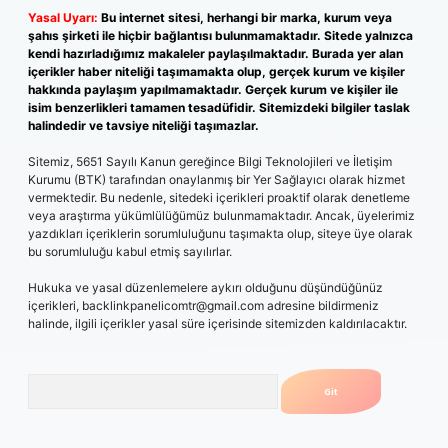
Yasal Uyarı:
Bu internet sitesi, herhangi bir marka, kurum veya
şahıs şirketi ile hiçbir bağlantısı bulunmamaktadır. Sitede yalnızca
kendi hazırladığımız makaleler paylaşılmaktadır. Burada yer alan
içerikler haber niteliği taşımamakta olup, gerçek kurum ve kişiler
hakkında paylaşım yapılmamaktadır. Gerçek kurum ve kişiler ile
isim benzerlikleri tamamen tesadüfidir. Sitemizdeki bilgiler taslak
halindedir ve tavsiye niteliği taşımazlar.
Sitemiz, 5651 Sayılı Kanun gereğince Bilgi Teknolojileri ve İletişim
Kurumu (BTK) tarafından onaylanmış bir Yer Sağlayıcı olarak hizmet
vermektedir. Bu nedenle, sitedeki içerikleri proaktif olarak denetleme
veya araştırma yükümlülüğümüz bulunmamaktadır. Ancak, üyelerimiz
yazdıkları içeriklerin sorumluluğunu taşımakta olup, siteye üye olarak
bu sorumluluğu kabul etmiş sayılırlar.
Hukuka ve yasal düzenlemelere aykırı olduğunu düşündüğünüz
içerikleri,
backlinkpanelicomtr@gmail.com
adresine bildirmeniz
halinde, ilgili içerikler yasal süre içerisinde sitemizden kaldırılacaktır.
Arama