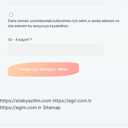
Daha sonraki yorumlarımda kullanılması için adım, e-posta adresim ve
site adresim bu tarayıcıya kaydedilsin.
10 - 4 kaçtır?
*
https://etabyazilim.com
https://egri.com.tr
https://egim.com.tr
Sitemap