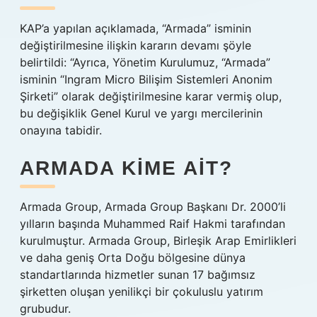
KAP’a yapılan açıklamada, “Armada” isminin
değiştirilmesine ilişkin kararın devamı şöyle
belirtildi: “Ayrıca, Yönetim Kurulumuz, “Armada”
isminin “Ingram Micro Bilişim Sistemleri Anonim
Şirketi” olarak değiştirilmesine karar vermiş olup,
bu değişiklik Genel Kurul ve yargı mercilerinin
onayına tabidir.
ARMADA KIME AIT?
Armada Group, Armada Group Başkanı Dr. 2000’li
yılların başında Muhammed Raif Hakmi tarafından
kurulmuştur. Armada Group, Birleşik Arap Emirlikleri
ve daha geniş Orta Doğu bölgesine dünya
standartlarında hizmetler sunan 17 bağımsız
şirketten oluşan yenilikçi bir çokuluslu yatırım
grubudur.