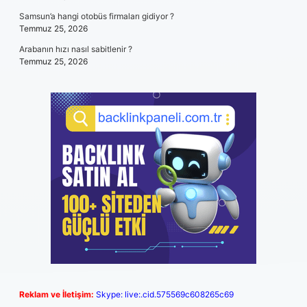
Samsun’a hangi otobüs firmaları gidiyor ?
Temmuz 25, 2026
Arabanın hızı nasıl sabitlenir ?
Temmuz 25, 2026
Reklam ve İletişim:
Skype: live:.cid.575569c608265c69