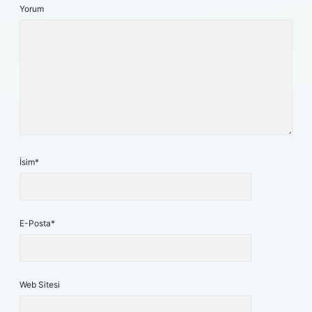
Yorum
İsim*
E-Posta*
Web Sitesi