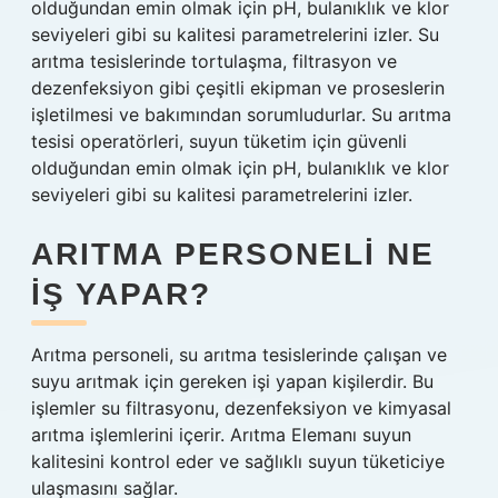
olduğundan emin olmak için pH, bulanıklık ve klor
seviyeleri gibi su kalitesi parametrelerini izler. Su
arıtma tesislerinde tortulaşma, filtrasyon ve
dezenfeksiyon gibi çeşitli ekipman ve proseslerin
işletilmesi ve bakımından sorumludurlar. Su arıtma
tesisi operatörleri, suyun tüketim için güvenli
olduğundan emin olmak için pH, bulanıklık ve klor
seviyeleri gibi su kalitesi parametrelerini izler.
ARITMA PERSONELI NE
IŞ YAPAR?
Arıtma personeli, su arıtma tesislerinde çalışan ve
suyu arıtmak için gereken işi yapan kişilerdir. Bu
işlemler su filtrasyonu, dezenfeksiyon ve kimyasal
arıtma işlemlerini içerir. Arıtma Elemanı suyun
kalitesini kontrol eder ve sağlıklı suyun tüketiciye
ulaşmasını sağlar.