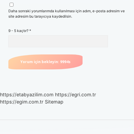
Daha sonraki yorumlarımda kullanılması için adım, e-posta adresim ve
site adresim bu tarayıcıya kaydedilsin.
9 - 5 kaçtır?
*
https://etabyazilim.com
https://egri.com.tr
https://egim.com.tr
Sitemap