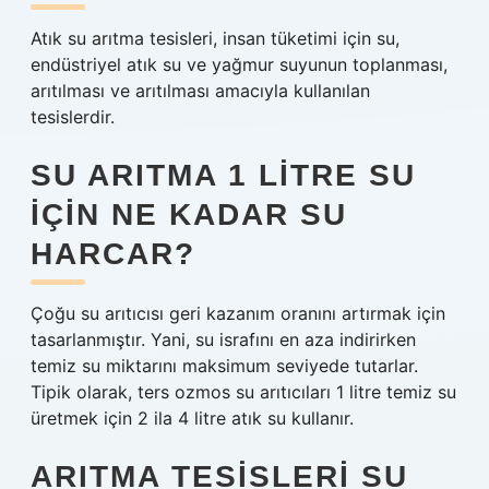
Atık su arıtma tesisleri, insan tüketimi için su,
endüstriyel atık su ve yağmur suyunun toplanması,
arıtılması ve arıtılması amacıyla kullanılan
tesislerdir.
SU ARITMA 1 LITRE SU
IÇIN NE KADAR SU
HARCAR?
Çoğu su arıtıcısı geri kazanım oranını artırmak için
tasarlanmıştır. Yani, su israfını en aza indirirken
temiz su miktarını maksimum seviyede tutarlar.
Tipik olarak, ters ozmos su arıtıcıları 1 litre temiz su
üretmek için 2 ila 4 litre atık su kullanır.
ARITMA TESISLERI SU