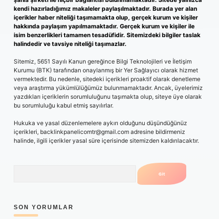
kendi hazırladığımız makaleler paylaşılmaktadır. Burada yer alan
içerikler haber niteliği taşımamakta olup, gerçek kurum ve kişiler
hakkında paylaşım yapılmamaktadır. Gerçek kurum ve kişiler ile
isim benzerlikleri tamamen tesadüfidir. Sitemizdeki bilgiler taslak
halindedir ve tavsiye niteliği taşımazlar.
Sitemiz, 5651 Sayılı Kanun gereğince Bilgi Teknolojileri ve İletişim
Kurumu (BTK) tarafından onaylanmış bir Yer Sağlayıcı olarak hizmet
vermektedir. Bu nedenle, sitedeki içerikleri proaktif olarak denetleme
veya araştırma yükümlülüğümüz bulunmamaktadır. Ancak, üyelerimiz
yazdıkları içeriklerin sorumluluğunu taşımakta olup, siteye üye olarak
bu sorumluluğu kabul etmiş sayılırlar.
Hukuka ve yasal düzenlemelere aykırı olduğunu düşündüğünüz
içerikleri,
backlinkpanelicomtr@gmail.com
adresine bildirmeniz
halinde, ilgili içerikler yasal süre içerisinde sitemizden kaldırılacaktır.
Arama
SON YORUMLAR