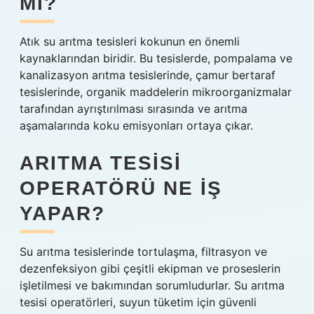
MI?
Atık su arıtma tesisleri kokunun en önemli
kaynaklarından biridir. Bu tesislerde, pompalama ve
kanalizasyon arıtma tesislerinde, çamur bertaraf
tesislerinde, organik maddelerin mikroorganizmalar
tarafından ayrıştırılması sırasında ve arıtma
aşamalarında koku emisyonları ortaya çıkar.
ARITMA TESISI
OPERATÖRÜ NE IŞ
YAPAR?
Su arıtma tesislerinde tortulaşma, filtrasyon ve
dezenfeksiyon gibi çeşitli ekipman ve proseslerin
işletilmesi ve bakımından sorumludurlar. Su arıtma
tesisi operatörleri, suyun tüketim için güvenli