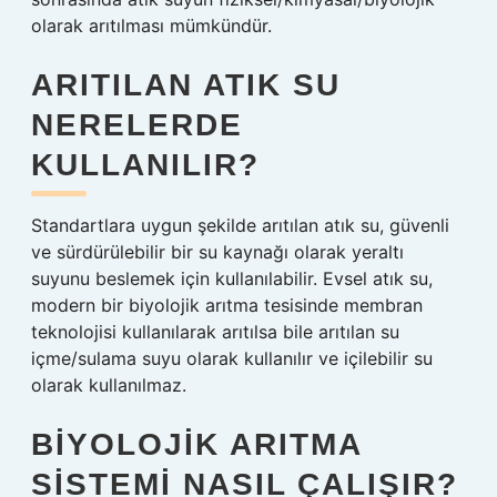
olarak arıtılması mümkündür.
ARITILAN ATIK SU
NERELERDE
KULLANILIR?
Standartlara uygun şekilde arıtılan atık su, güvenli
ve sürdürülebilir bir su kaynağı olarak yeraltı
suyunu beslemek için kullanılabilir. Evsel atık su,
modern bir biyolojik arıtma tesisinde membran
teknolojisi kullanılarak arıtılsa bile arıtılan su
içme/sulama suyu olarak kullanılır ve içilebilir su
olarak kullanılmaz.
BIYOLOJIK ARITMA
SISTEMI NASIL ÇALIŞIR?