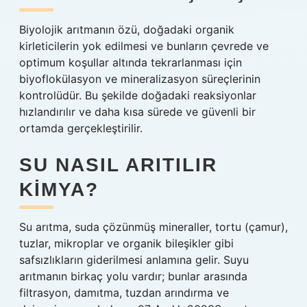
Biyolojik arıtmanın özü, doğadaki organik
kirleticilerin yok edilmesi ve bunların çevrede ve
optimum koşullar altında tekrarlanması için
biyoflokülasyon ve mineralizasyon süreçlerinin
kontrolüdür. Bu şekilde doğadaki reaksiyonlar
hızlandırılır ve daha kısa sürede ve güvenli bir
ortamda gerçekleştirilir.
SU NASIL ARITILIR
KIMYA?
Su arıtma, suda çözünmüş mineraller, tortu (çamur),
tuzlar, mikroplar ve organik bileşikler gibi
safsızlıkların giderilmesi anlamına gelir. Suyu
arıtmanın birkaç yolu vardır; bunlar arasında
filtrasyon, damıtma, tuzdan arındırma ve