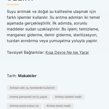
Suyu arıtmak ve doğal su kalitesine ulaşmak için
farklı işlemler kullanılır. Su arıtma adımları iki temel
aşamada gerçekleştirilir. İlk adımda, sorunlu
maddeler sudan uzaklaştırılır. Bu işlem; temizleme,
manganez giderme, demir giderme, sterilizasyon,
tuzdan arındırma veya yumuşatma yoluyla yapılır.
Tavsiyeli Bağlantılar:
Kısa Devre Ne Işe Yarar
Tarih:
Makaleler
Arıtılan atık su nerelerde kullanılır
Arıtma personeli ne iş yapar
Arıtma sistemi nedir
Arıtma tesisi kokar mı
Arıtma tesisi nedir