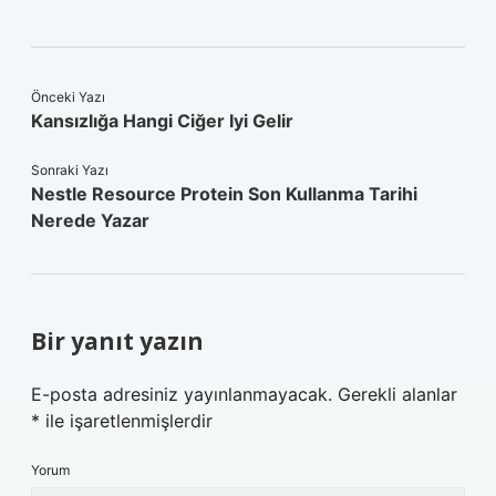
Önceki Yazı
Kansızlığa Hangi Ciğer Iyi Gelir
Sonraki Yazı
Nestle Resource Protein Son Kullanma Tarihi
Nerede Yazar
Bir yanıt yazın
E-posta adresiniz yayınlanmayacak.
Gerekli alanlar
*
ile işaretlenmişlerdir
Yorum