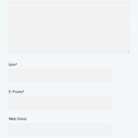
İsim*
E-Posta*
Web Sitesi