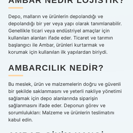
AMBAR NEDIR LOJISTIK?
Depo, malların ve ürünlerin depolandığı ve
depolandığı bir yer veya yapı olarak tanımlanabilir.
Genellikle ticari veya endüstriyel amaçlar için
kullanılan alanları ifade eder. Ticaret ve tarımın
başlangıcı ile Ambar, ürünleri kurtarmak ve
korumak için kullanılan ilk yapılardan biriydi.
AMBARCILIK NEDIR?
Bu meslek, ürün ve malzemelerin doğru ve güvenli
bir şekilde saklanmasını ve yeterli nakliye yönetimi
sağlamak için depo alanlarında siparişin
sağlanmasını ifade eder. Deponun görev ve
sorumlulukları: Malzeme ve ürünlerin teslimatını
kabul edin.