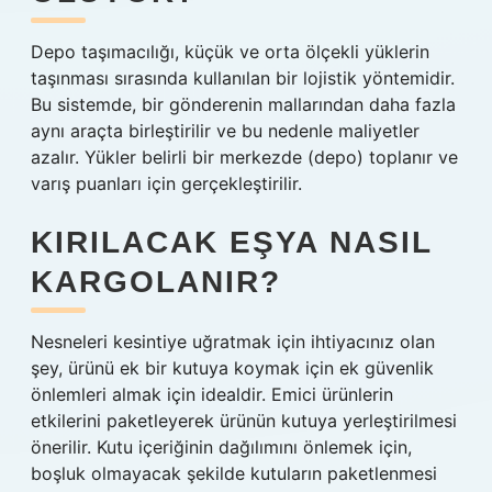
Depo taşımacılığı, küçük ve orta ölçekli yüklerin
taşınması sırasında kullanılan bir lojistik yöntemidir.
Bu sistemde, bir gönderenin mallarından daha fazla
aynı araçta birleştirilir ve bu nedenle maliyetler
azalır. Yükler belirli bir merkezde (depo) toplanır ve
varış puanları için gerçekleştirilir.
KIRILACAK EŞYA NASIL
KARGOLANIR?
Nesneleri kesintiye uğratmak için ihtiyacınız olan
şey, ürünü ek bir kutuya koymak için ek güvenlik
önlemleri almak için idealdir. Emici ürünlerin
etkilerini paketleyerek ürünün kutuya yerleştirilmesi
önerilir. Kutu içeriğinin dağılımını önlemek için,
boşluk olmayacak şekilde kutuların paketlenmesi