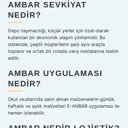
AMBAR SEVKIYAT
NEDIR?
Depo taşımacılığı, küçük yerler için özel olarak
kullanılan bir ekonomik ulaşım yöntemidir. Bu
sistemde, çeşitli müşterilerin şarjı aynı araçta
toplanır ve ortak bir rotada varış noktalarına teslim
edilir.
AMBAR UYGULAMASI
NEDIR?
Okul okullarında satın alınan malzemelerin günlük,
haftalık ve aylık maliyetleri E-ANBAR uygulaması ile
hemen izlenebilir.