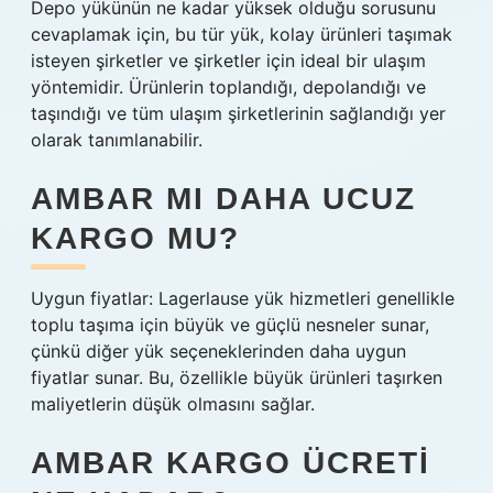
Depo yükünün ne kadar yüksek olduğu sorusunu
cevaplamak için, bu tür yük, kolay ürünleri taşımak
isteyen şirketler ve şirketler için ideal bir ulaşım
yöntemidir. Ürünlerin toplandığı, depolandığı ve
taşındığı ve tüm ulaşım şirketlerinin sağlandığı yer
olarak tanımlanabilir.
AMBAR MI DAHA UCUZ
KARGO MU?
Uygun fiyatlar: Lagerlause yük hizmetleri genellikle
toplu taşıma için büyük ve güçlü nesneler sunar,
çünkü diğer yük seçeneklerinden daha uygun
fiyatlar sunar. Bu, özellikle büyük ürünleri taşırken
maliyetlerin düşük olmasını sağlar.
AMBAR KARGO ÜCRETI