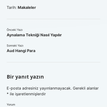
Tarih:
Makaleler
Önceki Yazı
Aynalama Tekniği Nasıl Yapılır
Sonraki Yazı
Aud Hangi Para
Bir yanıt yazın
E-posta adresiniz yayınlanmayacak.
Gerekli alanlar
*
ile işaretlenmişlerdir
Yorum