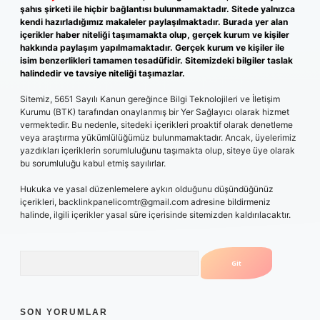
şahıs şirketi ile hiçbir bağlantısı bulunmamaktadır. Sitede yalnızca
kendi hazırladığımız makaleler paylaşılmaktadır. Burada yer alan
içerikler haber niteliği taşımamakta olup, gerçek kurum ve kişiler
hakkında paylaşım yapılmamaktadır. Gerçek kurum ve kişiler ile
isim benzerlikleri tamamen tesadüfidir. Sitemizdeki bilgiler taslak
halindedir ve tavsiye niteliği taşımazlar.
Sitemiz, 5651 Sayılı Kanun gereğince Bilgi Teknolojileri ve İletişim
Kurumu (BTK) tarafından onaylanmış bir Yer Sağlayıcı olarak hizmet
vermektedir. Bu nedenle, sitedeki içerikleri proaktif olarak denetleme
veya araştırma yükümlülüğümüz bulunmamaktadır. Ancak, üyelerimiz
yazdıkları içeriklerin sorumluluğunu taşımakta olup, siteye üye olarak
bu sorumluluğu kabul etmiş sayılırlar.
Hukuka ve yasal düzenlemelere aykırı olduğunu düşündüğünüz
içerikleri,
backlinkpanelicomtr@gmail.com
adresine bildirmeniz
halinde, ilgili içerikler yasal süre içerisinde sitemizden kaldırılacaktır.
Arama
SON YORUMLAR