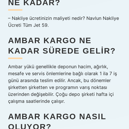
NE KADAR?
– Nakliye ücretinizin maliyeti nedir? Navlun Nakliye
Ücreti Tüm Jet 59.
AMBAR KARGO NE
KADAR SÜREDE GELIR?
Ambar yükü genellikle deponun hacim, ağırlık,
mesafe ve servis önlemlerine bağlı olarak 1 ila 7 iş
günü arasında teslim edilir. Ancak, bu dönemler
şirketten şirketten ve programın varış noktası
üzerinden değişebilir. Çoğu depo şirketi hafta içi
çalışma saatlerinde çalışır.
AMBAR KARGO NASIL
OLUYOR?