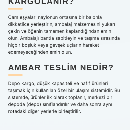
KARGOLANIR?
Cam eşyaları naylonun ortasına bir balonla
dikkatlice yerleştirin, ambalaj malzemesini yukarı
çekin ve öğenin tamamen kaplandığından emin
olun. Ambalajı bantla sabitleyin ve taşıma sırasında
hiçbir boşluk veya gevşek uçların hareket
edemeyeceğinden emin olun.
AMBAR TESLIM NEDIR?
Depo kargo, düşük kapasiteli ve hafif ürünleri
taşımak için kullanılan özel bir ulaşım sistemidir. Bu
sistemde, ürünler ilk olarak toplanır, merkezi bir
depoda (depo) sınıflandırılır ve daha sonra aynı
rotadaki diğer yerlerle birleştirilir.