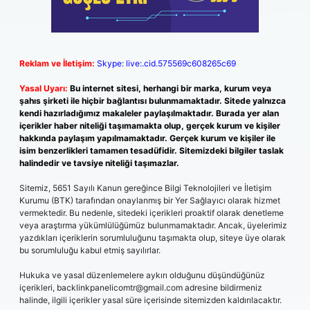
Reklam ve İletişim:
Skype: live:.cid.575569c608265c69
Yasal Uyarı:
Bu internet sitesi, herhangi bir marka, kurum veya
şahıs şirketi ile hiçbir bağlantısı bulunmamaktadır. Sitede yalnızca
kendi hazırladığımız makaleler paylaşılmaktadır. Burada yer alan
içerikler haber niteliği taşımamakta olup, gerçek kurum ve kişiler
hakkında paylaşım yapılmamaktadır. Gerçek kurum ve kişiler ile
isim benzerlikleri tamamen tesadüfidir. Sitemizdeki bilgiler taslak
halindedir ve tavsiye niteliği taşımazlar.
Sitemiz, 5651 Sayılı Kanun gereğince Bilgi Teknolojileri ve İletişim
Kurumu (BTK) tarafından onaylanmış bir Yer Sağlayıcı olarak hizmet
vermektedir. Bu nedenle, sitedeki içerikleri proaktif olarak denetleme
veya araştırma yükümlülüğümüz bulunmamaktadır. Ancak, üyelerimiz
yazdıkları içeriklerin sorumluluğunu taşımakta olup, siteye üye olarak
bu sorumluluğu kabul etmiş sayılırlar.
Hukuka ve yasal düzenlemelere aykırı olduğunu düşündüğünüz
içerikleri,
backlinkpanelicomtr@gmail.com
adresine bildirmeniz
halinde, ilgili içerikler yasal süre içerisinde sitemizden kaldırılacaktır.