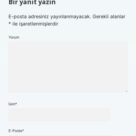
Bir yanıt yazın
E-posta adresiniz yayınlanmayacak.
Gerekli alanlar
*
ile işaretlenmişlerdir
Yorum
İsim*
E-Posta*