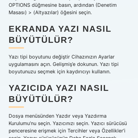
OPTIONS düğmesine basın, ardından (Denetim
Masası) > (Altyazılar) öğesini seçin.
EKRANDA YAZI NASIL
BÜYÜTÜLÜR?
Yazı tipi boyutunu değiştir Cihazınızın Ayarlar
uygulamasını açın. Gelişmiş’e dokunun. Yazı tipi
boyutunuzu seçmek için kaydırıcıyı kullanın.
YAZICIDA YAZI NASIL
BÜYÜTÜLÜR?
Dosya menüsünden Yazdır veya Yazdırma
Kurulumu’nu seçin. Yazıcınızı seçin. Yazıcı sürücüsü
penceresine erişmek için Tercihler veya Özellikler’i