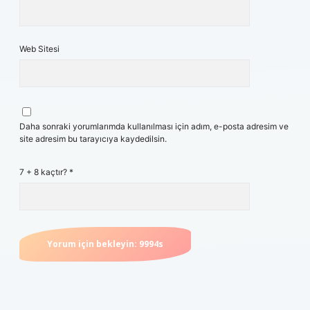
Web Sitesi
Daha sonraki yorumlarımda kullanılması için adım, e-posta adresim ve
site adresim bu tarayıcıya kaydedilsin.
7 + 8 kaçtır?
*