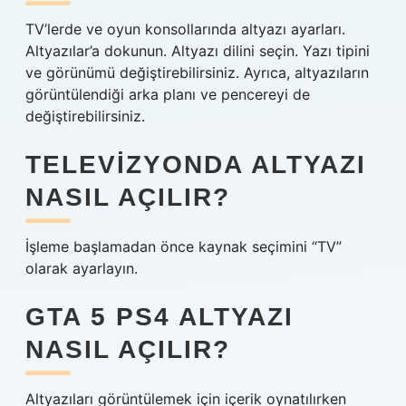
TV’lerde ve oyun konsollarında altyazı ayarları.
Altyazılar’a dokunun. Altyazı dilini seçin. Yazı tipini
ve görünümü değiştirebilirsiniz. Ayrıca, altyazıların
görüntülendiği arka planı ve pencereyi de
değiştirebilirsiniz.
TELEVIZYONDA ALTYAZI
NASIL AÇILIR?
İşleme başlamadan önce kaynak seçimini “TV”
olarak ayarlayın.
GTA 5 PS4 ALTYAZI
NASIL AÇILIR?
Altyazıları görüntülemek için içerik oynatılırken