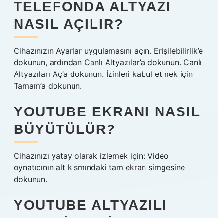
TELEFONDA ALTYAZI
NASIL AÇILIR?
Cihazınızın Ayarlar uygulamasını açın. Erişilebilirlik’e
dokunun, ardından Canlı Altyazılar’a dokunun. Canlı
Altyazıları Aç’a dokunun. İzinleri kabul etmek için
Tamam’a dokunun.
YOUTUBE EKRANI NASIL
BÜYÜTÜLÜR?
Cihazınızı yatay olarak izlemek için: Video
oynatıcının alt kısmındaki tam ekran simgesine
dokunun.
YOUTUBE ALTYAZILI