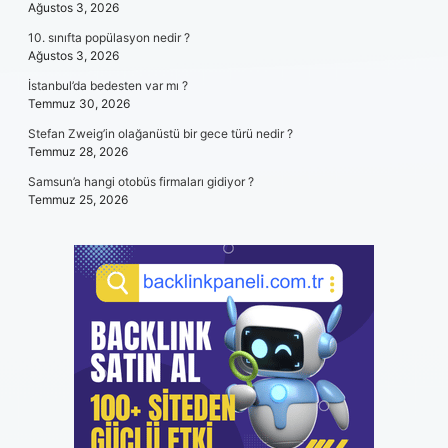
Ağustos 3, 2026
10. sınıfta popülasyon nedir ?
Ağustos 3, 2026
İstanbul’da bedesten var mı ?
Temmuz 30, 2026
Stefan Zweig’in olağanüstü bir gece türü nedir ?
Temmuz 28, 2026
Samsun’a hangi otobüs firmaları gidiyor ?
Temmuz 25, 2026