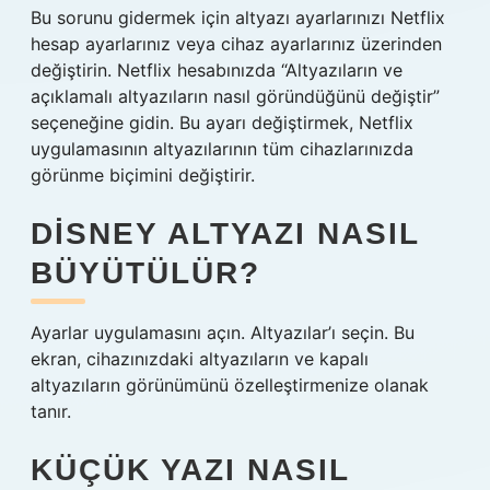
Bu sorunu gidermek için altyazı ayarlarınızı Netflix
hesap ayarlarınız veya cihaz ayarlarınız üzerinden
değiştirin. Netflix hesabınızda “Altyazıların ve
açıklamalı altyazıların nasıl göründüğünü değiştir”
seçeneğine gidin. Bu ayarı değiştirmek, Netflix
uygulamasının altyazılarının tüm cihazlarınızda
görünme biçimini değiştirir.
DISNEY ALTYAZI NASIL
BÜYÜTÜLÜR?
Ayarlar uygulamasını açın. Altyazılar’ı seçin. Bu
ekran, cihazınızdaki altyazıların ve kapalı
altyazıların görünümünü özelleştirmenize olanak
tanır.
KÜÇÜK YAZI NASIL