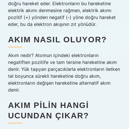
doğru hareket eder. Elektronların bu hareketine
elektrik akımı denmesine rağmen, elektrik akımı
pozitif (+) yönden negatif (-) yöne doğru hareket
eder, bu da elektron akışının zıt yönüdür.
AKIM NASIL OLUYOR?
Akım nedir? Atomun içindeki elektronların
negatiften pozitife ve tam tersine hareketine akım
denir. Yük taşıyan parçacıklarla elektronların iletken
tel boyunca sürekli hareketine doğru akım,
elektronların değişen hareketine alternatif akım
denir.
AKIM PILIN HANGI
UCUNDAN ÇIKAR?