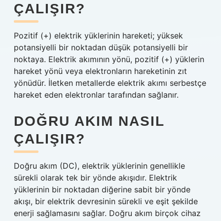
ÇALIŞIR?
Pozitif (+) elektrik yüklerinin hareketi; yüksek
potansiyelli bir noktadan düşük potansiyelli bir
noktaya. Elektrik akımının yönü, pozitif (+) yüklerin
hareket yönü veya elektronların hareketinin zıt
yönüdür. İletken metallerde elektrik akımı serbestçe
hareket eden elektronlar tarafından sağlanır.
DOĞRU AKIM NASIL
ÇALIŞIR?
Doğru akım (DC), elektrik yüklerinin genellikle
sürekli olarak tek bir yönde akışıdır. Elektrik
yüklerinin bir noktadan diğerine sabit bir yönde
akışı, bir elektrik devresinin sürekli ve eşit şekilde
enerji sağlamasını sağlar. Doğru akım birçok cihaz