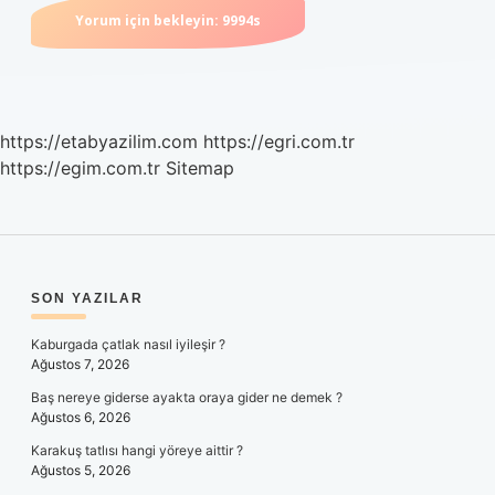
https://etabyazilim.com
https://egri.com.tr
https://egim.com.tr
Sitemap
SIDEBAR
SON YAZILAR
Kaburgada çatlak nasıl iyileşir ?
Ağustos 7, 2026
Baş nereye giderse ayakta oraya gider ne demek ?
Ağustos 6, 2026
Karakuş tatlısı hangi yöreye aittir ?
Ağustos 5, 2026