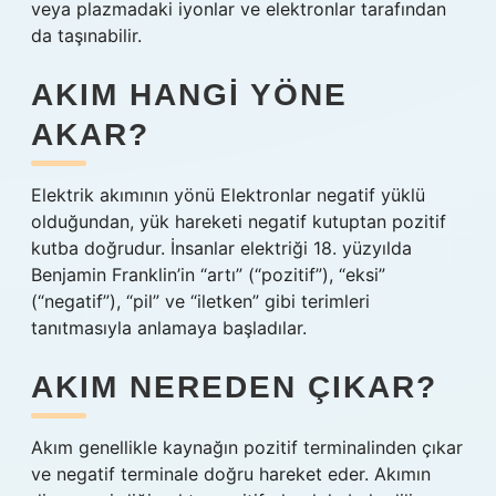
veya plazmadaki iyonlar ve elektronlar tarafından
da taşınabilir.
AKIM HANGI YÖNE
AKAR?
Elektrik akımının yönü Elektronlar negatif yüklü
olduğundan, yük hareketi negatif kutuptan pozitif
kutba doğrudur. İnsanlar elektriği 18. yüzyılda
Benjamin Franklin’in “artı” (“pozitif”), “eksi”
(“negatif”), “pil” ve “iletken” gibi terimleri
tanıtmasıyla anlamaya başladılar.
AKIM NEREDEN ÇIKAR?
Akım genellikle kaynağın pozitif terminalinden çıkar
ve negatif terminale doğru hareket eder. Akımın