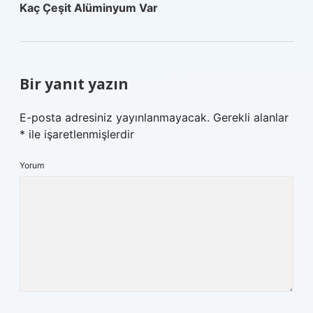
Kaç Çeşit Alüminyum Var
Bir yanıt yazın
E-posta adresiniz yayınlanmayacak.
Gerekli alanlar
*
ile işaretlenmişlerdir
Yorum