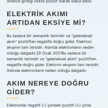
dirence girdiği nokta pozitif olarak kabul edilir.
ELEKTRIK AKIMI
ARTIDAN EKSIYE MI?
Bu sadece bir semantik terimdir ve “geleneksel
akım” pozitiften negatife doğru gider. Elektron
akışının tam tersidir. Aslında elektronların neden
olduğu dalgadır.29 Ocak 2021Bu sadece bir
semantik terimdir ve “geleneksel akım” pozitiften
negatife doğru gider. Elektron akışının tam tersidir.
Aslında elektronların neden olduğu dalgadır.
AKIM NEREYE DOĞRU
GIDER?
Elektronlar negatif (-) yönden pozitif (+) yöne