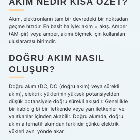
AKIM NEDIR KISA ÖZET?
Akım, elektronların tam bir devredeki bir noktadan
geçme hızıdır. En basit haliyle: akım = akış. Amper
(AM-pir) veya amper, akımı ölçmek için kullanılan
uluslararası birimdir.
DOĞRU AKIM NASIL
OLUŞUR?
Doğru akım (DC, DC (doğru akım) veya sürekli
akım), elektrik yüklerinin yüksek potansiyelden
düşük potansiyele doğru sürekli akışıdır. Genellikle
bir kablo gibi bir iletkende veya yarı iletkenler ve
yalıtkanlar içinden akabilir. Doğru akımda, doğru
akım alternatif akımdan farklıdır çünkü elektrik
yükleri aynı yönde akar.