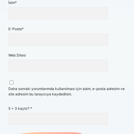
İsim*
E-Posta*
Web Sitesi
Daha sonraki yorumlarımda kullanılması için adım, e-posta adresim ve
site adresim bu tarayıcıya kaydedilsin.
5 + 3 kaçtır?
*