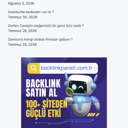
Ağustos 3, 2026
İstanbul’da bedesten var mı ?
Temmuz 30, 2026
Stefan Zweig’in olağanüstü bir gece türü nedir ?
Temmuz 28, 2026
Samsun’a hangi otobüs firmaları gidiyor ?
Temmuz 25, 2026