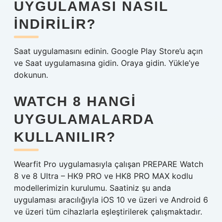
UYGULAMASI NASIL
İNDIRILIR?
Saat uygulamasını edinin. Google Play Store’u açın
ve Saat uygulamasına gidin. Oraya gidin. Yükle’ye
dokunun.
WATCH 8 HANGI
UYGULAMALARDA
KULLANILIR?
Wearfit Pro uygulamasıyla çalışan PREPARE Watch
8 ve 8 Ultra – HK9 PRO ve HK8 PRO MAX kodlu
modellerimizin kurulumu. Saatiniz şu anda
uygulaması aracılığıyla iOS 10 ve üzeri ve Android 6
ve üzeri tüm cihazlarla eşleştirilerek çalışmaktadır.