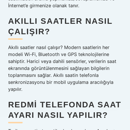
İnternet’e girmenize olanak tanır.
AKILLI SAATLER NASIL
ÇALIŞIR?
Akıllı saatler nasıl çalışır? Modern saatlerin her
modeli Wi-Fi, Bluetooth ve GPS teknolojilerine
sahiptir. Harici veya dahili sensörler, verilerin saat
ekranında görüntülenmesini sağlayan bilgilerin
toplanmasını sağlar. Akıllı saatin telefonla
senkronizasyonu bir mobil uygulama aracılığıyla
yapılır.
REDMI TELEFONDA SAAT
AYARI NASIL YAPILIR?