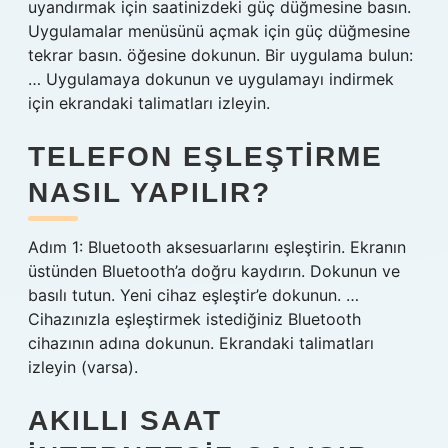
uyandırmak için saatinizdeki güç düğmesine basın.
Uygulamalar menüsünü açmak için güç düğmesine
tekrar basın. öğesine dokunun. Bir uygulama bulun:
… Uygulamaya dokunun ve uygulamayı indirmek
için ekrandaki talimatları izleyin.
TELEFON EŞLEŞTIRME
NASIL YAPILIR?
Adım 1: Bluetooth aksesuarlarını eşleştirin. Ekranın
üstünden Bluetooth’a doğru kaydırın. Dokunun ve
basılı tutun. Yeni cihaz eşleştir’e dokunun. …
Cihazınızla eşleştirmek istediğiniz Bluetooth
cihazının adına dokunun. Ekrandaki talimatları
izleyin (varsa).
AKILLI SAAT