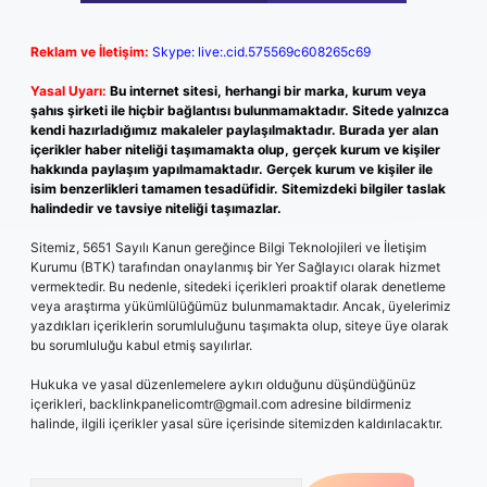
Reklam ve İletişim:
Skype: live:.cid.575569c608265c69
Yasal Uyarı:
Bu internet sitesi, herhangi bir marka, kurum veya
şahıs şirketi ile hiçbir bağlantısı bulunmamaktadır. Sitede yalnızca
kendi hazırladığımız makaleler paylaşılmaktadır. Burada yer alan
içerikler haber niteliği taşımamakta olup, gerçek kurum ve kişiler
hakkında paylaşım yapılmamaktadır. Gerçek kurum ve kişiler ile
isim benzerlikleri tamamen tesadüfidir. Sitemizdeki bilgiler taslak
halindedir ve tavsiye niteliği taşımazlar.
Sitemiz, 5651 Sayılı Kanun gereğince Bilgi Teknolojileri ve İletişim
Kurumu (BTK) tarafından onaylanmış bir Yer Sağlayıcı olarak hizmet
vermektedir. Bu nedenle, sitedeki içerikleri proaktif olarak denetleme
veya araştırma yükümlülüğümüz bulunmamaktadır. Ancak, üyelerimiz
yazdıkları içeriklerin sorumluluğunu taşımakta olup, siteye üye olarak
bu sorumluluğu kabul etmiş sayılırlar.
Hukuka ve yasal düzenlemelere aykırı olduğunu düşündüğünüz
içerikleri,
backlinkpanelicomtr@gmail.com
adresine bildirmeniz
halinde, ilgili içerikler yasal süre içerisinde sitemizden kaldırılacaktır.
Arama