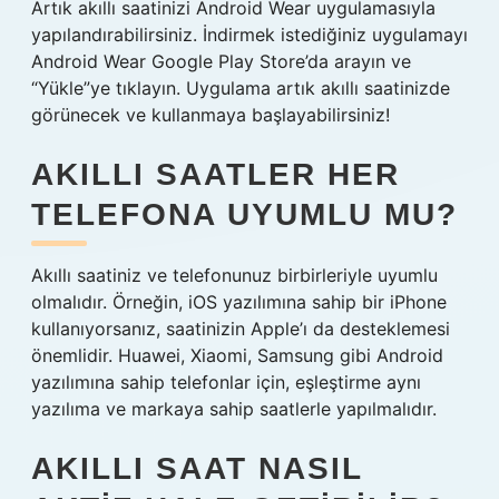
Artık akıllı saatinizi Android Wear uygulamasıyla
yapılandırabilirsiniz. İndirmek istediğiniz uygulamayı
Android Wear Google Play Store’da arayın ve
“Yükle”ye tıklayın. Uygulama artık akıllı saatinizde
görünecek ve kullanmaya başlayabilirsiniz!
AKILLI SAATLER HER
TELEFONA UYUMLU MU?
Akıllı saatiniz ve telefonunuz birbirleriyle uyumlu
olmalıdır. Örneğin, iOS yazılımına sahip bir iPhone
kullanıyorsanız, saatinizin Apple’ı da desteklemesi
önemlidir. Huawei, Xiaomi, Samsung gibi Android
yazılımına sahip telefonlar için, eşleştirme aynı
yazılıma ve markaya sahip saatlerle yapılmalıdır.
AKILLI SAAT NASIL