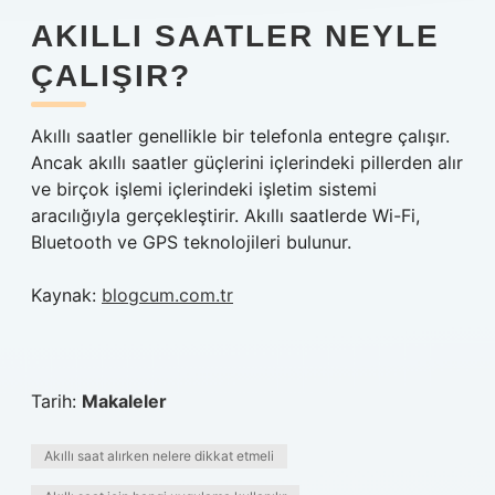
AKILLI SAATLER NEYLE
ÇALIŞIR?
Akıllı saatler genellikle bir telefonla entegre çalışır.
Ancak akıllı saatler güçlerini içlerindeki pillerden alır
ve birçok işlemi içlerindeki işletim sistemi
aracılığıyla gerçekleştirir. Akıllı saatlerde Wi-Fi,
Bluetooth ve GPS teknolojileri bulunur.
Kaynak:
blogcum.com.tr
Tarih:
Makaleler
Akıllı saat alırken nelere dikkat etmeli