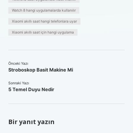
Watch 8 hangi uygulamalarda kullanılır
Xiaomi akıllı saat hangi telefonlara uyar
Xiaomi akıllı saat için hangi uygulama
Önceki Yazı
Stroboskop Basit Makine Mi
Sonraki Yazı
5 Temel Duyu Nedir
Bir yanıt yazın