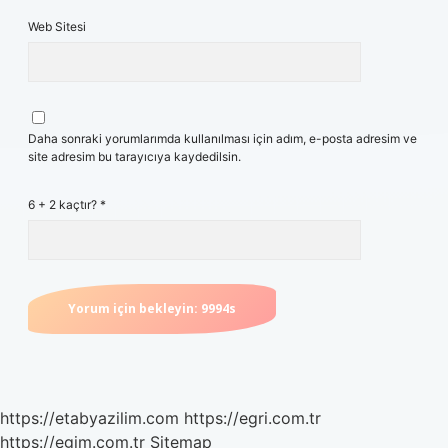
Web Sitesi
Daha sonraki yorumlarımda kullanılması için adım, e-posta adresim ve
site adresim bu tarayıcıya kaydedilsin.
6 + 2 kaçtır?
*
https://etabyazilim.com
https://egri.com.tr
https://egim.com.tr
Sitemap