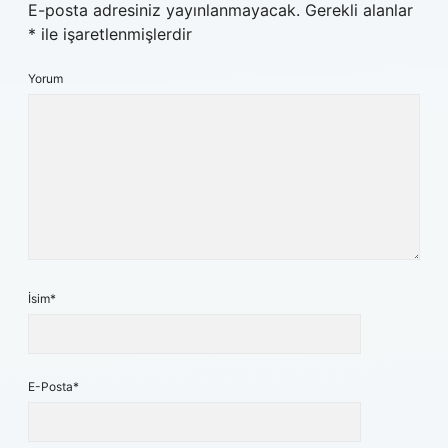
E-posta adresiniz yayınlanmayacak.
Gerekli alanlar
*
ile işaretlenmişlerdir
Yorum
İsim*
E-Posta*