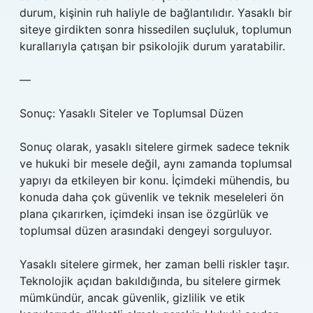
durum, kişinin ruh haliyle de bağlantılıdır. Yasaklı bir
siteye girdikten sonra hissedilen suçluluk, toplumun
kurallarıyla çatışan bir psikolojik durum yaratabilir.
—
Sonuç: Yasaklı Siteler ve Toplumsal Düzen
Sonuç olarak, yasaklı sitelere girmek sadece teknik
ve hukuki bir mesele değil, aynı zamanda toplumsal
yapıyı da etkileyen bir konu. İçimdeki mühendis, bu
konuda daha çok güvenlik ve teknik meseleleri ön
plana çıkarırken, içimdeki insan ise özgürlük ve
toplumsal düzen arasındaki dengeyi sorguluyor.
Yasaklı sitelere girmek, her zaman belli riskler taşır.
Teknolojik açıdan bakıldığında, bu sitelere girmek
mümkündür, ancak güvenlik, gizlilik ve etik