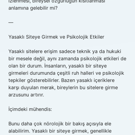
izlenmesi, bireysel özgürlüğün kısıtlanması
anlamına gelebilir mi?
—
Yasaklı Siteye Girmek ve Psikolojik Etkiler
Yasaklı sitelere erişim sadece teknik ya da hukuki
bir mesele değil, aynı zamanda psikolojik etkileri de
olan bir durum. İnsanların, yasaklı bir siteye
girmeleri durumunda çeşitli ruh halleri ve psikolojik
tepkiler gösterebilirler. Bazen yasaklı içeriklere
karşı duyulan merak, bireylerin bu sitelere girme
arzusunu artırır.
İçimdeki mühendis:
Bunu daha çok nörolojik bir bakış açısıyla ele
alabilirim. Yasaklı bir siteye girmek, genellikle