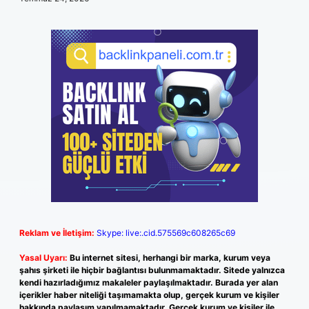
Reklam ve İletişim:
Skype: live:.cid.575569c608265c69
Yasal Uyarı:
Bu internet sitesi, herhangi bir marka, kurum veya
şahıs şirketi ile hiçbir bağlantısı bulunmamaktadır. Sitede yalnızca
kendi hazırladığımız makaleler paylaşılmaktadır. Burada yer alan
içerikler haber niteliği taşımamakta olup, gerçek kurum ve kişiler
hakkında paylaşım yapılmamaktadır. Gerçek kurum ve kişiler ile