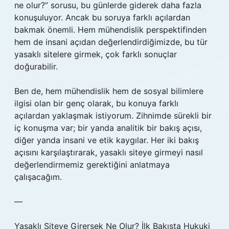
ne olur?” sorusu, bu günlerde giderek daha fazla
konuşuluyor. Ancak bu soruya farklı açılardan
bakmak önemli. Hem mühendislik perspektifinden
hem de insani açıdan değerlendirdiğimizde, bu tür
yasaklı sitelere girmek, çok farklı sonuçlar
doğurabilir.
Ben de, hem mühendislik hem de sosyal bilimlere
ilgisi olan bir genç olarak, bu konuya farklı
açılardan yaklaşmak istiyorum. Zihnimde sürekli bir
iç konuşma var; bir yanda analitik bir bakış açısı,
diğer yanda insani ve etik kaygılar. Her iki bakış
açısını karşılaştırarak, yasaklı siteye girmeyi nasıl
değerlendirmemiz gerektiğini anlatmaya
çalışacağım.
—
Yasaklı Siteye Girersek Ne Olur? İlk Bakışta Hukuki