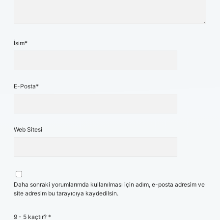
İsim*
E-Posta*
Web Sitesi
Daha sonraki yorumlarımda kullanılması için adım, e-posta adresim ve
site adresim bu tarayıcıya kaydedilsin.
9 - 5 kaçtır?
*