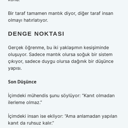
Bir taraf tamamen mantık diyor, diğer taraf insan
olmayı hatırlatıyor.
DENGE NOKTASI
Gerçek öğrenme, bu iki yaklaşımın kesişiminde
oluşuyor. Sadece mantık olursa soğuk bir sistem
çıkıyor, sadece duygu olursa dağınık bir düşünce
yapısı.
Son Düşünce
İçimdeki mühendis şunu söylüyor: “Kanıt olmadan
ilerleme olmaz.”
İçimdeki insan ise ekliyor: “Ama anlamadan yapılan
kanıt da ruhsuz kalır.”