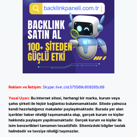
Reklam ve İletişim:
Skype: live:.cid.575569c608265c69
Yasal Uyarı:
Bu internet sitesi, herhangi bir marka, kurum veya
şahıs şirketi ile hiçbir bağlantısı bulunmamaktadır. Sitede yalnızca
kendi hazırladığımız makaleler paylaşılmaktadır. Burada yer alan
içerikler haber niteliği taşımamakta olup, gerçek kurum ve kişiler
hakkında paylaşım yapılmamaktadır. Gerçek kurum ve kişiler ile
isim benzerlikleri tamamen tesadüfidir. Sitemizdeki bilgiler taslak
halindedir ve tavsiye niteliği taşımazlar.