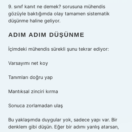
9. sınıf kanıt ne demek? sorusuna mühendis
gözüyle baktığımda olay tamamen sistematik
düşünme haline geliyor.
ADIM ADIM DÜŞÜNME
İçimdeki mühendis sürekli şunu tekrar ediyor:
Varsayımı net koy
Tanımları doğru yap
Mantıksal zinciri kırma
Sonuca zorlamadan ulaş
Bu yaklaşımda duygular yok, sadece yapı var. Bir
denklem gibi düşün. Eğer bir adımı yanlış atarsan,