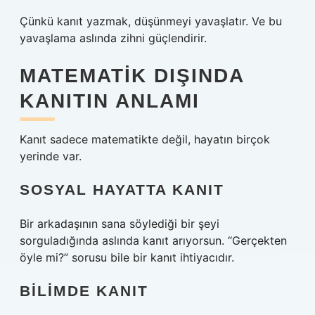
Çünkü kanıt yazmak, düşünmeyi yavaşlatır. Ve bu
yavaşlama aslında zihni güçlendirir.
MATEMATIK DIŞINDA
KANITIN ANLAMI
Kanıt sadece matematikte değil, hayatın birçok
yerinde var.
SOSYAL HAYATTA KANIT
Bir arkadaşının sana söylediği bir şeyi
sorguladığında aslında kanıt arıyorsun. “Gerçekten
öyle mi?” sorusu bile bir kanıt ihtiyacıdır.
BILIMDE KANIT