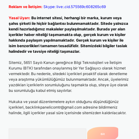
Reklam ve İletişim:
Skype: live:.cid.575569c608265c69
Yasal Uyarı:
Bu internet sitesi, herhangi bir marka, kurum veya
şahıs şirketi ile hiçbir bağlantısı bulunmamaktadır. Sitede yalnızca
kendi hazırladığımız makaleler paylaşılmaktadır. Burada yer alan
içerikler haber niteliği taşımamakta olup, gerçek kurum ve kişiler
hakkında paylaşım yapılmamaktadır. Gerçek kurum ve kişiler ile
isim benzerlikleri tamamen tesadüfidir. Sitemizdeki bilgiler taslak
halindedir ve tavsiye niteliği taşımazlar.
Sitemiz, 5651 Sayılı Kanun gereğince Bilgi Teknolojileri ve İletişim
Kurumu (BTK) tarafından onaylanmış bir Yer Sağlayıcı olarak hizmet
vermektedir. Bu nedenle, sitedeki içerikleri proaktif olarak denetleme
veya araştırma yükümlülüğümüz bulunmamaktadır. Ancak, üyelerimiz
yazdıkları içeriklerin sorumluluğunu taşımakta olup, siteye üye olarak
bu sorumluluğu kabul etmiş sayılırlar.
Hukuka ve yasal düzenlemelere aykırı olduğunu düşündüğünüz
içerikleri,
backlinkpanelicomtr@gmail.com
adresine bildirmeniz
halinde, ilgili içerikler yasal süre içerisinde sitemizden kaldırılacaktır.
Arama