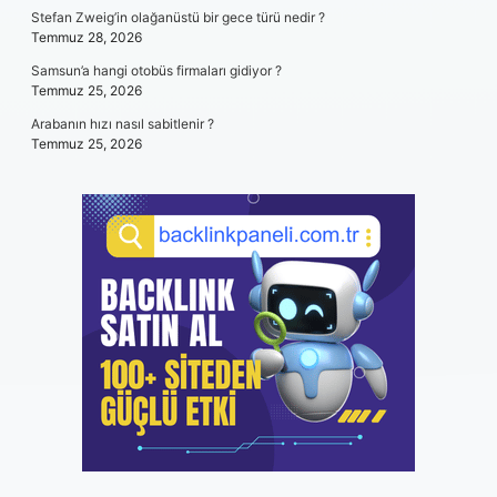
Stefan Zweig’in olağanüstü bir gece türü nedir ?
Temmuz 28, 2026
Samsun’a hangi otobüs firmaları gidiyor ?
Temmuz 25, 2026
Arabanın hızı nasıl sabitlenir ?
Temmuz 25, 2026