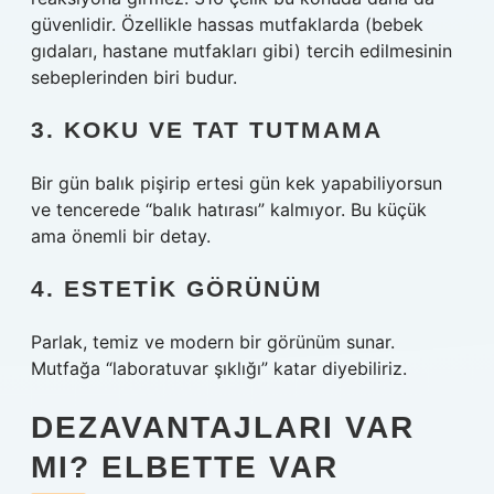
güvenlidir. Özellikle hassas mutfaklarda (bebek
gıdaları, hastane mutfakları gibi) tercih edilmesinin
sebeplerinden biri budur.
3. KOKU VE TAT TUTMAMA
Bir gün balık pişirip ertesi gün kek yapabiliyorsun
ve tencerede “balık hatırası” kalmıyor. Bu küçük
ama önemli bir detay.
4. ESTETIK GÖRÜNÜM
Parlak, temiz ve modern bir görünüm sunar.
Mutfağa “laboratuvar şıklığı” katar diyebiliriz.
DEZAVANTAJLARI VAR
MI? ELBETTE VAR