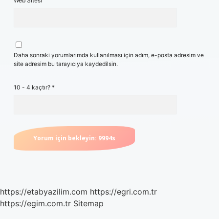
Web Sitesi
Daha sonraki yorumlarımda kullanılması için adım, e-posta adresim ve
site adresim bu tarayıcıya kaydedilsin.
10 - 4 kaçtır?
*
https://etabyazilim.com
https://egri.com.tr
https://egim.com.tr
Sitemap