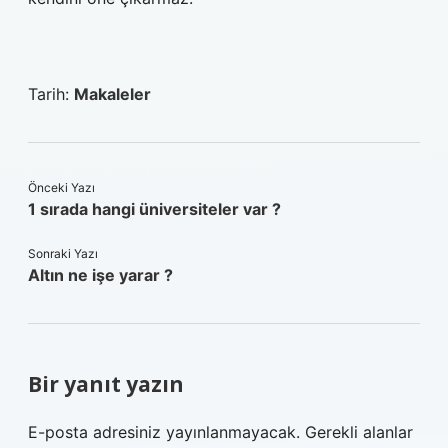
Tarih:
Makaleler
Önceki Yazı
1 sırada hangi üniversiteler var ?
Sonraki Yazı
Altın ne işe yarar ?
Bir yanıt yazın
E-posta adresiniz yayınlanmayacak.
Gerekli alanlar