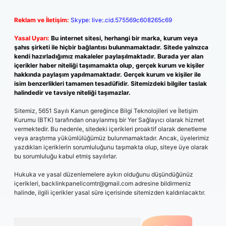
Reklam ve İletişim:
Skype: live:.cid.575569c608265c69
Yasal Uyarı:
Bu internet sitesi, herhangi bir marka, kurum veya
şahıs şirketi ile hiçbir bağlantısı bulunmamaktadır. Sitede yalnızca
kendi hazırladığımız makaleler paylaşılmaktadır. Burada yer alan
içerikler haber niteliği taşımamakta olup, gerçek kurum ve kişiler
hakkında paylaşım yapılmamaktadır. Gerçek kurum ve kişiler ile
isim benzerlikleri tamamen tesadüfidir. Sitemizdeki bilgiler taslak
halindedir ve tavsiye niteliği taşımazlar.
Sitemiz, 5651 Sayılı Kanun gereğince Bilgi Teknolojileri ve İletişim
Kurumu (BTK) tarafından onaylanmış bir Yer Sağlayıcı olarak hizmet
vermektedir. Bu nedenle, sitedeki içerikleri proaktif olarak denetleme
veya araştırma yükümlülüğümüz bulunmamaktadır. Ancak, üyelerimiz
yazdıkları içeriklerin sorumluluğunu taşımakta olup, siteye üye olarak
bu sorumluluğu kabul etmiş sayılırlar.
Hukuka ve yasal düzenlemelere aykırı olduğunu düşündüğünüz
içerikleri,
backlinkpanelicomtr@gmail.com
adresine bildirmeniz
halinde, ilgili içerikler yasal süre içerisinde sitemizden kaldırılacaktır.
Arama