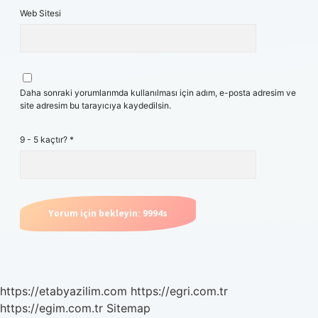
Web Sitesi
Daha sonraki yorumlarımda kullanılması için adım, e-posta adresim ve
site adresim bu tarayıcıya kaydedilsin.
9 - 5 kaçtır?
*
https://etabyazilim.com
https://egri.com.tr
https://egim.com.tr
Sitemap