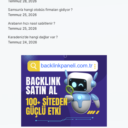
Temmuz 28, 2026
Samsun’a hangi otobüs firmaları gidiyor ?
Temmuz 25, 2026
Arabanın hızı nasıl sabitlenir ?
Temmuz 25, 2026
Karadeniz’de hangi dağlar var ?
Temmuz 24, 2026