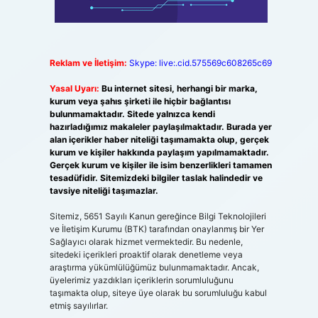
Reklam ve İletişim:
Skype: live:.cid.575569c608265c69
Yasal Uyarı:
Bu internet sitesi, herhangi bir marka,
kurum veya şahıs şirketi ile hiçbir bağlantısı
bulunmamaktadır. Sitede yalnızca kendi
hazırladığımız makaleler paylaşılmaktadır. Burada yer
alan içerikler haber niteliği taşımamakta olup, gerçek
kurum ve kişiler hakkında paylaşım yapılmamaktadır.
Gerçek kurum ve kişiler ile isim benzerlikleri tamamen
tesadüfidir. Sitemizdeki bilgiler taslak halindedir ve
tavsiye niteliği taşımazlar.
Sitemiz, 5651 Sayılı Kanun gereğince Bilgi Teknolojileri
ve İletişim Kurumu (BTK) tarafından onaylanmış bir Yer
Sağlayıcı olarak hizmet vermektedir. Bu nedenle,
sitedeki içerikleri proaktif olarak denetleme veya
araştırma yükümlülüğümüz bulunmamaktadır. Ancak,
üyelerimiz yazdıkları içeriklerin sorumluluğunu
taşımakta olup, siteye üye olarak bu sorumluluğu kabul
etmiş sayılırlar.