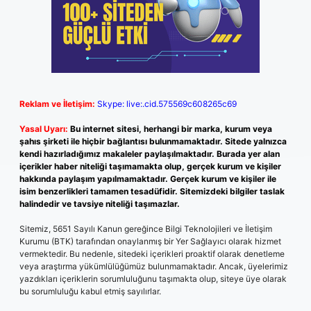
Reklam ve İletişim:
Skype: live:.cid.575569c608265c69
Yasal Uyarı:
Bu internet sitesi, herhangi bir marka, kurum veya
şahıs şirketi ile hiçbir bağlantısı bulunmamaktadır. Sitede yalnızca
kendi hazırladığımız makaleler paylaşılmaktadır. Burada yer alan
içerikler haber niteliği taşımamakta olup, gerçek kurum ve kişiler
hakkında paylaşım yapılmamaktadır. Gerçek kurum ve kişiler ile
isim benzerlikleri tamamen tesadüfidir. Sitemizdeki bilgiler taslak
halindedir ve tavsiye niteliği taşımazlar.
Sitemiz, 5651 Sayılı Kanun gereğince Bilgi Teknolojileri ve İletişim
Kurumu (BTK) tarafından onaylanmış bir Yer Sağlayıcı olarak hizmet
vermektedir. Bu nedenle, sitedeki içerikleri proaktif olarak denetleme
veya araştırma yükümlülüğümüz bulunmamaktadır. Ancak, üyelerimiz
yazdıkları içeriklerin sorumluluğunu taşımakta olup, siteye üye olarak
bu sorumluluğu kabul etmiş sayılırlar.