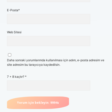
E-Posta*
Web Sitesi
Daha sonraki yorumlarımda kullanılması için adım, e-posta adresim ve
site adresim bu tarayıcıya kaydedilsin.
7 + 8 kaçtır?
*