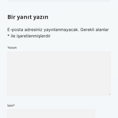
Bir yanıt yazın
E-posta adresiniz yayınlanmayacak.
Gerekli alanlar
*
ile işaretlenmişlerdir
Yorum
İsim*