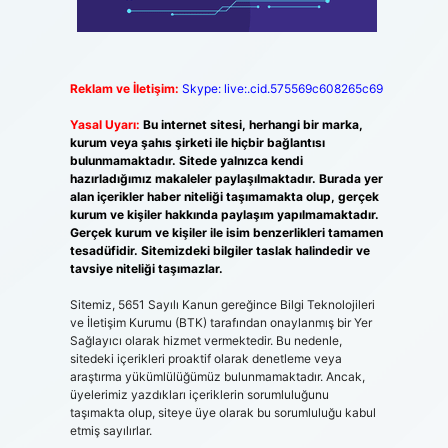
Reklam ve İletişim:
Skype: live:.cid.575569c608265c69
Yasal Uyarı:
Bu internet sitesi, herhangi bir marka,
kurum veya şahıs şirketi ile hiçbir bağlantısı
bulunmamaktadır. Sitede yalnızca kendi
hazırladığımız makaleler paylaşılmaktadır. Burada yer
alan içerikler haber niteliği taşımamakta olup, gerçek
kurum ve kişiler hakkında paylaşım yapılmamaktadır.
Gerçek kurum ve kişiler ile isim benzerlikleri tamamen
tesadüfidir. Sitemizdeki bilgiler taslak halindedir ve
tavsiye niteliği taşımazlar.
Sitemiz, 5651 Sayılı Kanun gereğince Bilgi Teknolojileri
ve İletişim Kurumu (BTK) tarafından onaylanmış bir Yer
Sağlayıcı olarak hizmet vermektedir. Bu nedenle,
sitedeki içerikleri proaktif olarak denetleme veya
araştırma yükümlülüğümüz bulunmamaktadır. Ancak,
üyelerimiz yazdıkları içeriklerin sorumluluğunu
taşımakta olup, siteye üye olarak bu sorumluluğu kabul
etmiş sayılırlar.