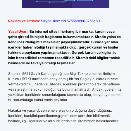
Reklam ve İletişim:
Skype: live:.cid.575569c608265c69
Yasal Uyarı:
Bu internet sitesi, herhangi bir marka, kurum veya
şahıs şirketi ile hiçbir bağlantısı bulunmamaktadır. Sitede yalnızca
kendi hazırladığımız makaleler paylaşılmaktadır. Burada yer alan
içerikler haber niteliği taşımamakta olup, gerçek kurum ve kişiler
hakkında paylaşım yapılmamaktadır. Gerçek kurum ve kişiler ile
isim benzerlikleri tamamen tesadüfidir. Sitemizdeki bilgiler taslak
halindedir ve tavsiye niteliği taşımazlar.
Sitemiz, 5651 Sayılı Kanun gereğince Bilgi Teknolojileri ve İletişim
Kurumu (BTK) tarafından onaylanmış bir Yer Sağlayıcı olarak hizmet
vermektedir. Bu nedenle, sitedeki içerikleri proaktif olarak denetleme
veya araştırma yükümlülüğümüz bulunmamaktadır. Ancak, üyelerimiz
yazdıkları içeriklerin sorumluluğunu taşımakta olup, siteye üye olarak
bu sorumluluğu kabul etmiş sayılırlar.
Hukuka ve yasal düzenlemelere aykırı olduğunu düşündüğünüz
içerikleri,
backlinkpanelicomtr@gmail.com
adresine bildirmeniz
halinde, ilgili içerikler yasal süre içerisinde sitemizden kaldırılacaktır.