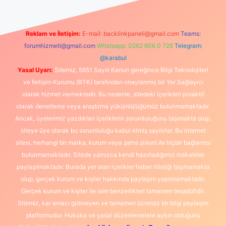
Reklam ve İletişim:
E-mail:
backlinkpaneli@gmail.com
Teams:
forumhizmeti@gmail.com
Whatsapp: 0262 606 0 726
Telegram:
@karabul
Yasal Uyarı:
Sitemiz, 5651 Sayılı Kanun gereğince Bilgi Teknolojileri
ve İletişim Kurumu (BTK) tarafından onaylanmış bir Yer Sağlayıcı
olarak hizmet vermektedir. Bu nedenle, sitedeki içerikleri proaktif
olarak denetleme veya araştırma yükümlülüğümüz bulunmamaktadır.
Ancak, üyelerimiz yazdıkları içeriklerin sorumluluğunu taşımakta olup,
siteye üye olarak bu sorumluluğu kabul etmiş sayılırlar. Bu internet
sitesi, herhangi bir marka, kurum veya şahıs şirketi ile hiçbir bağlantısı
bulunmamaktadır. Sitede yalnızca kendi hazırladığımız makaleler
paylaşılmaktadır. Burada yer alan içerikler haber niteliği taşımamakta
olup, gerçek kurum ve kişiler hakkında paylaşım yapılmamaktadır.
Gerçek kurum ve kişiler ile isim benzerlikleri tamamen tesadüfidir.
Sitemiz, kar amacı gütmeyen ve tamamen ücretsiz bir bilgi paylaşım
platformudur. Hukuka ve yasal düzenlemelere aykırı olduğunu